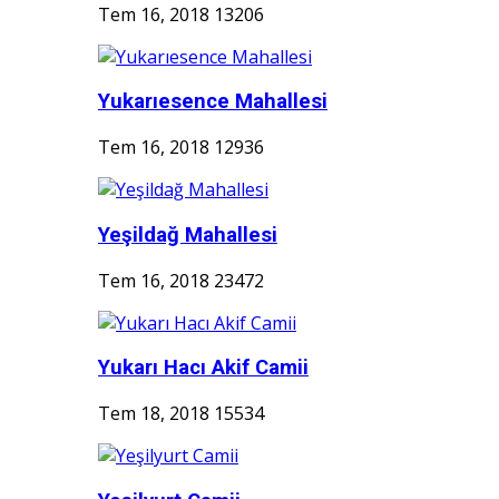
Tem 16, 2018
13206
Yukarıesence Mahallesi
Tem 16, 2018
12936
Yeşildağ Mahallesi
Tem 16, 2018
23472
Yukarı Hacı Akif Camii
Tem 18, 2018
15534