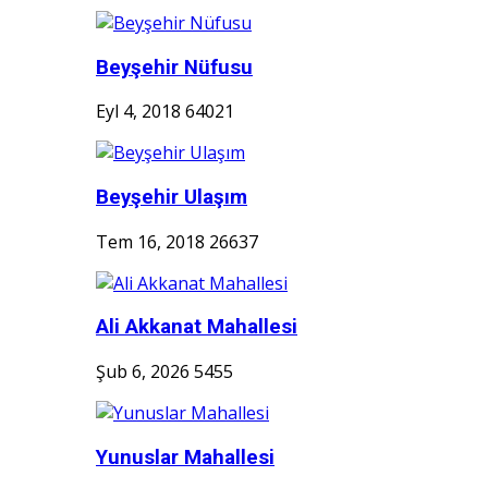
Beyşehir Nüfusu
Eyl 4, 2018
64021
Beyşehir Ulaşım
Tem 16, 2018
26637
Ali Akkanat Mahallesi
Şub 6, 2026
5455
Yunuslar Mahallesi