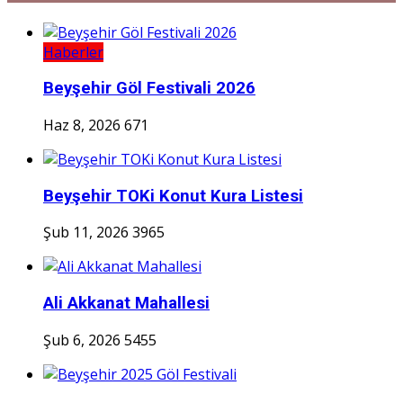
Haberler
Beyşehir Göl Festivali 2026
Haz 8, 2026
671
Beyşehir TOKi Konut Kura Listesi
Şub 11, 2026
3965
Ali Akkanat Mahallesi
Şub 6, 2026
5455