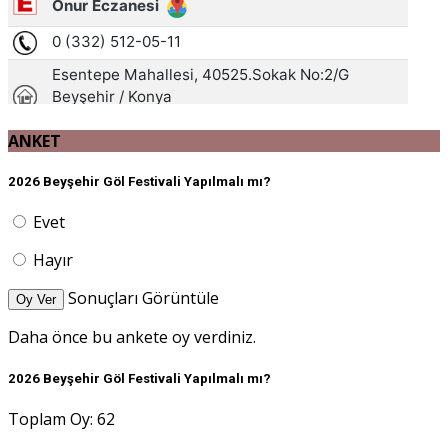
ANKET
2026 Beyşehir Göl Festivali Yapılmalı mı?
Evet
Hayır
Sonuçları Görüntüle
Oy Ver
Daha önce bu ankete oy verdiniz.
2026 Beyşehir Göl Festivali Yapılmalı mı?
Toplam Oy: 62