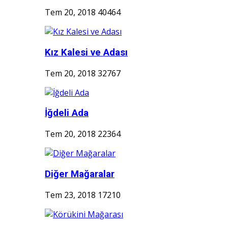
Tem 20, 2018
40464
Kız Kalesi ve Adası
Tem 20, 2018
32767
İğdeli Ada
Tem 20, 2018
22364
Diğer Mağaralar
Tem 23, 2018
17210