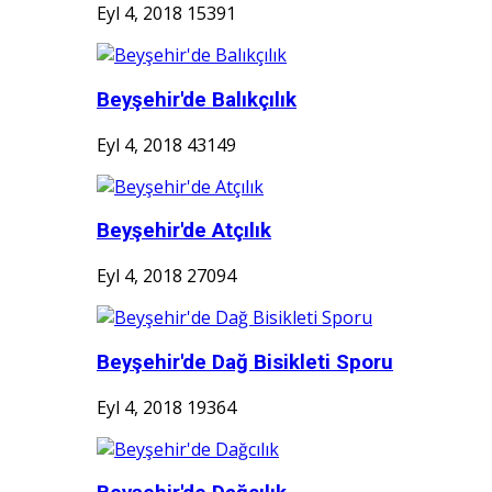
Eyl 4, 2018
15391
Beyşehir'de Balıkçılık
Eyl 4, 2018
43149
Beyşehir'de Atçılık
Eyl 4, 2018
27094
Beyşehir'de Dağ Bisikleti Sporu
Eyl 4, 2018
19364