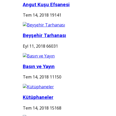
Angut Kuşu Efsanesi
Tem 14, 2018
19141
Beyşehir Tarhanası
Eyl 11, 2018
66031
Basın ve Yayın
Tem 14, 2018
11150
Kütüphaneler
Tem 14, 2018
15168