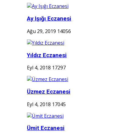
Ay Işığı Eczanesi
Ağu 29, 2019
14056
Yıldız Eczanesi
Eyl 4, 2018
17297
Üzmez Eczanesi
Eyl 4, 2018
17045
Ümit Eczanesi