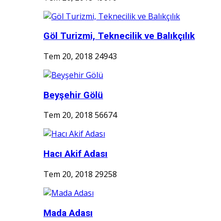
Göl Turizmi, Teknecilik ve Balıkçılık
Tem 20, 2018
24943
Beyşehir Gölü
Tem 20, 2018
56674
Hacı Akif Adası
Tem 20, 2018
29258
Mada Adası