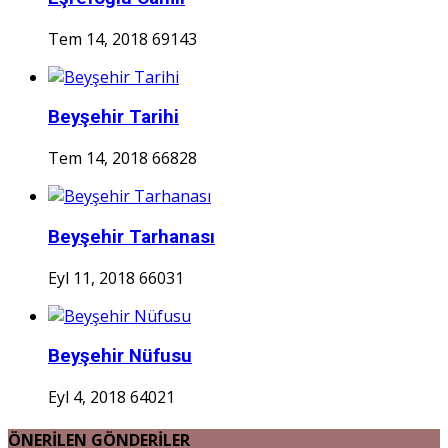
Tem 14, 2018
69143
Beyşehir Tarihi
Tem 14, 2018
66828
Beyşehir Tarhanası
Eyl 11, 2018
66031
Beyşehir Nüfusu
Eyl 4, 2018
64021
ÖNERİLEN GÖNDERİLER