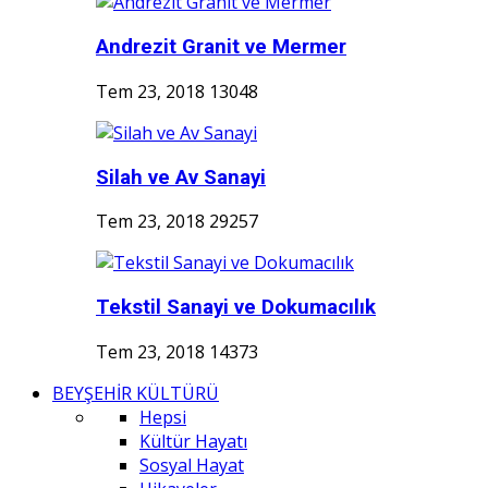
Andrezit Granit ve Mermer
Tem 23, 2018
13048
Silah ve Av Sanayi
Tem 23, 2018
29257
Tekstil Sanayi ve Dokumacılık
Tem 23, 2018
14373
BEYŞEHİR KÜLTÜRÜ
Hepsi
Kültür Hayatı
Sosyal Hayat