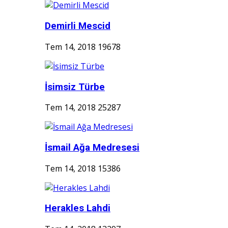
Demirli Mescid
Tem 14, 2018
19678
İsimsiz Türbe
Tem 14, 2018
25287
İsmail Ağa Medresesi
Tem 14, 2018
15386
Herakles Lahdi