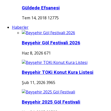
Güldede Efsanesi
Tem 14, 2018
12775
Haberler
Beyşehir Göl Festivali 2026
Haz 8, 2026
671
Beyşehir TOKi Konut Kura Listesi
Şub 11, 2026
3965
Beyşehir 2025 Göl Festivali