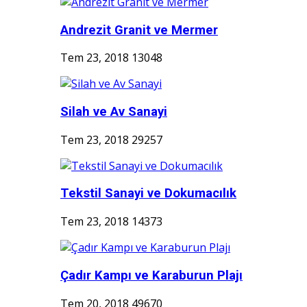
Andrezit Granit ve Mermer
Tem 23, 2018
13048
Silah ve Av Sanayi
Tem 23, 2018
29257
Tekstil Sanayi ve Dokumacılık
Tem 23, 2018
14373
Çadır Kampı ve Karaburun Plajı
Tem 20, 2018
49670