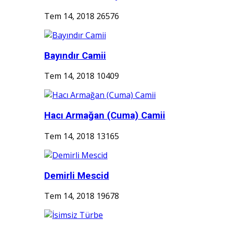
Tem 14, 2018
26576
Bayındır Camii
Tem 14, 2018
10409
Hacı Armağan (Cuma) Camii
Tem 14, 2018
13165
Demirli Mescid
Tem 14, 2018
19678