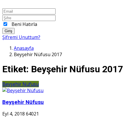
Beni Hatırla
Giriş
Şifremi Unuttum?
Anasayfa
Beyşehir Nüfusu 2017
Etiket:
Beyşehir Nüfusu 2017
Beyşehir Nüfusu
Beyşehir Nüfusu
Eyl 4, 2018
64021