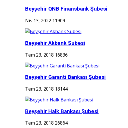
Beyşehir QNB Finansbank Şubesi
Nis 13, 2022
11909
Beyşehir Akbank Şubesi
Tem 23, 2018
16836
Beyşehir Garanti Bankası Şubesi
Tem 23, 2018
18144
Beyşehir Halk Bankası Şubesi
Tem 23, 2018
26864