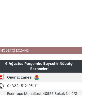
NÖBETÇİ ECZANE