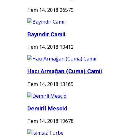
Tem 14, 2018
26579
Bayındır Camii
Tem 14, 2018
10412
Hacı Armağan (Cuma) Camii
Tem 14, 2018
13165
Demirli Mescid
Tem 14, 2018
19678