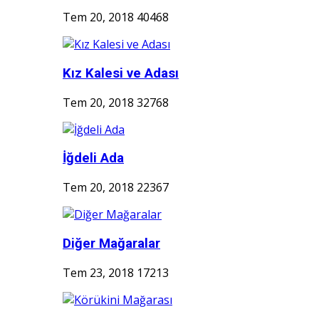
Tem 20, 2018
40468
Kız Kalesi ve Adası
Tem 20, 2018
32768
İğdeli Ada
Tem 20, 2018
22367
Diğer Mağaralar
Tem 23, 2018
17213