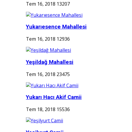
Tem 16, 2018
13207
Yukarıesence Mahallesi
Tem 16, 2018
12936
Yeşildağ Mahallesi
Tem 16, 2018
23475
Yukarı Hacı Akif Camii
Tem 18, 2018
15536