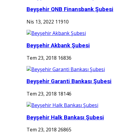
Beyşehir QNB Finansbank Şubesi
Nis 13, 2022
11910
Beyşehir Akbank Şubesi
Tem 23, 2018
16836
Beyşehir Garanti Bankası Şubesi
Tem 23, 2018
18146
Beyşehir Halk Bankası Şubesi
Tem 23, 2018
26865