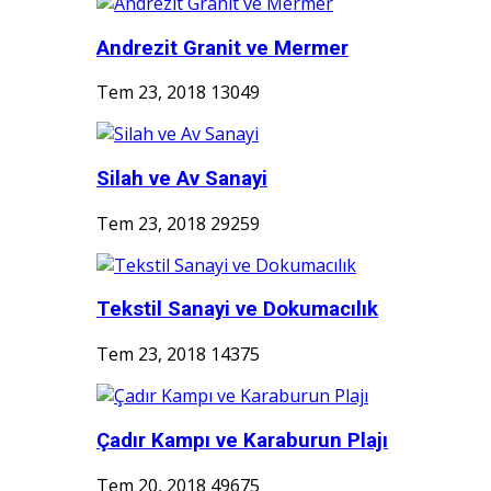
Andrezit Granit ve Mermer
Tem 23, 2018
13049
Silah ve Av Sanayi
Tem 23, 2018
29259
Tekstil Sanayi ve Dokumacılık
Tem 23, 2018
14375
Çadır Kampı ve Karaburun Plajı
Tem 20, 2018
49675