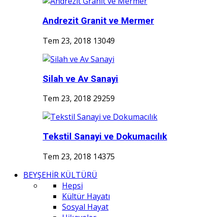
Andrezit Granit ve Mermer
Tem 23, 2018
13049
Silah ve Av Sanayi
Tem 23, 2018
29259
Tekstil Sanayi ve Dokumacılık
Tem 23, 2018
14375
BEYŞEHİR KÜLTÜRÜ
Hepsi
Kültür Hayatı
Sosyal Hayat