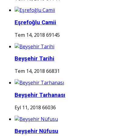
Eşrefoğlu Camii
Tem 14, 2018
69145
Beyşehir Tarihi
Tem 14, 2018
66831
Beyşehir Tarhanası
Eyl 11, 2018
66036
Beyşehir Nüfusu