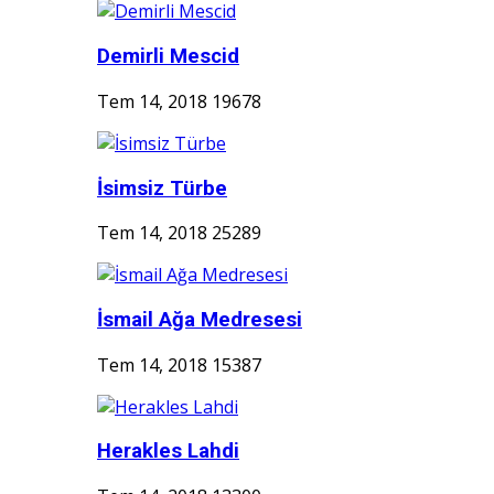
Demirli Mescid
Tem 14, 2018
19678
İsimsiz Türbe
Tem 14, 2018
25289
İsmail Ağa Medresesi
Tem 14, 2018
15387
Herakles Lahdi