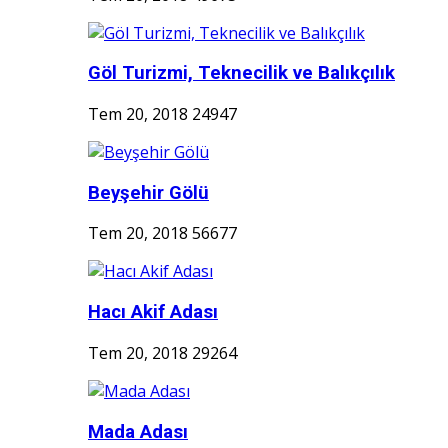
Göl Turizmi, Teknecilik ve Balıkçılık
Tem 20, 2018
24947
Beyşehir Gölü
Tem 20, 2018
56677
Hacı Akif Adası
Tem 20, 2018
29264
Mada Adası