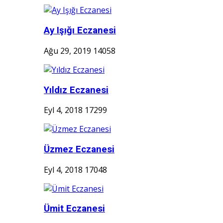
Ay Işığı Eczanesi
Ağu 29, 2019
14058
Yıldız Eczanesi
Eyl 4, 2018
17299
Üzmez Eczanesi
Eyl 4, 2018
17048
Ümit Eczanesi