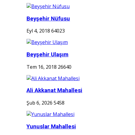
Beyşehir Nüfusu
Eyl 4, 2018
64023
Beyşehir Ulaşım
Tem 16, 2018
26640
Ali Akkanat Mahallesi
Şub 6, 2026
5458
Yunuslar Mahallesi