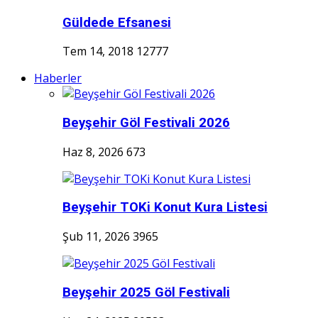
Güldede Efsanesi
Tem 14, 2018
12777
Haberler
Beyşehir Göl Festivali 2026
Haz 8, 2026
673
Beyşehir TOKi Konut Kura Listesi
Şub 11, 2026
3965
Beyşehir 2025 Göl Festivali