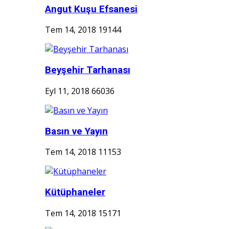
Angut Kuşu Efsanesi
Tem 14, 2018
19144
Beyşehir Tarhanası
Eyl 11, 2018
66036
Basın ve Yayın
Tem 14, 2018
11153
Kütüphaneler
Tem 14, 2018
15171