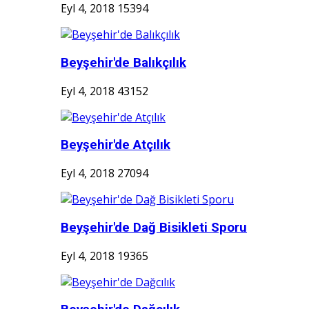
Eyl 4, 2018
15394
Beyşehir'de Balıkçılık
Eyl 4, 2018
43152
Beyşehir'de Atçılık
Eyl 4, 2018
27094
Beyşehir'de Dağ Bisikleti Sporu
Eyl 4, 2018
19365