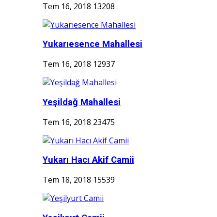
Tem 16, 2018
13208
Yukarıesence Mahallesi
Tem 16, 2018
12937
Yeşildağ Mahallesi
Tem 16, 2018
23475
Yukarı Hacı Akif Camii
Tem 18, 2018
15539