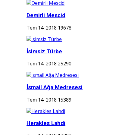
Demirli Mescid
Tem 14, 2018
19678
İsimsiz Türbe
Tem 14, 2018
25290
İsmail Ağa Medresesi
Tem 14, 2018
15389
Herakles Lahdi