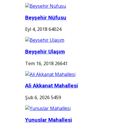
Beyşehir Nüfusu
Eyl 4, 2018
64024
Beyşehir Ulaşım
Tem 16, 2018
26641
Ali Akkanat Mahallesi
Şub 6, 2026
5459
Yunuslar Mahallesi