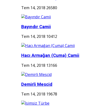
Tem 14, 2018
26580
Bayındır Camii
Tem 14, 2018
10412
Hacı Armağan (Cuma) Camii
Tem 14, 2018
13166
Demirli Mescid
Tem 14, 2018
19678