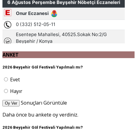
ANKET
2026 Beyşehir Göl Festivali Yapılmalı mı?
Evet
Hayır
Sonuçları Görüntüle
Oy Ver
Daha önce bu ankete oy verdiniz.
2026 Beyşehir Göl Festivali Yapılmalı mı?