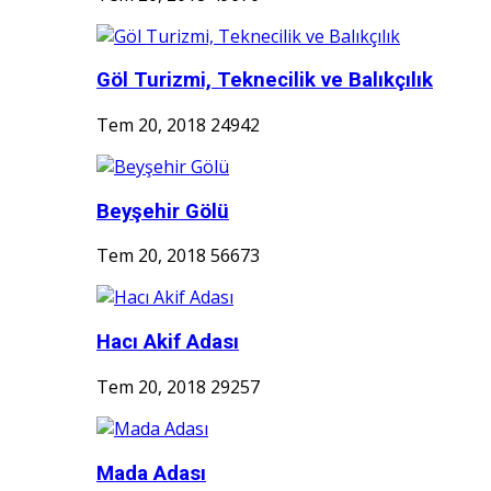
Göl Turizmi, Teknecilik ve Balıkçılık
Tem 20, 2018
24942
Beyşehir Gölü
Tem 20, 2018
56673
Hacı Akif Adası
Tem 20, 2018
29257
Mada Adası