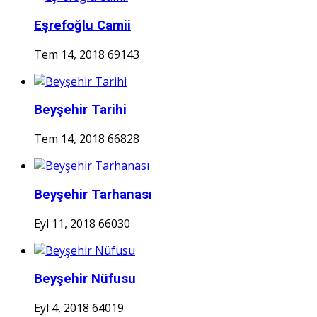
Eşrefoğlu Camii
Tem 14, 2018
69143
Beyşehir Tarihi
Tem 14, 2018
66828
Beyşehir Tarhanası
Eyl 11, 2018
66030
Beyşehir Nüfusu
Eyl 4, 2018
64019