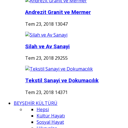
Andrezit Granit ve Mermer
Tem 23, 2018
13047
Silah ve Av Sanayi
Tem 23, 2018
29255
Tekstil Sanayi ve Dokumacılık
Tem 23, 2018
14371
BEYŞEHİR KÜLTÜRÜ
Hepsi
Kültür Hayatı
Sosyal Hayat