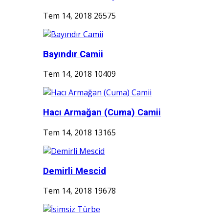
Tem 14, 2018
26575
Bayındır Camii
Tem 14, 2018
10409
Hacı Armağan (Cuma) Camii
Tem 14, 2018
13165
Demirli Mescid
Tem 14, 2018
19678