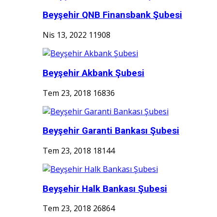
Beyşehir QNB Finansbank Şubesi
Nis 13, 2022
11908
Beyşehir Akbank Şubesi
Tem 23, 2018
16836
Beyşehir Garanti Bankası Şubesi
Tem 23, 2018
18144
Beyşehir Halk Bankası Şubesi
Tem 23, 2018
26864