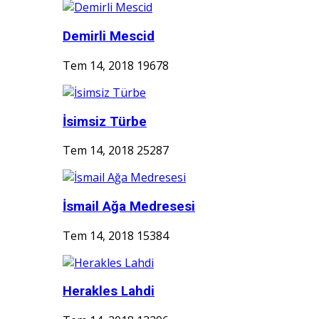
Demirli Mescid
Tem 14, 2018
19678
İsimsiz Türbe
Tem 14, 2018
25287
İsmail Ağa Medresesi
Tem 14, 2018
15384
Herakles Lahdi