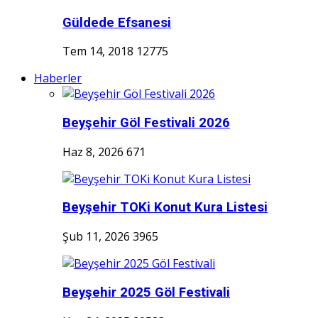
Güldede Efsanesi
Tem 14, 2018
12775
Haberler
Beyşehir Göl Festivali 2026
Haz 8, 2026
671
Beyşehir TOKi Konut Kura Listesi
Şub 11, 2026
3965
Beyşehir 2025 Göl Festivali