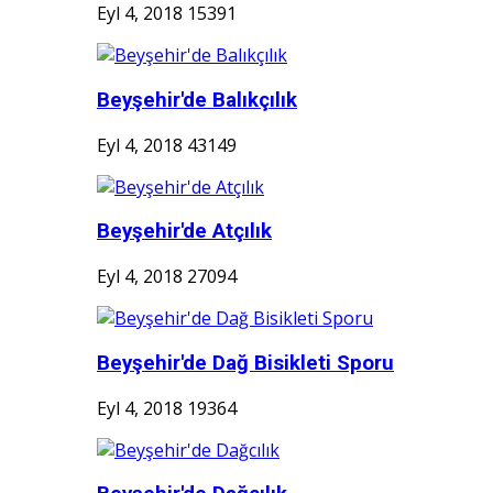
Eyl 4, 2018
15391
Beyşehir'de Balıkçılık
Eyl 4, 2018
43149
Beyşehir'de Atçılık
Eyl 4, 2018
27094
Beyşehir'de Dağ Bisikleti Sporu
Eyl 4, 2018
19364