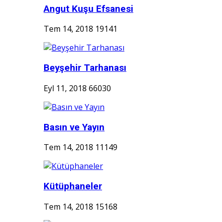
Angut Kuşu Efsanesi
Tem 14, 2018
19141
Beyşehir Tarhanası
Eyl 11, 2018
66030
Basın ve Yayın
Tem 14, 2018
11149
Kütüphaneler
Tem 14, 2018
15168