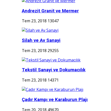
Andrezit Granit ve Mermer
Tem 23, 2018
13047
Silah ve Av Sanayi
Tem 23, 2018
29255
Tekstil Sanayi ve Dokumacılık
Tem 23, 2018
14371
Çadır Kampı ve Karaburun Plajı
Tem 20, 2018
49670