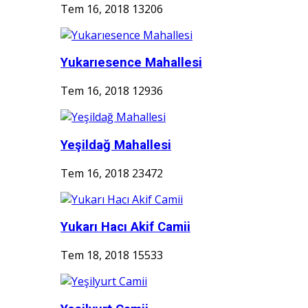
Tem 16, 2018
13206
Yukarıesence Mahallesi
Tem 16, 2018
12936
Yeşildağ Mahallesi
Tem 16, 2018
23472
Yukarı Hacı Akif Camii
Tem 18, 2018
15533