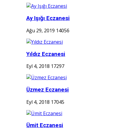
Ay Işığı Eczanesi
Ağu 29, 2019
14056
Yıldız Eczanesi
Eyl 4, 2018
17297
Üzmez Eczanesi
Eyl 4, 2018
17045
Ümit Eczanesi