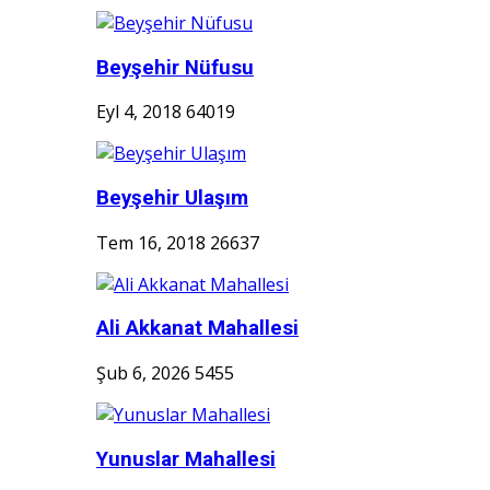
Beyşehir Nüfusu
Eyl 4, 2018
64019
Beyşehir Ulaşım
Tem 16, 2018
26637
Ali Akkanat Mahallesi
Şub 6, 2026
5455
Yunuslar Mahallesi