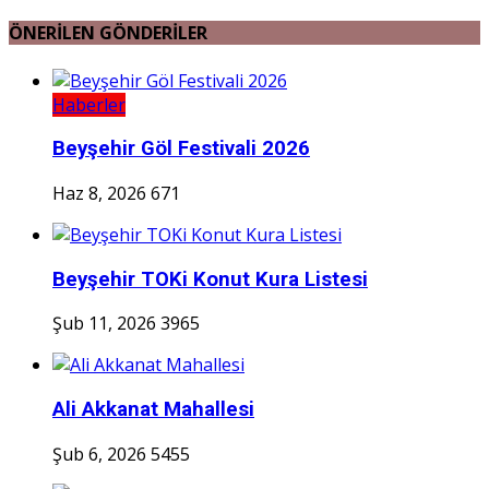
ÖNERİLEN GÖNDERİLER
Haberler
Beyşehir Göl Festivali 2026
Haz 8, 2026
671
Beyşehir TOKi Konut Kura Listesi
Şub 11, 2026
3965
Ali Akkanat Mahallesi
Şub 6, 2026
5455