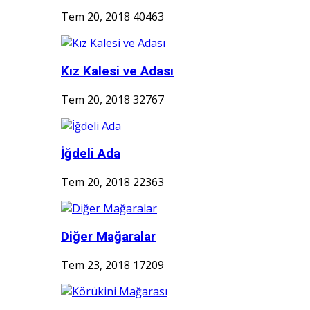
Tem 20, 2018
40463
Kız Kalesi ve Adası
Tem 20, 2018
32767
İğdeli Ada
Tem 20, 2018
22363
Diğer Mağaralar
Tem 23, 2018
17209