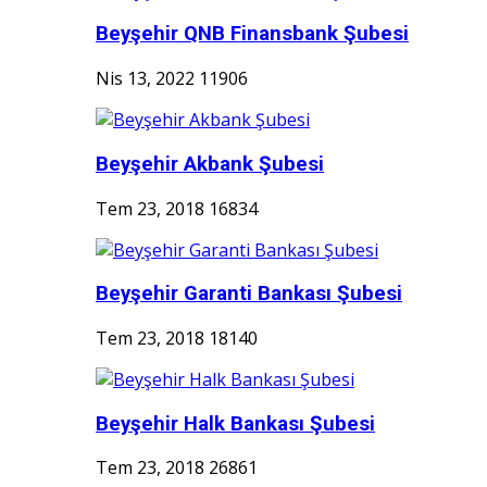
Beyşehir QNB Finansbank Şubesi
Nis 13, 2022
11906
Beyşehir Akbank Şubesi
Tem 23, 2018
16834
Beyşehir Garanti Bankası Şubesi
Tem 23, 2018
18140
Beyşehir Halk Bankası Şubesi
Tem 23, 2018
26861