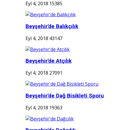
Eyl 4, 2018
15385
Beyşehir'de Balıkçılık
Eyl 4, 2018
43147
Beyşehir'de Atçılık
Eyl 4, 2018
27091
Beyşehir'de Dağ Bisikleti Sporu
Eyl 4, 2018
19363