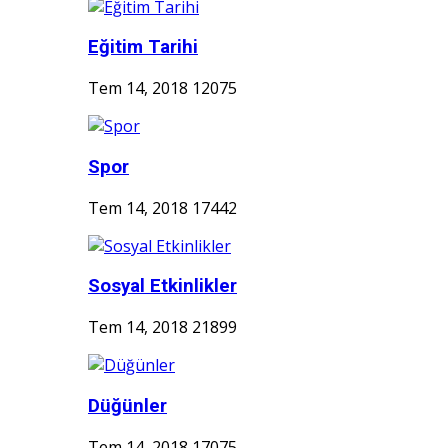
Eğitim Tarihi
Tem 14, 2018
12075
Spor
Tem 14, 2018
17442
Sosyal Etkinlikler
Tem 14, 2018
21899
Düğünler
Tem 14, 2018
17075