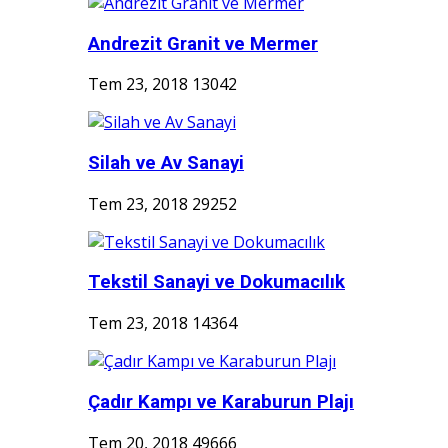
Andrezit Granit ve Mermer
Tem 23, 2018
13042
Silah ve Av Sanayi
Tem 23, 2018
29252
Tekstil Sanayi ve Dokumacılık
Tem 23, 2018
14364
Çadır Kampı ve Karaburun Plajı
Tem 20, 2018
49666