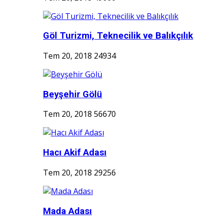
Göl Turizmi, Teknecilik ve Balıkçılık
Tem 20, 2018
24934
Beyşehir Gölü
Tem 20, 2018
56670
Hacı Akif Adası
Tem 20, 2018
29256
Mada Adası