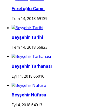
Eşrefoğlu Camii
Tem 14, 2018
69139
Beyşehir Tarihi
Tem 14, 2018
66823
Beyşehir Tarhanası
Eyl 11, 2018
66016
Beyşehir Nüfusu
Eyl 4, 2018
64013