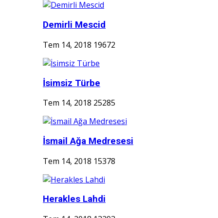
Demirli Mescid
Tem 14, 2018
19672
İsimsiz Türbe
Tem 14, 2018
25285
İsmail Ağa Medresesi
Tem 14, 2018
15378
Herakles Lahdi