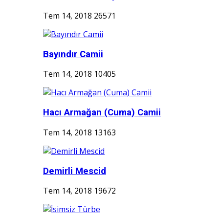
Tem 14, 2018
26571
Bayındır Camii
Tem 14, 2018
10405
Hacı Armağan (Cuma) Camii
Tem 14, 2018
13163
Demirli Mescid
Tem 14, 2018
19672