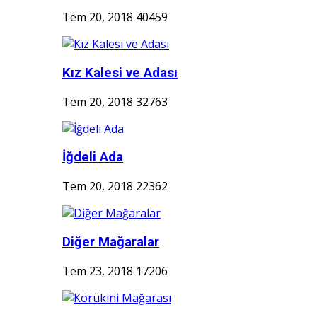
Tem 20, 2018
40459
Kız Kalesi ve Adası
Tem 20, 2018
32763
İğdeli Ada
Tem 20, 2018
22362
Diğer Mağaralar
Tem 23, 2018
17206