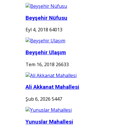
Beyşehir Nüfusu
Eyl 4, 2018
64013
Beyşehir Ulaşım
Tem 16, 2018
26633
Ali Akkanat Mahallesi
Şub 6, 2026
5447
Yunuslar Mahallesi