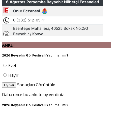
ANKET
2026 Beyşehir Göl Festivali Yapılmalı mı?
Evet
Hayır
Sonuçları Görüntüle
Oy Ver
Daha önce bu ankete oy verdiniz.
2026 Beyşehir Göl Festivali Yapılmalı mı?