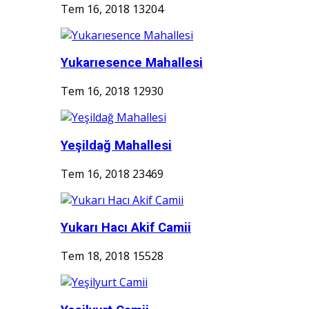
Tem 16, 2018
13204
Yukarıesence Mahallesi
Tem 16, 2018
12930
Yeşildağ Mahallesi
Tem 16, 2018
23469
Yukarı Hacı Akif Camii
Tem 18, 2018
15528