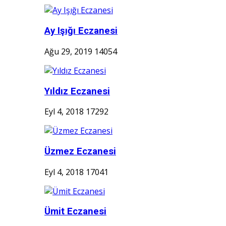
Ay Işığı Eczanesi
Ağu 29, 2019
14054
Yıldız Eczanesi
Eyl 4, 2018
17292
Üzmez Eczanesi
Eyl 4, 2018
17041
Ümit Eczanesi