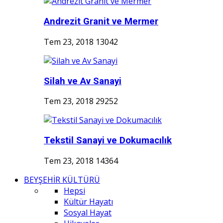
Andrezit Granit ve Mermer
Tem 23, 2018
13042
Silah ve Av Sanayi
Tem 23, 2018
29252
Tekstil Sanayi ve Dokumacılık
Tem 23, 2018
14364
BEYŞEHİR KÜLTÜRÜ
Hepsi
Kültür Hayatı
Sosyal Hayat