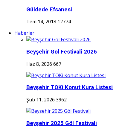
Güldede Efsanesi
Tem 14, 2018
12774
Haberler
Beyşehir Göl Festivali 2026
Haz 8, 2026
667
Beyşehir TOKi Konut Kura Listesi
Şub 11, 2026
3962
Beyşehir 2025 Göl Festivali