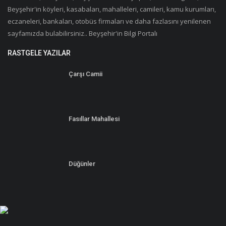
Beyşehir'in köyleri, kasabaları, mahalleleri, camileri, kamu kurumları,
eczaneleri, bankaları, otobüs firmaları ve daha fazlasını yenilenen
sayfamızda bulabilirsiniz.. Beyşehir'in Bilgi Portalı
RASTGELE YAZILAR
Çarşı Camii
Fasıllar Mahallesi
Düğünler