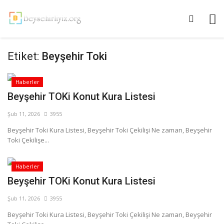
Etiket:
Beyşehir Toki
Haberler
Beyşehir TOKi Konut Kura Listesi
Şub 11, 2026
3955
Beyşehir Toki Kura Listesi, Beyşehir Toki Çekilişi Ne zaman, Beyşehir
Toki Çekilişe...
Haberler
Beyşehir TOKi Konut Kura Listesi
Şub 11, 2026
3955
Beyşehir Toki Kura Listesi, Beyşehir Toki Çekilişi Ne zaman, Beyşehir