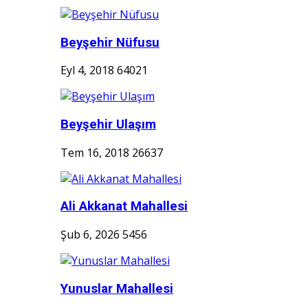
Beyşehir Nüfusu
Eyl 4, 2018
64021
Beyşehir Ulaşım
Tem 16, 2018
26637
Ali Akkanat Mahallesi
Şub 6, 2026
5456
Yunuslar Mahallesi