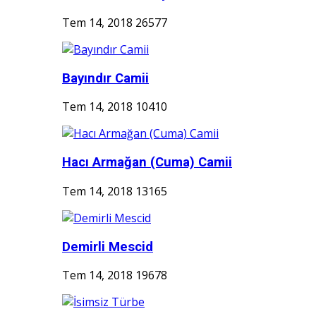
Tem 14, 2018
26577
Bayındır Camii
Tem 14, 2018
10410
Hacı Armağan (Cuma) Camii
Tem 14, 2018
13165
Demirli Mescid
Tem 14, 2018
19678