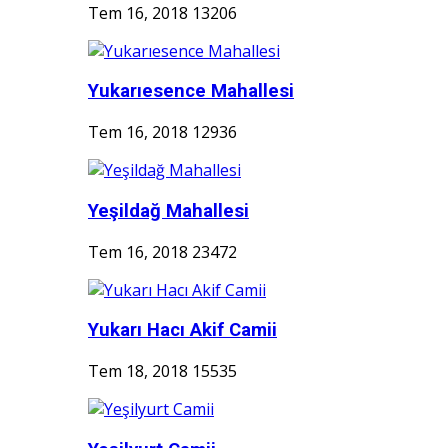
Tem 16, 2018
13206
Yukarıesence Mahallesi
Tem 16, 2018
12936
Yeşildağ Mahallesi
Tem 16, 2018
23472
Yukarı Hacı Akif Camii
Tem 18, 2018
15535