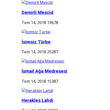
Demirli Mescid
Tem 14, 2018
19678
İsimsiz Türbe
Tem 14, 2018
25287
İsmail Ağa Medresesi
Tem 14, 2018
15387
Herakles Lahdi