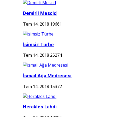
Demirli Mescid
Tem 14, 2018
19661
İsimsiz Türbe
Tem 14, 2018
25274
İsmail Ağa Medresesi
Tem 14, 2018
15372
Herakles Lahdi