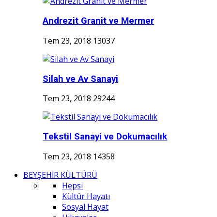
Andrezit Granit ve Mermer
Tem 23, 2018
13037
Silah ve Av Sanayi
Tem 23, 2018
29244
Tekstil Sanayi ve Dokumacılık
Tem 23, 2018
14358
BEYŞEHİR KÜLTÜRÜ
Hepsi
Kültür Hayatı
Sosyal Hayat