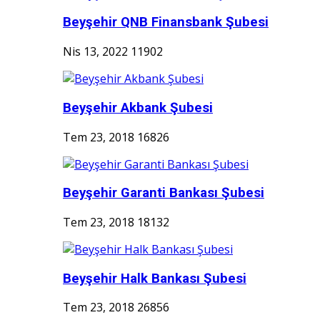
Beyşehir QNB Finansbank Şubesi
Nis 13, 2022
11902
Beyşehir Akbank Şubesi
Tem 23, 2018
16826
Beyşehir Garanti Bankası Şubesi
Tem 23, 2018
18132
Beyşehir Halk Bankası Şubesi
Tem 23, 2018
26856