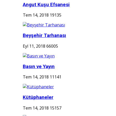
Angut Kuşu Efsanesi
Tem 14, 2018
19135
Beyşehir Tarhanası
Eyl 11, 2018
66005
Basın ve Yayın
Tem 14, 2018
11141
Kütüphaneler
Tem 14, 2018
15157