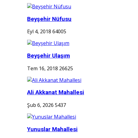
Beyşehir Nüfusu
Eyl 4, 2018
64005
Beyşehir Ulaşım
Tem 16, 2018
26625
Ali Akkanat Mahallesi
Şub 6, 2026
5437
Yunuslar Mahallesi