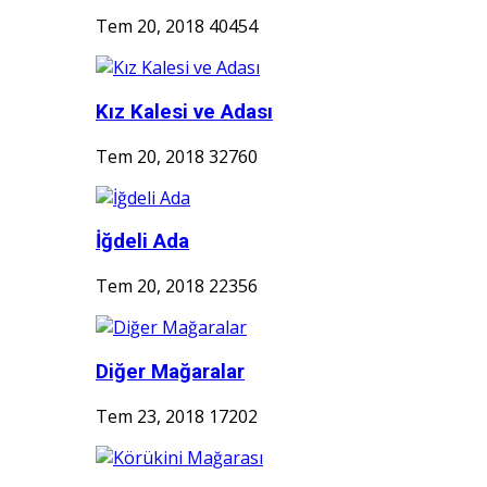
Tem 20, 2018
40454
Kız Kalesi ve Adası
Tem 20, 2018
32760
İğdeli Ada
Tem 20, 2018
22356
Diğer Mağaralar
Tem 23, 2018
17202