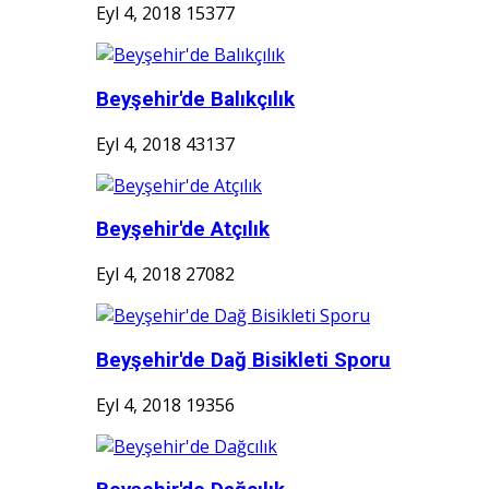
Eyl 4, 2018
15377
Beyşehir'de Balıkçılık
Eyl 4, 2018
43137
Beyşehir'de Atçılık
Eyl 4, 2018
27082
Beyşehir'de Dağ Bisikleti Sporu
Eyl 4, 2018
19356