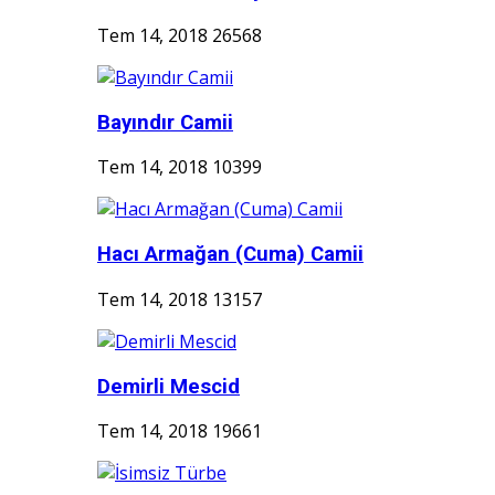
Tem 14, 2018
26568
Bayındır Camii
Tem 14, 2018
10399
Hacı Armağan (Cuma) Camii
Tem 14, 2018
13157
Demirli Mescid
Tem 14, 2018
19661