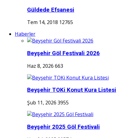
Güldede Efsanesi
Tem 14, 2018
12765
Haberler
Beyşehir Göl Festivali 2026
Haz 8, 2026
663
Beyşehir TOKi Konut Kura Listesi
Şub 11, 2026
3955
Beyşehir 2025 Göl Festivali