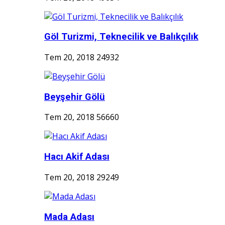
Göl Turizmi, Teknecilik ve Balıkçılık
Tem 20, 2018
24932
Beyşehir Gölü
Tem 20, 2018
56660
Hacı Akif Adası
Tem 20, 2018
29249
Mada Adası