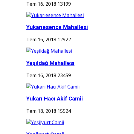
Tem 16, 2018
13199
Yukarıesence Mahallesi
Tem 16, 2018
12922
Yeşildağ Mahallesi
Tem 16, 2018
23459
Yukarı Hacı Akif Camii
Tem 18, 2018
15524