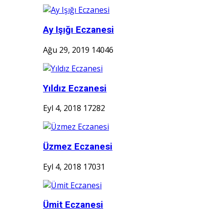
Ay Işığı Eczanesi
Ağu 29, 2019
14046
Yıldız Eczanesi
Eyl 4, 2018
17282
Üzmez Eczanesi
Eyl 4, 2018
17031
Ümit Eczanesi