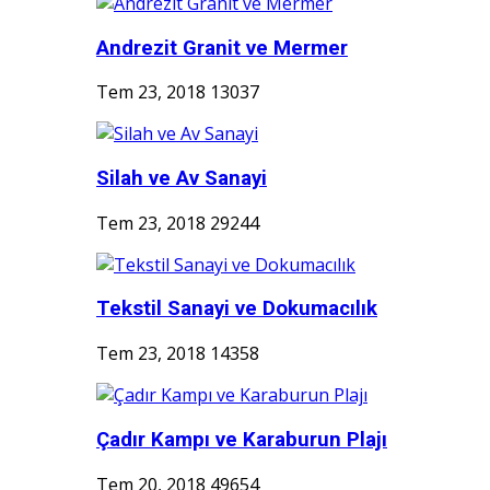
Andrezit Granit ve Mermer
Tem 23, 2018
13037
Silah ve Av Sanayi
Tem 23, 2018
29244
Tekstil Sanayi ve Dokumacılık
Tem 23, 2018
14358
Çadır Kampı ve Karaburun Plajı
Tem 20, 2018
49654