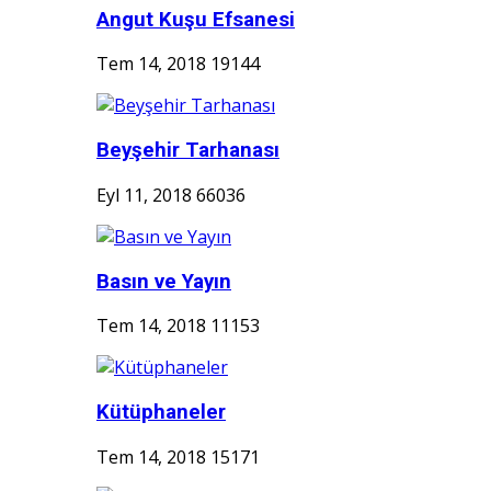
Angut Kuşu Efsanesi
Tem 14, 2018
19144
Beyşehir Tarhanası
Eyl 11, 2018
66036
Basın ve Yayın
Tem 14, 2018
11153
Kütüphaneler
Tem 14, 2018
15171