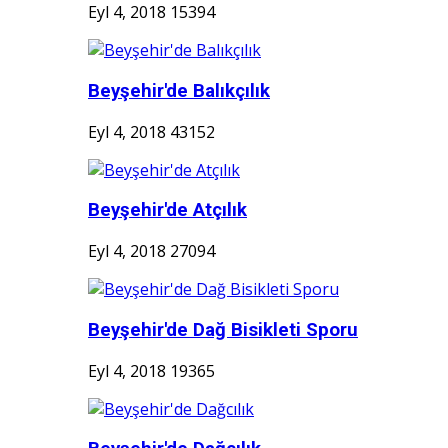
Eyl 4, 2018
15394
Beyşehir'de Balıkçılık
Eyl 4, 2018
43152
Beyşehir'de Atçılık
Eyl 4, 2018
27094
Beyşehir'de Dağ Bisikleti Sporu
Eyl 4, 2018
19365