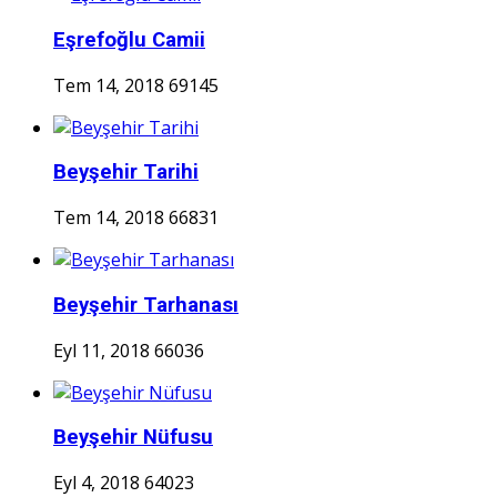
Eşrefoğlu Camii
Tem 14, 2018
69145
Beyşehir Tarihi
Tem 14, 2018
66831
Beyşehir Tarhanası
Eyl 11, 2018
66036
Beyşehir Nüfusu
Eyl 4, 2018
64023