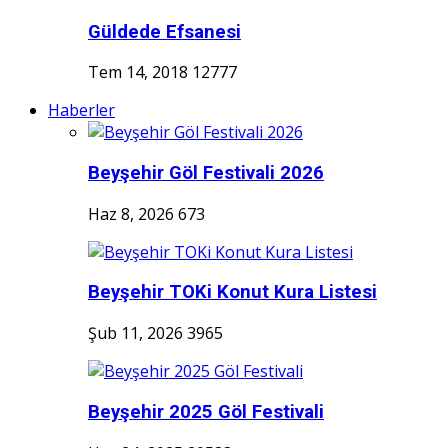
Güldede Efsanesi
Tem 14, 2018
12777
Haberler
Beyşehir Göl Festivali 2026
Haz 8, 2026
673
Beyşehir TOKi Konut Kura Listesi
Şub 11, 2026
3965
Beyşehir 2025 Göl Festivali