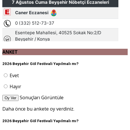
ANKET
2026 Beyşehir Göl Festivali Yapılmalı mı?
Evet
Hayır
Sonuçları Görüntüle
Oy Ver
Daha önce bu ankete oy verdiniz.
2026 Beyşehir Göl Festivali Yapılmalı mı?