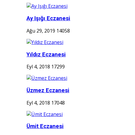
Ay Işığı Eczanesi
Ağu 29, 2019
14058
Yıldız Eczanesi
Eyl 4, 2018
17299
Üzmez Eczanesi
Eyl 4, 2018
17048
Ümit Eczanesi