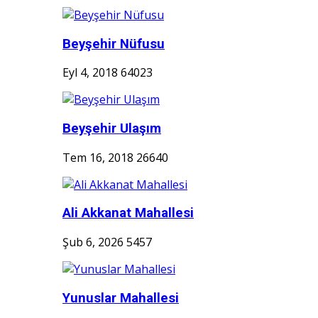
Beyşehir Nüfusu
Eyl 4, 2018
64023
Beyşehir Ulaşım
Tem 16, 2018
26640
Ali Akkanat Mahallesi
Şub 6, 2026
5457
Yunuslar Mahallesi