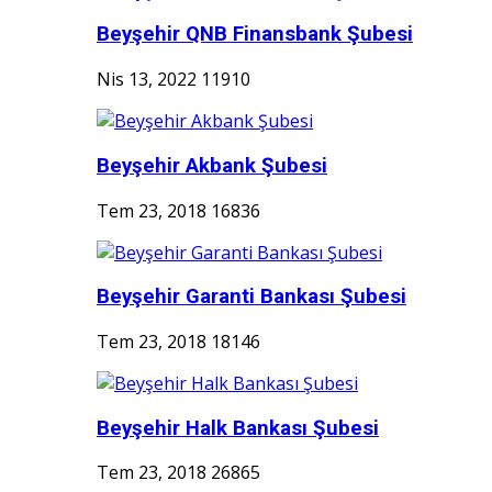
Beyşehir QNB Finansbank Şubesi
Nis 13, 2022
11910
Beyşehir Akbank Şubesi
Tem 23, 2018
16836
Beyşehir Garanti Bankası Şubesi
Tem 23, 2018
18146
Beyşehir Halk Bankası Şubesi
Tem 23, 2018
26865