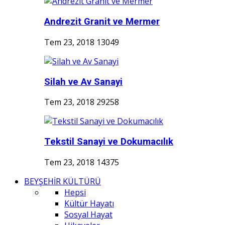
Andrezit Granit ve Mermer
Tem 23, 2018
13049
Silah ve Av Sanayi
Tem 23, 2018
29258
Tekstil Sanayi ve Dokumacılık
Tem 23, 2018
14375
BEYŞEHİR KÜLTÜRÜ
Hepsi
Kültür Hayatı
Sosyal Hayat