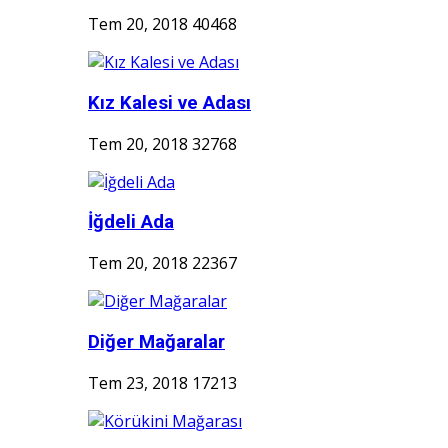
Tem 20, 2018
40468
Kız Kalesi ve Adası
Tem 20, 2018
32768
İğdeli Ada
Tem 20, 2018
22367
Diğer Mağaralar
Tem 23, 2018
17213