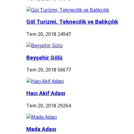
Göl Turizmi, Teknecilik ve Balıkçılık
Tem 20, 2018
24947
Beyşehir Gölü
Tem 20, 2018
56677
Hacı Akif Adası
Tem 20, 2018
29264
Mada Adası