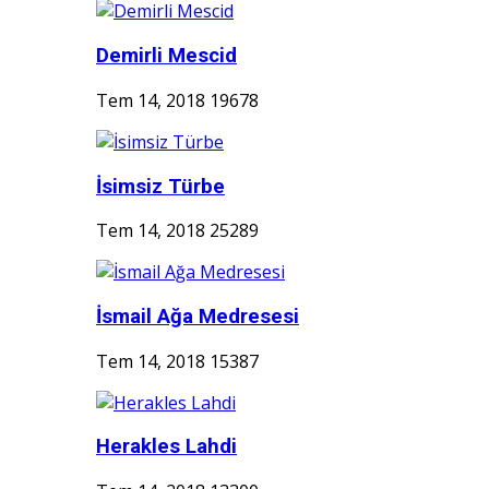
Demirli Mescid
Tem 14, 2018
19678
İsimsiz Türbe
Tem 14, 2018
25289
İsmail Ağa Medresesi
Tem 14, 2018
15387
Herakles Lahdi