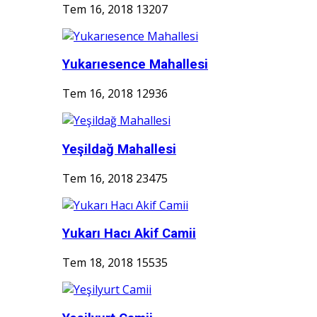
Tem 16, 2018
13207
Yukarıesence Mahallesi
Tem 16, 2018
12936
Yeşildağ Mahallesi
Tem 16, 2018
23475
Yukarı Hacı Akif Camii
Tem 18, 2018
15535