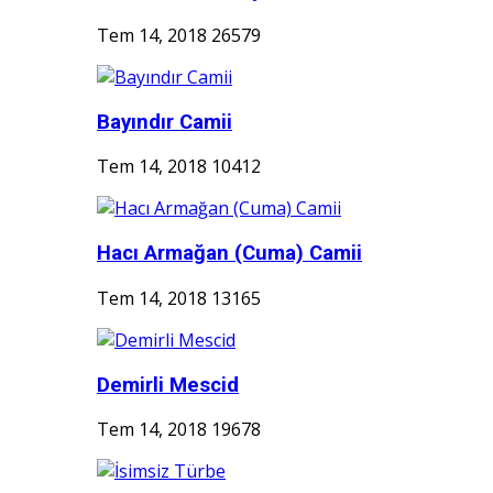
Tem 14, 2018
26579
Bayındır Camii
Tem 14, 2018
10412
Hacı Armağan (Cuma) Camii
Tem 14, 2018
13165
Demirli Mescid
Tem 14, 2018
19678