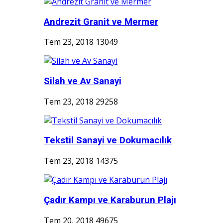
Andrezit Granit ve Mermer
Tem 23, 2018
13049
Silah ve Av Sanayi
Tem 23, 2018
29258
Tekstil Sanayi ve Dokumacılık
Tem 23, 2018
14375
Çadır Kampı ve Karaburun Plajı
Tem 20, 2018
49675