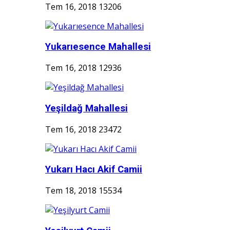
Tem 16, 2018
13206
Yukarıesence Mahallesi
Tem 16, 2018
12936
Yeşildağ Mahallesi
Tem 16, 2018
23472
Yukarı Hacı Akif Camii
Tem 18, 2018
15534