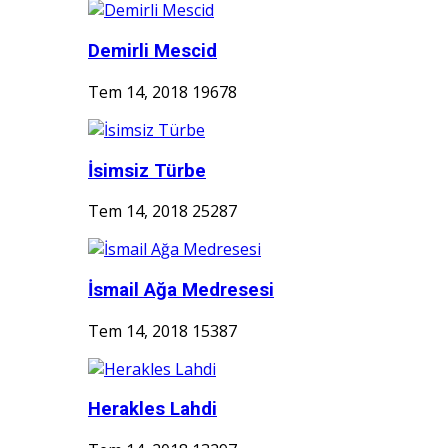
Demirli Mescid
Tem 14, 2018
19678
İsimsiz Türbe
Tem 14, 2018
25287
İsmail Ağa Medresesi
Tem 14, 2018
15387
Herakles Lahdi