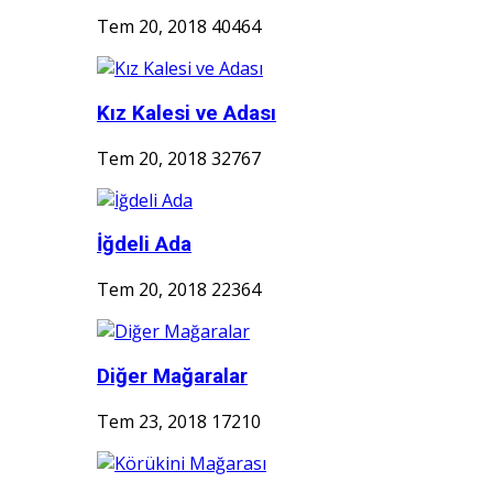
Tem 20, 2018
40464
Kız Kalesi ve Adası
Tem 20, 2018
32767
İğdeli Ada
Tem 20, 2018
22364
Diğer Mağaralar
Tem 23, 2018
17210