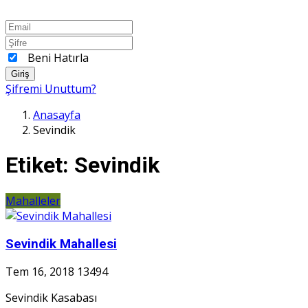
Beni Hatırla
Giriş
Şifremi Unuttum?
Anasayfa
Sevindik
Etiket:
Sevindik
Mahalleler
Sevindik Mahallesi
Tem 16, 2018
13494
Sevindik Kasabası