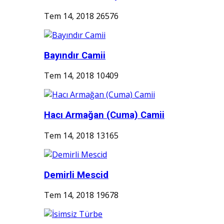
Tem 14, 2018
26576
Bayındır Camii
Tem 14, 2018
10409
Hacı Armağan (Cuma) Camii
Tem 14, 2018
13165
Demirli Mescid
Tem 14, 2018
19678