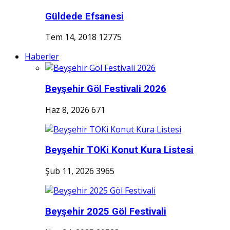
Güldede Efsanesi
Tem 14, 2018
12775
Haberler
Beyşehir Göl Festivali 2026
Haz 8, 2026
671
Beyşehir TOKi Konut Kura Listesi
Şub 11, 2026
3965
Beyşehir 2025 Göl Festivali