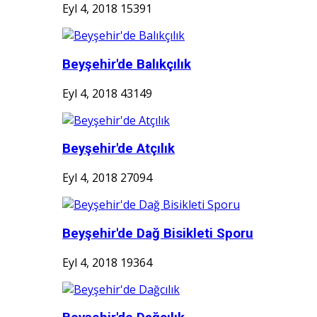
Eyl 4, 2018
15391
Beyşehir'de Balıkçılık
Eyl 4, 2018
43149
Beyşehir'de Atçılık
Eyl 4, 2018
27094
Beyşehir'de Dağ Bisikleti Sporu
Eyl 4, 2018
19364