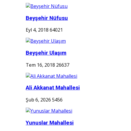
Beyşehir Nüfusu
Eyl 4, 2018
64021
Beyşehir Ulaşım
Tem 16, 2018
26637
Ali Akkanat Mahallesi
Şub 6, 2026
5456
Yunuslar Mahallesi