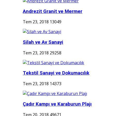
Andrezit Granit ve Mermer
Tem 23, 2018
13049
Silah ve Av Sanayi
Tem 23, 2018
29258
Tekstil Sanayi ve Dokumacılık
Tem 23, 2018
14373
Çadır Kampı ve Karaburun Plajı
Tem 20, 2018
49671