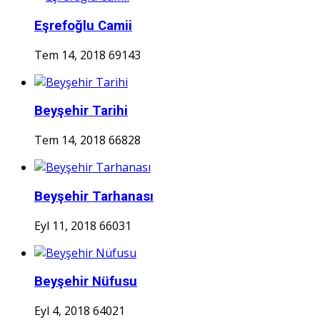
Eşrefoğlu Camii
Tem 14, 2018
69143
Beyşehir Tarihi
Tem 14, 2018
66828
Beyşehir Tarhanası
Eyl 11, 2018
66031
Beyşehir Nüfusu
Eyl 4, 2018
64021