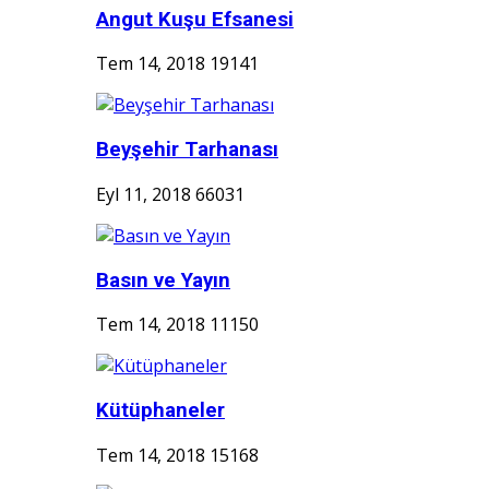
Angut Kuşu Efsanesi
Tem 14, 2018
19141
Beyşehir Tarhanası
Eyl 11, 2018
66031
Basın ve Yayın
Tem 14, 2018
11150
Kütüphaneler
Tem 14, 2018
15168