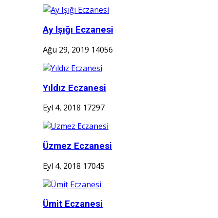
Ay Işığı Eczanesi
Ağu 29, 2019
14056
Yıldız Eczanesi
Eyl 4, 2018
17297
Üzmez Eczanesi
Eyl 4, 2018
17045
Ümit Eczanesi