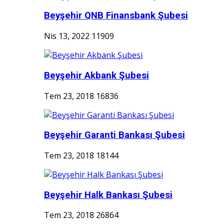
Beyşehir QNB Finansbank Şubesi
Nis 13, 2022
11909
Beyşehir Akbank Şubesi
Tem 23, 2018
16836
Beyşehir Garanti Bankası Şubesi
Tem 23, 2018
18144
Beyşehir Halk Bankası Şubesi
Tem 23, 2018
26864