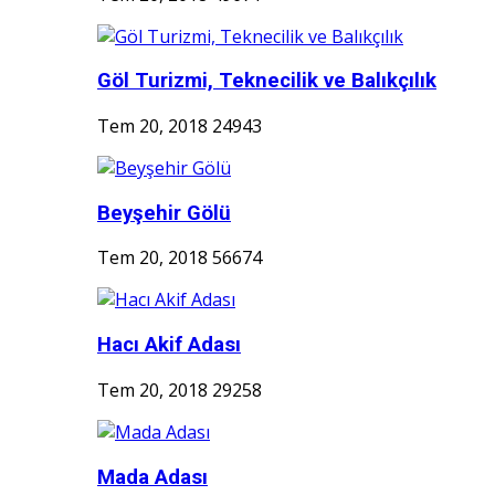
Göl Turizmi, Teknecilik ve Balıkçılık
Tem 20, 2018
24943
Beyşehir Gölü
Tem 20, 2018
56674
Hacı Akif Adası
Tem 20, 2018
29258
Mada Adası