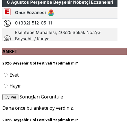
ANKET
2026 Beyşehir Göl Festivali Yapılmalı mı?
Evet
Hayır
Sonuçları Görüntüle
Oy Ver
Daha önce bu ankete oy verdiniz.
2026 Beyşehir Göl Festivali Yapılmalı mı?