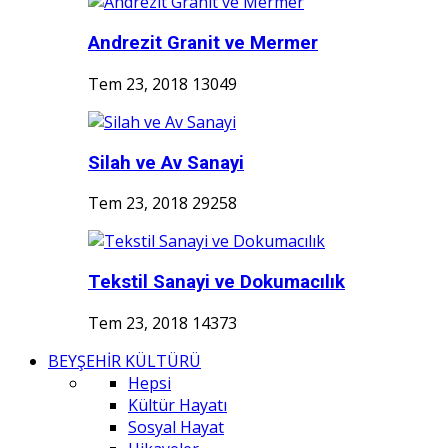
Andrezit Granit ve Mermer
Tem 23, 2018
13049
Silah ve Av Sanayi
Tem 23, 2018
29258
Tekstil Sanayi ve Dokumacılık
Tem 23, 2018
14373
BEYŞEHİR KÜLTÜRÜ
Hepsi
Kültür Hayatı
Sosyal Hayat