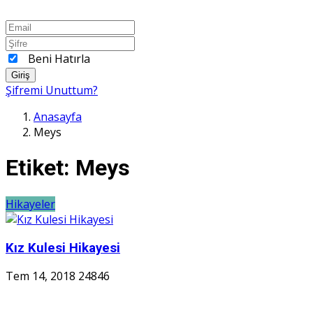
Beni Hatırla
Giriş
Şifremi Unuttum?
Anasayfa
Meys
Etiket:
Meys
Hikayeler
Kız Kulesi Hikayesi
Tem 14, 2018
24846