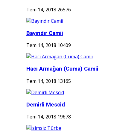
Tem 14, 2018
26576
Bayındır Camii
Tem 14, 2018
10409
Hacı Armağan (Cuma) Camii
Tem 14, 2018
13165
Demirli Mescid
Tem 14, 2018
19678