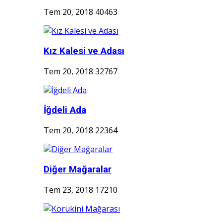
Tem 20, 2018
40463
Kız Kalesi ve Adası
Tem 20, 2018
32767
İğdeli Ada
Tem 20, 2018
22364
Diğer Mağaralar
Tem 23, 2018
17210