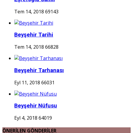
Tem 14, 2018
69143
Beyşehir Tarihi
Tem 14, 2018
66828
Beyşehir Tarhanası
Eyl 11, 2018
66031
Beyşehir Nüfusu
Eyl 4, 2018
64019
ÖNERİLEN GÖNDERİLER