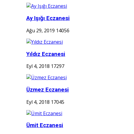
Ay Işığı Eczanesi
Ağu 29, 2019
14056
Yıldız Eczanesi
Eyl 4, 2018
17297
Üzmez Eczanesi
Eyl 4, 2018
17045
Ümit Eczanesi