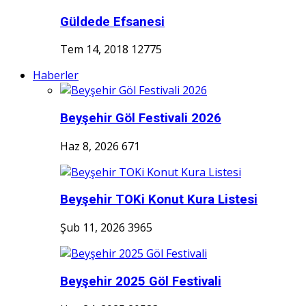
Güldede Efsanesi
Tem 14, 2018
12775
Haberler
Beyşehir Göl Festivali 2026
Haz 8, 2026
671
Beyşehir TOKi Konut Kura Listesi
Şub 11, 2026
3965
Beyşehir 2025 Göl Festivali