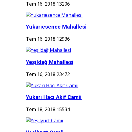
Tem 16, 2018
13206
Yukarıesence Mahallesi
Tem 16, 2018
12936
Yeşildağ Mahallesi
Tem 16, 2018
23472
Yukarı Hacı Akif Camii
Tem 18, 2018
15534