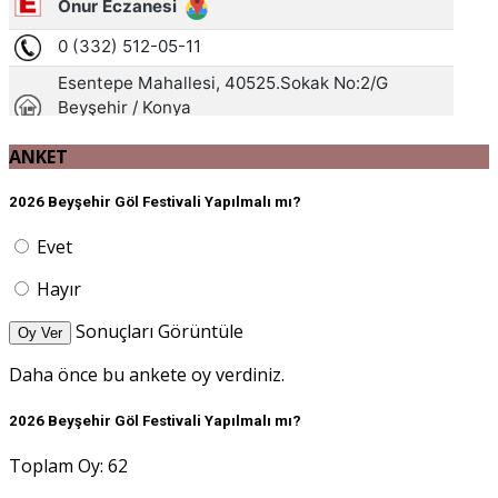
ANKET
2026 Beyşehir Göl Festivali Yapılmalı mı?
Evet
Hayır
Sonuçları Görüntüle
Oy Ver
Daha önce bu ankete oy verdiniz.
2026 Beyşehir Göl Festivali Yapılmalı mı?
Toplam Oy: 62