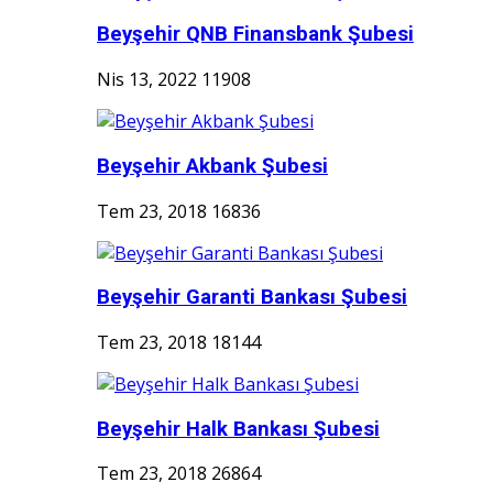
Beyşehir QNB Finansbank Şubesi
Nis 13, 2022
11908
Beyşehir Akbank Şubesi
Tem 23, 2018
16836
Beyşehir Garanti Bankası Şubesi
Tem 23, 2018
18144
Beyşehir Halk Bankası Şubesi
Tem 23, 2018
26864