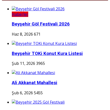
Haberler
Beyşehir Göl Festivali 2026
Haz 8, 2026
671
Beyşehir TOKi Konut Kura Listesi
Şub 11, 2026
3965
Ali Akkanat Mahallesi
Şub 6, 2026
5455