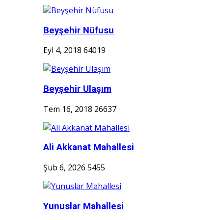
Beyşehir Nüfusu
Eyl 4, 2018
64019
Beyşehir Ulaşım
Tem 16, 2018
26637
Ali Akkanat Mahallesi
Şub 6, 2026
5455
Yunuslar Mahallesi