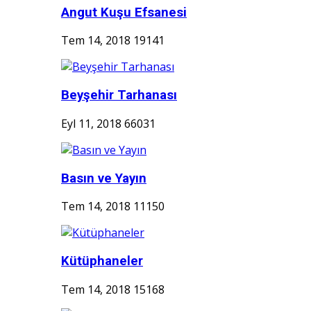
Angut Kuşu Efsanesi
Tem 14, 2018
19141
Beyşehir Tarhanası
Eyl 11, 2018
66031
Basın ve Yayın
Tem 14, 2018
11150
Kütüphaneler
Tem 14, 2018
15168