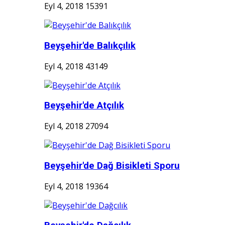
Eyl 4, 2018
15391
Beyşehir'de Balıkçılık
Eyl 4, 2018
43149
Beyşehir'de Atçılık
Eyl 4, 2018
27094
Beyşehir'de Dağ Bisikleti Sporu
Eyl 4, 2018
19364