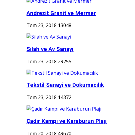
Andrezit Granit ve Mermer
Tem 23, 2018
13048
Silah ve Av Sanayi
Tem 23, 2018
29255
Tekstil Sanayi ve Dokumacılık
Tem 23, 2018
14372
Çadır Kampı ve Karaburun Plajı
Tem 20, 2018
49670