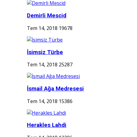
Demirli Mescid
Tem 14, 2018
19678
İsimsiz Türbe
Tem 14, 2018
25287
İsmail Ağa Medresesi
Tem 14, 2018
15386
Herakles Lahdi