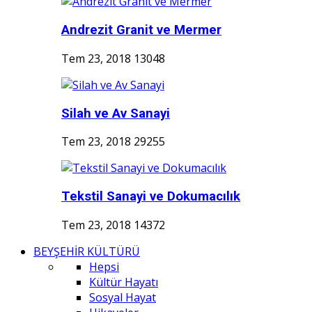
Andrezit Granit ve Mermer
Tem 23, 2018
13048
Silah ve Av Sanayi
Tem 23, 2018
29255
Tekstil Sanayi ve Dokumacılık
Tem 23, 2018
14372
BEYŞEHİR KÜLTÜRÜ
Hepsi
Kültür Hayatı
Sosyal Hayat