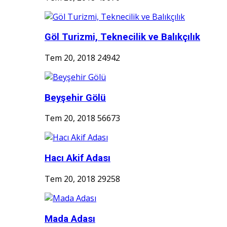
Göl Turizmi, Teknecilik ve Balıkçılık
Tem 20, 2018
24942
Beyşehir Gölü
Tem 20, 2018
56673
Hacı Akif Adası
Tem 20, 2018
29258
Mada Adası