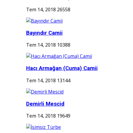
Tem 14, 2018
26558
Bayındır Camii
Tem 14, 2018
10388
Hacı Armağan (Cuma) Camii
Tem 14, 2018
13144
Demirli Mescid
Tem 14, 2018
19649