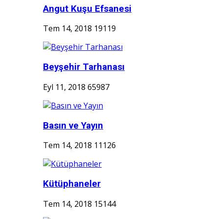
Angut Kuşu Efsanesi
Tem 14, 2018
19119
Beyşehir Tarhanası
Eyl 11, 2018
65987
Basın ve Yayın
Tem 14, 2018
11126
Kütüphaneler
Tem 14, 2018
15144