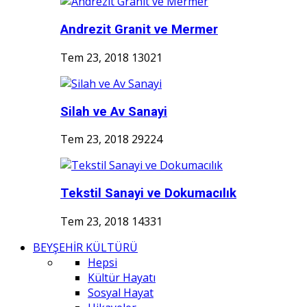
Andrezit Granit ve Mermer
Tem 23, 2018
13021
Silah ve Av Sanayi
Tem 23, 2018
29224
Tekstil Sanayi ve Dokumacılık
Tem 23, 2018
14331
BEYŞEHİR KÜLTÜRÜ
Hepsi
Kültür Hayatı
Sosyal Hayat