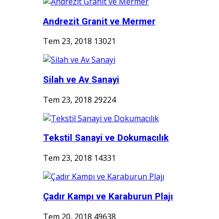
Andrezit Granit ve Mermer
Tem 23, 2018
13021
Silah ve Av Sanayi
Tem 23, 2018
29224
Tekstil Sanayi ve Dokumacılık
Tem 23, 2018
14331
Çadır Kampı ve Karaburun Plajı
Tem 20, 2018
49638