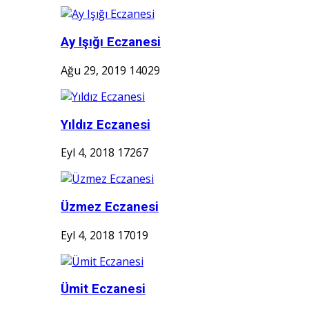
Ay Işığı Eczanesi
Ağu 29, 2019
14029
Yıldız Eczanesi
Eyl 4, 2018
17267
Üzmez Eczanesi
Eyl 4, 2018
17019
Ümit Eczanesi