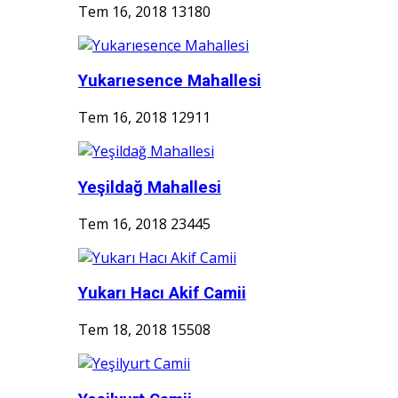
Tem 16, 2018
13180
Yukarıesence Mahallesi
Tem 16, 2018
12911
Yeşildağ Mahallesi
Tem 16, 2018
23445
Yukarı Hacı Akif Camii
Tem 18, 2018
15508