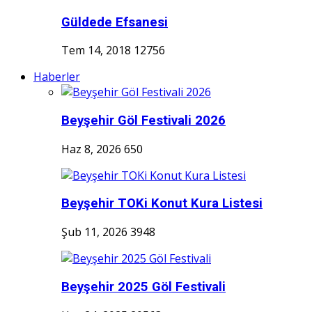
Güldede Efsanesi
Tem 14, 2018
12756
Haberler
Beyşehir Göl Festivali 2026
Haz 8, 2026
650
Beyşehir TOKi Konut Kura Listesi
Şub 11, 2026
3948
Beyşehir 2025 Göl Festivali