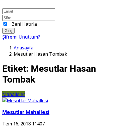
Beni Hatırla
Giriş
Şifremi Unuttum?
Anasayfa
Mesutlar Hasan Tombak
Etiket:
Mesutlar Hasan
Tombak
Mahalleler
Mesutlar Mahallesi
Tem 16, 2018
11407