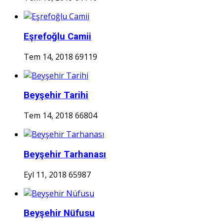
Eşrefoğlu Camii
Tem 14, 2018
69119
Beyşehir Tarihi
Tem 14, 2018
66804
Beyşehir Tarhanası
Eyl 11, 2018
65987
Beyşehir Nüfusu