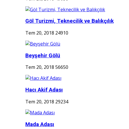
Göl Turizmi, Teknecilik ve Balıkçılık
Tem 20, 2018
24910
Beyşehir Gölü
Tem 20, 2018
56650
Hacı Akif Adası
Tem 20, 2018
29234
Mada Adası