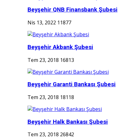
Beyşehir QNB Finansbank Şubesi
Nis 13, 2022
11877
Beyşehir Akbank Şubesi
Tem 23, 2018
16813
Beyşehir Garanti Bankası Şubesi
Tem 23, 2018
18118
Beyşehir Halk Bankası Şubesi
Tem 23, 2018
26842