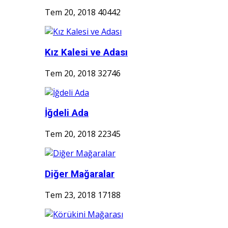
Tem 20, 2018
40442
Kız Kalesi ve Adası
Tem 20, 2018
32746
İğdeli Ada
Tem 20, 2018
22345
Diğer Mağaralar
Tem 23, 2018
17188