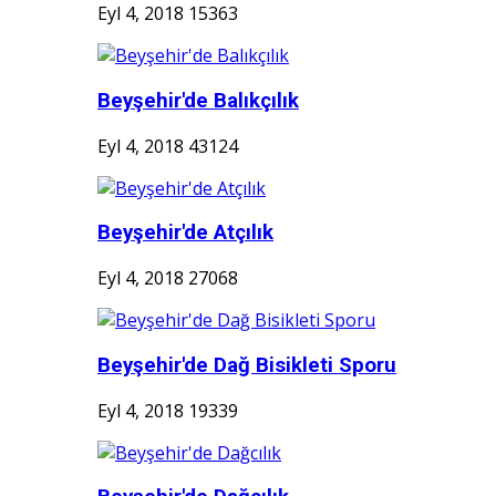
Eyl 4, 2018
15363
Beyşehir'de Balıkçılık
Eyl 4, 2018
43124
Beyşehir'de Atçılık
Eyl 4, 2018
27068
Beyşehir'de Dağ Bisikleti Sporu
Eyl 4, 2018
19339