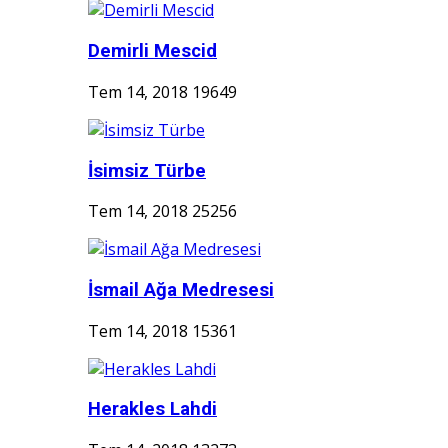
Demirli Mescid
Tem 14, 2018
19649
İsimsiz Türbe
Tem 14, 2018
25256
İsmail Ağa Medresesi
Tem 14, 2018
15361
Herakles Lahdi