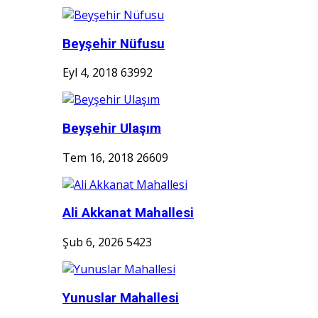
Beyşehir Nüfusu
Eyl 4, 2018
63992
Beyşehir Ulaşım
Tem 16, 2018
26609
Ali Akkanat Mahallesi
Şub 6, 2026
5423
Yunuslar Mahallesi