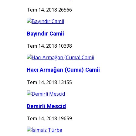
Tem 14, 2018
26566
Bayındır Camii
Tem 14, 2018
10398
Hacı Armağan (Cuma) Camii
Tem 14, 2018
13155
Demirli Mescid
Tem 14, 2018
19659