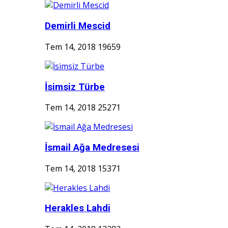
Demirli Mescid
Tem 14, 2018
19659
İsimsiz Türbe
Tem 14, 2018
25271
İsmail Ağa Medresesi
Tem 14, 2018
15371
Herakles Lahdi