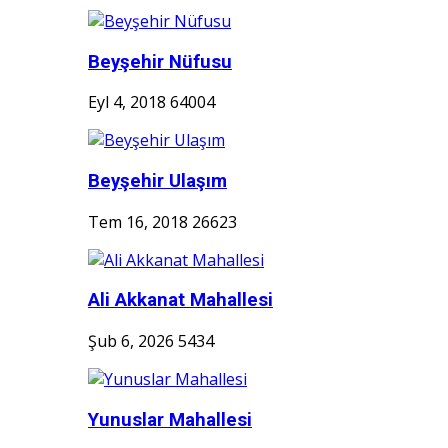
Beyşehir Nüfusu
Eyl 4, 2018
64004
Beyşehir Ulaşım
Tem 16, 2018
26623
Ali Akkanat Mahallesi
Şub 6, 2026
5434
Yunuslar Mahallesi