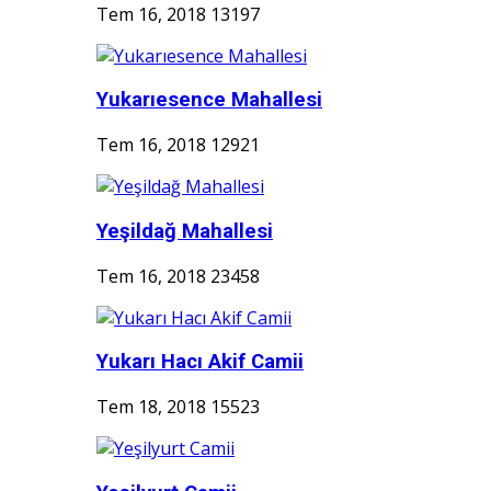
Tem 16, 2018
13197
Yukarıesence Mahallesi
Tem 16, 2018
12921
Yeşildağ Mahallesi
Tem 16, 2018
23458
Yukarı Hacı Akif Camii
Tem 18, 2018
15523