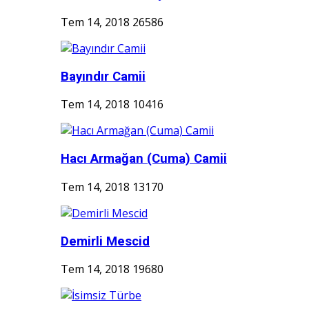
Tem 14, 2018
26586
Bayındır Camii
Tem 14, 2018
10416
Hacı Armağan (Cuma) Camii
Tem 14, 2018
13170
Demirli Mescid
Tem 14, 2018
19680