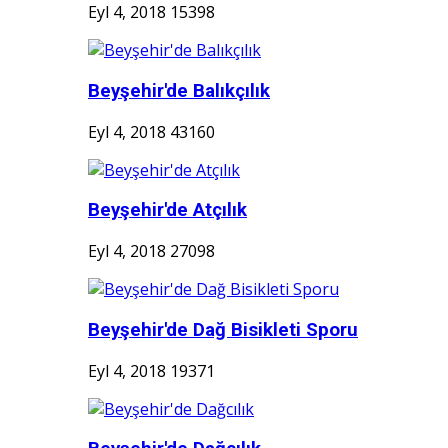
Eyl 4, 2018
15398
Beyşehir'de Balıkçılık
Eyl 4, 2018
43160
Beyşehir'de Atçılık
Eyl 4, 2018
27098
Beyşehir'de Dağ Bisikleti Sporu
Eyl 4, 2018
19371