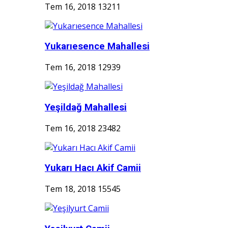
Tem 16, 2018
13211
Yukarıesence Mahallesi
Tem 16, 2018
12939
Yeşildağ Mahallesi
Tem 16, 2018
23482
Yukarı Hacı Akif Camii
Tem 18, 2018
15545