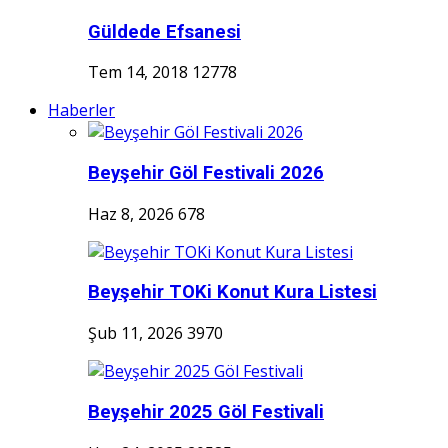
Güldede Efsanesi
Tem 14, 2018
12778
Haberler
Beyşehir Göl Festivali 2026
Haz 8, 2026
678
Beyşehir TOKi Konut Kura Listesi
Şub 11, 2026
3970
Beyşehir 2025 Göl Festivali