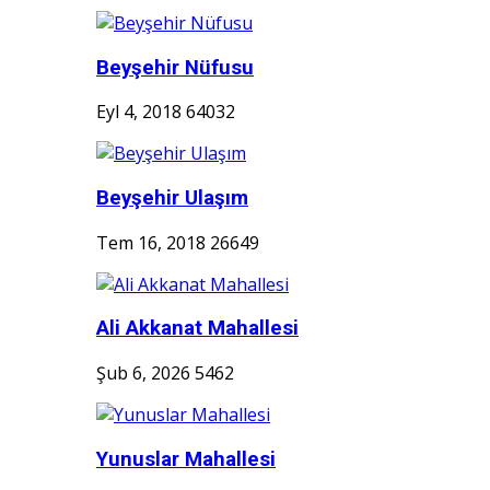
Beyşehir Nüfusu
Eyl 4, 2018
64032
Beyşehir Ulaşım
Tem 16, 2018
26649
Ali Akkanat Mahallesi
Şub 6, 2026
5462
Yunuslar Mahallesi