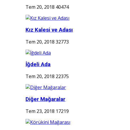
Tem 20, 2018
40474
Kız Kalesi ve Adası
Tem 20, 2018
32773
İğdeli Ada
Tem 20, 2018
22375
Diğer Mağaralar
Tem 23, 2018
17219