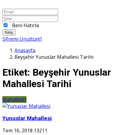
Beni Hatırla
Giriş
Şifremi Unuttum?
Anasayfa
Beyşehir Yunuslar Mahallesi Tarihi
Etiket:
Beyşehir Yunuslar
Mahallesi Tarihi
Mahalleler
Yunuslar Mahallesi
Tem 16, 2018
13211