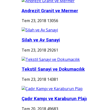
Andrezit Granit ve Mermer
Tem 23, 2018
13056
Silah ve Av Sanayi
Tem 23, 2018
29261
Tekstil Sanayi ve Dokumacılık
Tem 23, 2018
14381
Çadır Kampı ve Karaburun Plajı
Tem 20, 2018
49683