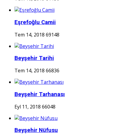
Eşrefoğlu Camii
Tem 14, 2018
69148
Beyşehir Tarihi
Tem 14, 2018
66836
Beyşehir Tarhanası
Eyl 11, 2018
66048
Beyşehir Nüfusu