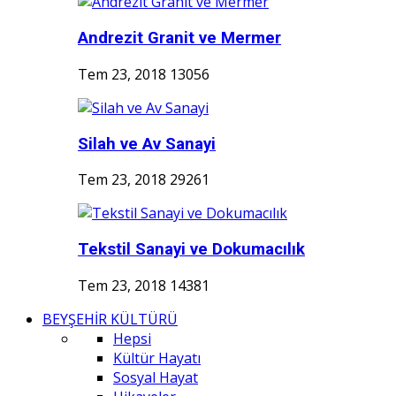
Andrezit Granit ve Mermer
Tem 23, 2018
13056
Silah ve Av Sanayi
Tem 23, 2018
29261
Tekstil Sanayi ve Dokumacılık
Tem 23, 2018
14381
BEYŞEHİR KÜLTÜRÜ
Hepsi
Kültür Hayatı
Sosyal Hayat