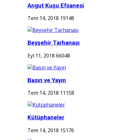
Angut Kuşu Efsanesi
Tem 14, 2018
19148
Beyşehir Tarhanası
Eyl 11, 2018
66048
Basın ve Yayın
Tem 14, 2018
11158
Kütüphaneler
Tem 14, 2018
15176