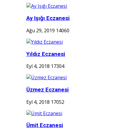
Ay Işığı Eczanesi
Ağu 29, 2019
14060
Yıldız Eczanesi
Eyl 4, 2018
17304
Üzmez Eczanesi
Eyl 4, 2018
17052
Ümit Eczanesi