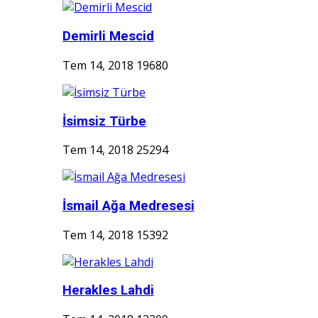
Demirli Mescid
Tem 14, 2018
19680
İsimsiz Türbe
Tem 14, 2018
25294
İsmail Ağa Medresesi
Tem 14, 2018
15392
Herakles Lahdi