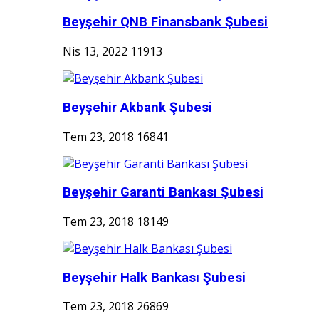
Beyşehir QNB Finansbank Şubesi
Nis 13, 2022
11913
Beyşehir Akbank Şubesi
Tem 23, 2018
16841
Beyşehir Garanti Bankası Şubesi
Tem 23, 2018
18149
Beyşehir Halk Bankası Şubesi
Tem 23, 2018
26869