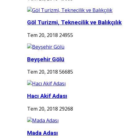
Göl Turizmi, Teknecilik ve Balıkçılık
Tem 20, 2018
24955
Beyşehir Gölü
Tem 20, 2018
56685
Hacı Akif Adası
Tem 20, 2018
29268
Mada Adası