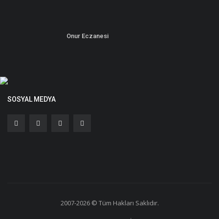
Onur Eczanesi
SOSYAL MEDYA
2007-2026 © Tüm Hakları Saklıdır.