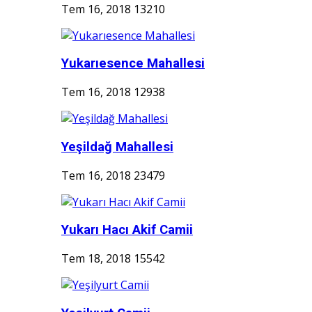
Tem 16, 2018
13210
Yukarıesence Mahallesi
Tem 16, 2018
12938
Yeşildağ Mahallesi
Tem 16, 2018
23479
Yukarı Hacı Akif Camii
Tem 18, 2018
15542