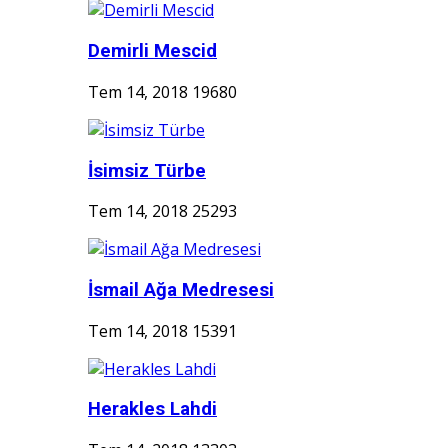
Demirli Mescid
Tem 14, 2018
19680
İsimsiz Türbe
Tem 14, 2018
25293
İsmail Ağa Medresesi
Tem 14, 2018
15391
Herakles Lahdi