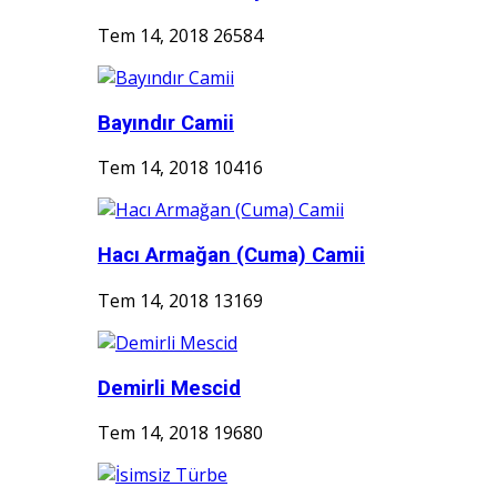
Tem 14, 2018
26584
Bayındır Camii
Tem 14, 2018
10416
Hacı Armağan (Cuma) Camii
Tem 14, 2018
13169
Demirli Mescid
Tem 14, 2018
19680