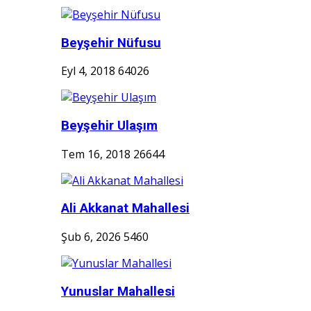
Beyşehir Nüfusu
Eyl 4, 2018
64026
Beyşehir Ulaşım
Tem 16, 2018
26644
Ali Akkanat Mahallesi
Şub 6, 2026
5460
Yunuslar Mahallesi