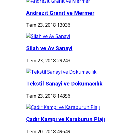
Andrezit Granit ve Mermer
Tem 23, 2018
13036
Silah ve Av Sanayi
Tem 23, 2018
29243
Tekstil Sanayi ve Dokumacılık
Tem 23, 2018
14356
Çadır Kampı ve Karaburun Plajı
Tem 20, 2018
49649