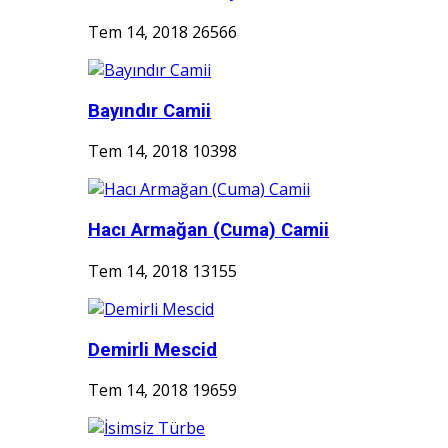
Tem 14, 2018
26566
Bayındır Camii
Tem 14, 2018
10398
Hacı Armağan (Cuma) Camii
Tem 14, 2018
13155
Demirli Mescid
Tem 14, 2018
19659