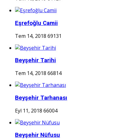
Eşrefoğlu Camii
Tem 14, 2018
69131
Beyşehir Tarihi
Tem 14, 2018
66814
Beyşehir Tarhanası
Eyl 11, 2018
66004
Beyşehir Nüfusu