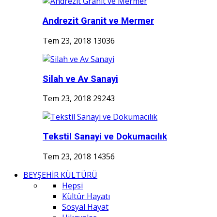
Andrezit Granit ve Mermer
Tem 23, 2018
13036
Silah ve Av Sanayi
Tem 23, 2018
29243
Tekstil Sanayi ve Dokumacılık
Tem 23, 2018
14356
BEYŞEHİR KÜLTÜRÜ
Hepsi
Kültür Hayatı
Sosyal Hayat