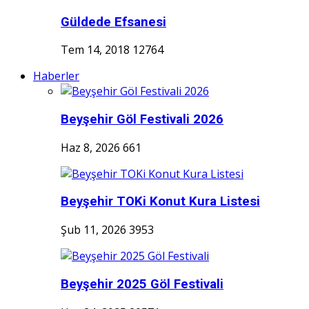
Güldede Efsanesi
Tem 14, 2018
12764
Haberler
Beyşehir Göl Festivali 2026
Haz 8, 2026
661
Beyşehir TOKi Konut Kura Listesi
Şub 11, 2026
3953
Beyşehir 2025 Göl Festivali