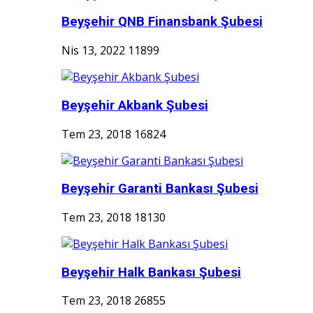
Beyşehir QNB Finansbank Şubesi
Nis 13, 2022
11899
Beyşehir Akbank Şubesi
Tem 23, 2018
16824
Beyşehir Garanti Bankası Şubesi
Tem 23, 2018
18130
Beyşehir Halk Bankası Şubesi
Tem 23, 2018
26855