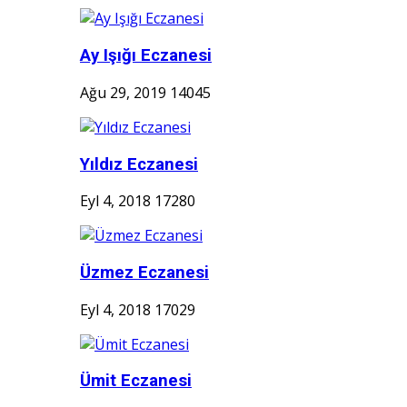
Ay Işığı Eczanesi
Ağu 29, 2019
14045
Yıldız Eczanesi
Eyl 4, 2018
17280
Üzmez Eczanesi
Eyl 4, 2018
17029
Ümit Eczanesi