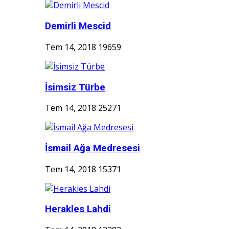
Demirli Mescid
Tem 14, 2018
19659
İsimsiz Türbe
Tem 14, 2018
25271
İsmail Ağa Medresesi
Tem 14, 2018
15371
Herakles Lahdi