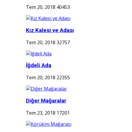
Tem 20, 2018
40453
Kız Kalesi ve Adası
Tem 20, 2018
32757
İğdeli Ada
Tem 20, 2018
22355
Diğer Mağaralar
Tem 23, 2018
17201