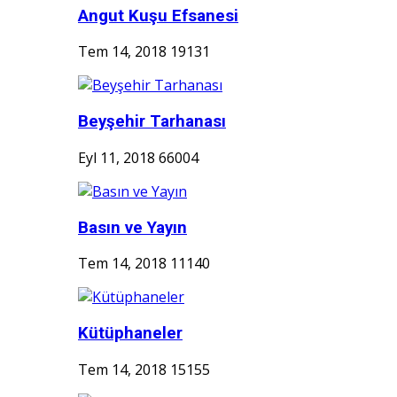
Angut Kuşu Efsanesi
Tem 14, 2018
19131
Beyşehir Tarhanası
Eyl 11, 2018
66004
Basın ve Yayın
Tem 14, 2018
11140
Kütüphaneler
Tem 14, 2018
15155