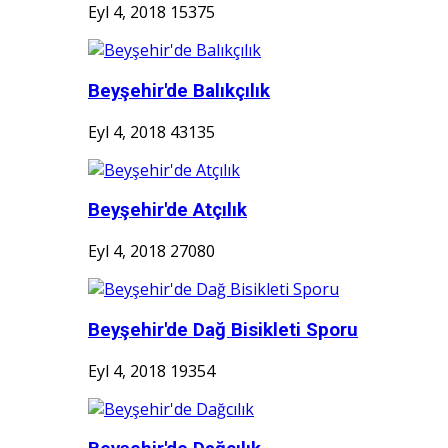
Eyl 4, 2018
15375
Beyşehir'de Balıkçılık
Eyl 4, 2018
43135
Beyşehir'de Atçılık
Eyl 4, 2018
27080
Beyşehir'de Dağ Bisikleti Sporu
Eyl 4, 2018
19354