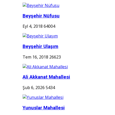
Beyşehir Nüfusu
Eyl 4, 2018
64004
Beyşehir Ulaşım
Tem 16, 2018
26623
Ali Akkanat Mahallesi
Şub 6, 2026
5434
Yunuslar Mahallesi