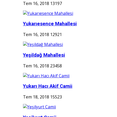
Tem 16, 2018
13197
Yukarıesence Mahallesi
Tem 16, 2018
12921
Yeşildağ Mahallesi
Tem 16, 2018
23458
Yukarı Hacı Akif Camii
Tem 18, 2018
15523