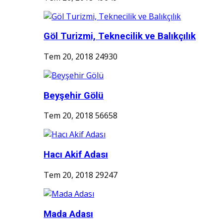
Göl Turizmi, Teknecilik ve Balıkçılık
Tem 20, 2018
24930
Beyşehir Gölü
Tem 20, 2018
56658
Hacı Akif Adası
Tem 20, 2018
29247
Mada Adası