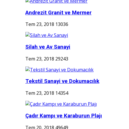
Andrezit Granit ve Mermer
Tem 23, 2018
13036
Silah ve Av Sanayi
Tem 23, 2018
29243
Tekstil Sanayi ve Dokumacılık
Tem 23, 2018
14354
Çadır Kampı ve Karaburun Plajı
Tem 20, 2018
49649