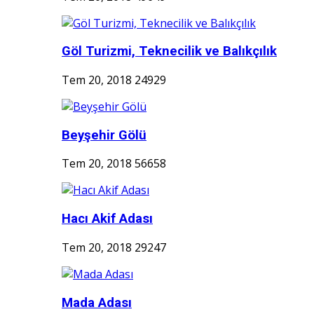
Göl Turizmi, Teknecilik ve Balıkçılık
Tem 20, 2018
24929
Beyşehir Gölü
Tem 20, 2018
56658
Hacı Akif Adası
Tem 20, 2018
29247
Mada Adası