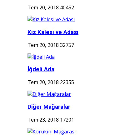
Tem 20, 2018
40452
Kız Kalesi ve Adası
Tem 20, 2018
32757
İğdeli Ada
Tem 20, 2018
22355
Diğer Mağaralar
Tem 23, 2018
17201