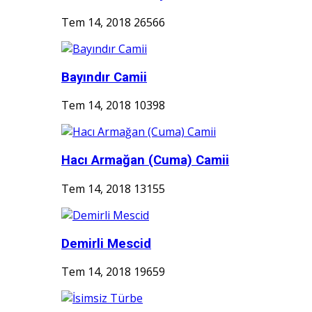
Tem 14, 2018
26566
Bayındır Camii
Tem 14, 2018
10398
Hacı Armağan (Cuma) Camii
Tem 14, 2018
13155
Demirli Mescid
Tem 14, 2018
19659