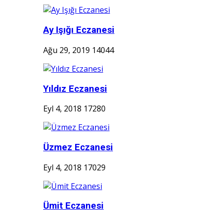
Ay Işığı Eczanesi
Ağu 29, 2019
14044
Yıldız Eczanesi
Eyl 4, 2018
17280
Üzmez Eczanesi
Eyl 4, 2018
17029
Ümit Eczanesi