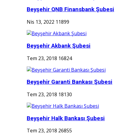
Beyşehir QNB Finansbank Şubesi
Nis 13, 2022
11899
Beyşehir Akbank Şubesi
Tem 23, 2018
16824
Beyşehir Garanti Bankası Şubesi
Tem 23, 2018
18130
Beyşehir Halk Bankası Şubesi
Tem 23, 2018
26855