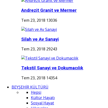
Andrezit Granit ve Mermer
Tem 23, 2018
13036
Silah ve Av Sanayi
Tem 23, 2018
29243
Tekstil Sanayi ve Dokumacılık
Tem 23, 2018
14354
BEYŞEHİR KÜLTÜRÜ
Hepsi
Kültür Hayatı
Sosyal Hayat