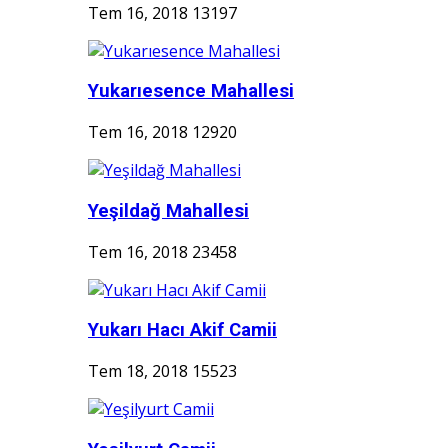
Tem 16, 2018
13197
Yukarıesence Mahallesi
Tem 16, 2018
12920
Yeşildağ Mahallesi
Tem 16, 2018
23458
Yukarı Hacı Akif Camii
Tem 18, 2018
15523