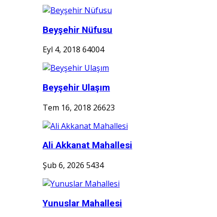
Beyşehir Nüfusu
Eyl 4, 2018
64004
Beyşehir Ulaşım
Tem 16, 2018
26623
Ali Akkanat Mahallesi
Şub 6, 2026
5434
Yunuslar Mahallesi