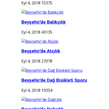
Eyl 4, 2018
15375
Beyşehir'de Balıkçılık
Eyl 4, 2018
43135
Beyşehir'de Atçılık
Eyl 4, 2018
27078
Beyşehir'de Dağ Bisikleti Sporu
Eyl 4, 2018
19354