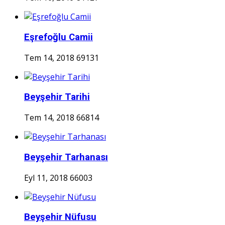
Eşrefoğlu Camii
Tem 14, 2018
69131
Beyşehir Tarihi
Tem 14, 2018
66814
Beyşehir Tarhanası
Eyl 11, 2018
66003
Beyşehir Nüfusu