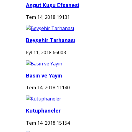
Angut Kuşu Efsanesi
Tem 14, 2018
19131
Beyşehir Tarhanası
Eyl 11, 2018
66003
Basın ve Yayın
Tem 14, 2018
11140
Kütüphaneler
Tem 14, 2018
15154