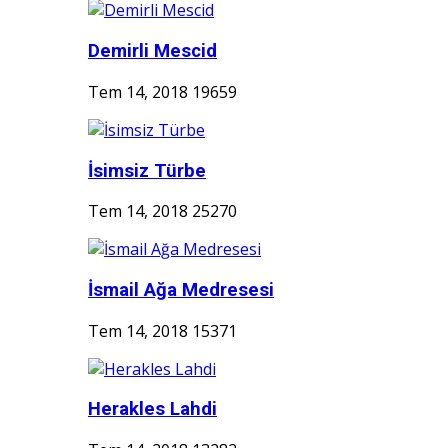
Demirli Mescid
Tem 14, 2018
19659
İsimsiz Türbe
Tem 14, 2018
25270
İsmail Ağa Medresesi
Tem 14, 2018
15371
Herakles Lahdi