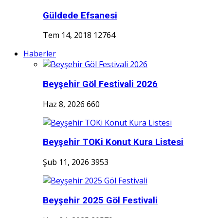
Güldede Efsanesi
Tem 14, 2018
12764
Haberler
Beyşehir Göl Festivali 2026
Haz 8, 2026
660
Beyşehir TOKi Konut Kura Listesi
Şub 11, 2026
3953
Beyşehir 2025 Göl Festivali