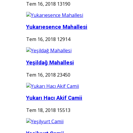
Tem 16, 2018
13190
Yukarıesence Mahallesi
Tem 16, 2018
12914
Yeşildağ Mahallesi
Tem 16, 2018
23450
Yukarı Hacı Akif Camii
Tem 18, 2018
15513