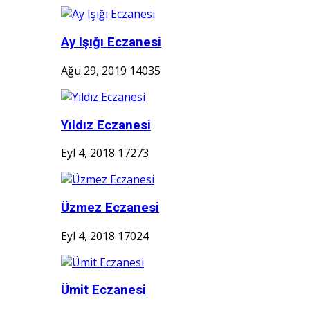
Ay Işığı Eczanesi
Ağu 29, 2019
14035
Yıldız Eczanesi
Eyl 4, 2018
17273
Üzmez Eczanesi
Eyl 4, 2018
17024
Ümit Eczanesi