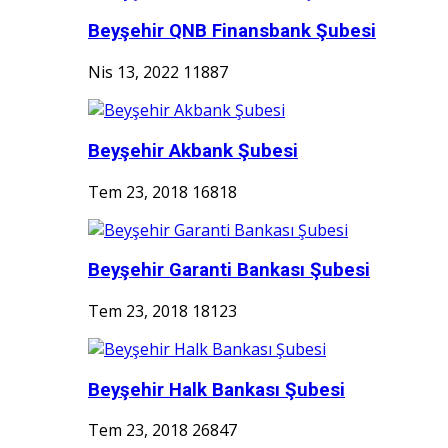
Beyşehir QNB Finansbank Şubesi
Nis 13, 2022
11887
Beyşehir Akbank Şubesi
Tem 23, 2018
16818
Beyşehir Garanti Bankası Şubesi
Tem 23, 2018
18123
Beyşehir Halk Bankası Şubesi
Tem 23, 2018
26847