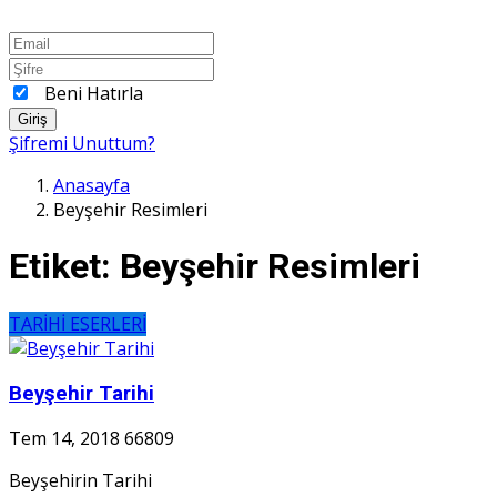
Beni Hatırla
Giriş
Şifremi Unuttum?
Anasayfa
Beyşehir Resimleri
Etiket:
Beyşehir Resimleri
TARİHİ ESERLERİ
Beyşehir Tarihi
Tem 14, 2018
66809
Beyşehirin Tarihi