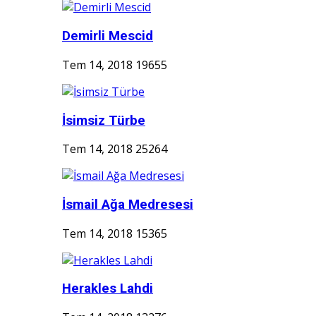
Demirli Mescid
Tem 14, 2018
19655
İsimsiz Türbe
Tem 14, 2018
25264
İsmail Ağa Medresesi
Tem 14, 2018
15365
Herakles Lahdi