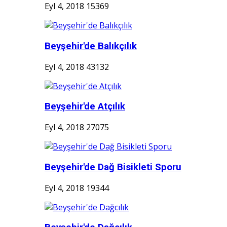
Eyl 4, 2018
15369
Beyşehir'de Balıkçılık
Eyl 4, 2018
43132
Beyşehir'de Atçılık
Eyl 4, 2018
27075
Beyşehir'de Dağ Bisikleti Sporu
Eyl 4, 2018
19344