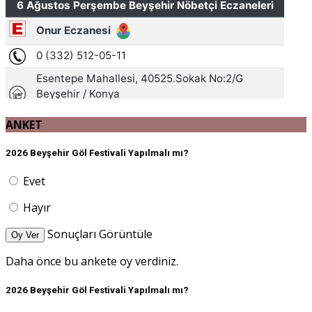
ANKET
2026 Beyşehir Göl Festivali Yapılmalı mı?
Evet
Hayır
Sonuçları Görüntüle
Oy Ver
Daha önce bu ankete oy verdiniz.
2026 Beyşehir Göl Festivali Yapılmalı mı?