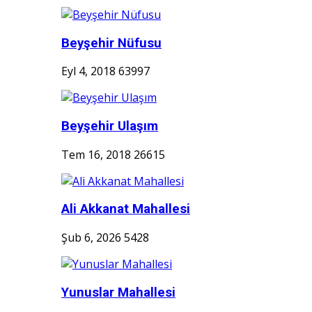
Beyşehir Nüfusu
Eyl 4, 2018
63997
Beyşehir Ulaşım
Tem 16, 2018
26615
Ali Akkanat Mahallesi
Şub 6, 2026
5428
Yunuslar Mahallesi