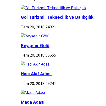
Göl Turizmi, Teknecilik ve Balıkçılık
Tem 20, 2018
24921
Beyşehir Gölü
Tem 20, 2018
56655
Hacı Akif Adası
Tem 20, 2018
29241
Mada Adası