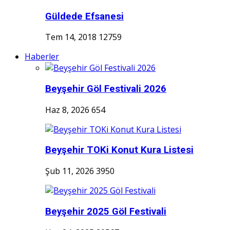
Güldede Efsanesi
Tem 14, 2018
12759
Haberler
Beyşehir Göl Festivali 2026
Haz 8, 2026
654
Beyşehir TOKi Konut Kura Listesi
Şub 11, 2026
3950
Beyşehir 2025 Göl Festivali