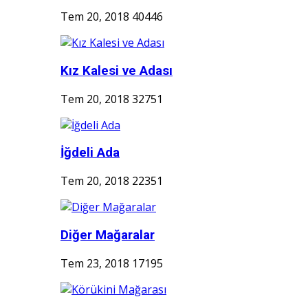
Tem 20, 2018
40446
Kız Kalesi ve Adası
Tem 20, 2018
32751
İğdeli Ada
Tem 20, 2018
22351
Diğer Mağaralar
Tem 23, 2018
17195