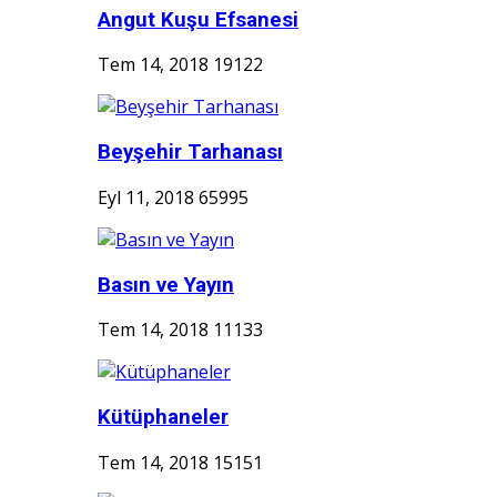
Angut Kuşu Efsanesi
Tem 14, 2018
19122
Beyşehir Tarhanası
Eyl 11, 2018
65995
Basın ve Yayın
Tem 14, 2018
11133
Kütüphaneler
Tem 14, 2018
15151