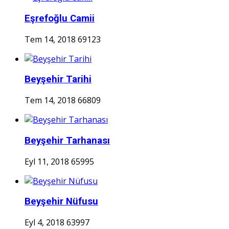
Eşrefoğlu Camii
Tem 14, 2018
69123
Beyşehir Tarihi
Tem 14, 2018
66809
Beyşehir Tarhanası
Eyl 11, 2018
65995
Beyşehir Nüfusu
Eyl 4, 2018
63997