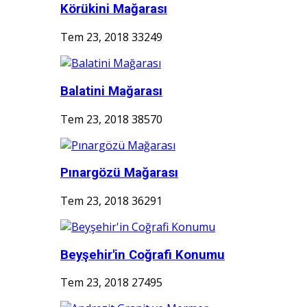
Körükini Mağarası
Tem 23, 2018
33249
Balatini Mağarası
Tem 23, 2018
38570
Pınargözü Mağarası
Tem 23, 2018
36291
Beyşehir'in Coğrafi Konumu
Tem 23, 2018
27495