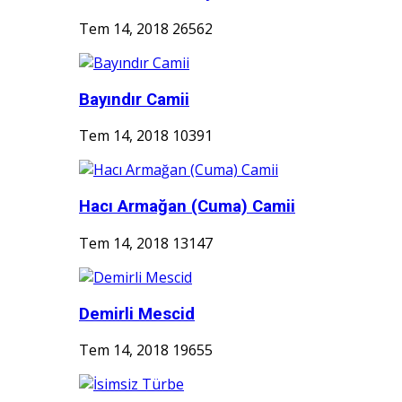
Tem 14, 2018
26562
Bayındır Camii
Tem 14, 2018
10391
Hacı Armağan (Cuma) Camii
Tem 14, 2018
13147
Demirli Mescid
Tem 14, 2018
19655