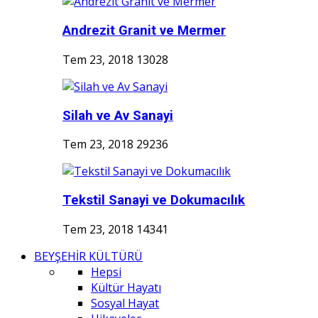
Andrezit Granit ve Mermer
Tem 23, 2018
13028
Silah ve Av Sanayi
Tem 23, 2018
29236
Tekstil Sanayi ve Dokumacılık
Tem 23, 2018
14341
BEYŞEHİR KÜLTÜRÜ
Hepsi
Kültür Hayatı
Sosyal Hayat