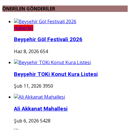
ÖNERİLEN GÖNDERİLER
Haberler
Beyşehir Göl Festivali 2026
Haz 8, 2026
654
Beyşehir TOKi Konut Kura Listesi
Şub 11, 2026
3950
Ali Akkanat Mahallesi
Şub 6, 2026
5428