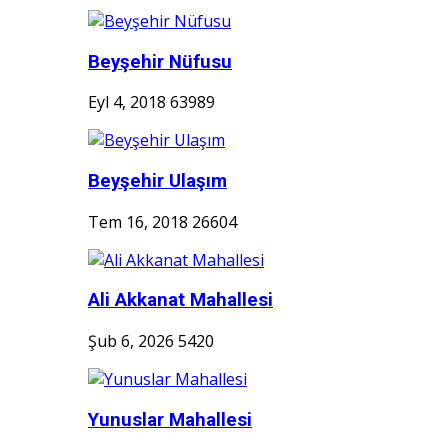
Beyşehir Nüfusu
Eyl 4, 2018
63989
Beyşehir Ulaşım
Tem 16, 2018
26604
Ali Akkanat Mahallesi
Şub 6, 2026
5420
Yunuslar Mahallesi