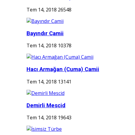
Tem 14, 2018
26548
Bayındır Camii
Tem 14, 2018
10378
Hacı Armağan (Cuma) Camii
Tem 14, 2018
13141
Demirli Mescid
Tem 14, 2018
19643