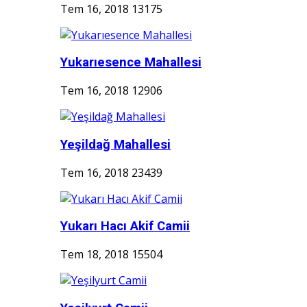
Tem 16, 2018
13175
Yukarıesence Mahallesi
Tem 16, 2018
12906
Yeşildağ Mahallesi
Tem 16, 2018
23439
Yukarı Hacı Akif Camii
Tem 18, 2018
15504