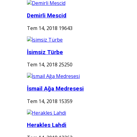
Demirli Mescid
Tem 14, 2018
19643
İsimsiz Türbe
Tem 14, 2018
25250
İsmail Ağa Medresesi
Tem 14, 2018
15359
Herakles Lahdi