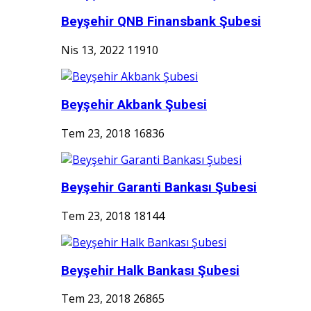
Beyşehir QNB Finansbank Şubesi
Nis 13, 2022
11910
Beyşehir Akbank Şubesi
Tem 23, 2018
16836
Beyşehir Garanti Bankası Şubesi
Tem 23, 2018
18144
Beyşehir Halk Bankası Şubesi
Tem 23, 2018
26865