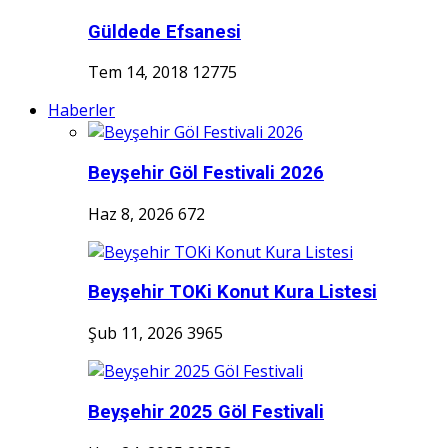
Güldede Efsanesi
Tem 14, 2018
12775
Haberler
Beyşehir Göl Festivali 2026
Haz 8, 2026
672
Beyşehir TOKi Konut Kura Listesi
Şub 11, 2026
3965
Beyşehir 2025 Göl Festivali