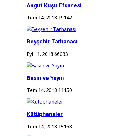
Angut Kuşu Efsanesi
Tem 14, 2018
19142
Beyşehir Tarhanası
Eyl 11, 2018
66033
Basın ve Yayın
Tem 14, 2018
11150
Kütüphaneler
Tem 14, 2018
15168