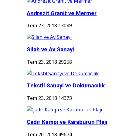
Andrezit Granit ve Mermer
Tem 23, 2018
13049
Silah ve Av Sanayi
Tem 23, 2018
29258
Tekstil Sanayi ve Dokumacılık
Tem 23, 2018
14373
Çadır Kampı ve Karaburun Plajı
Tem 20, 2018
49674