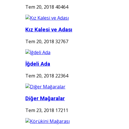
Tem 20, 2018
40464
Kız Kalesi ve Adası
Tem 20, 2018
32767
İğdeli Ada
Tem 20, 2018
22364
Diğer Mağaralar
Tem 23, 2018
17211