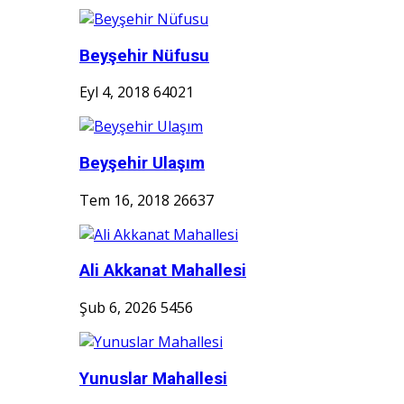
Beyşehir Nüfusu
Eyl 4, 2018
64021
Beyşehir Ulaşım
Tem 16, 2018
26637
Ali Akkanat Mahallesi
Şub 6, 2026
5456
Yunuslar Mahallesi