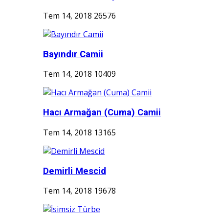
Tem 14, 2018
26576
Bayındır Camii
Tem 14, 2018
10409
Hacı Armağan (Cuma) Camii
Tem 14, 2018
13165
Demirli Mescid
Tem 14, 2018
19678