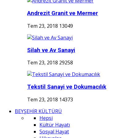
Andrezit Granit ve Mermer
Tem 23, 2018
13049
Silah ve Av Sanayi
Tem 23, 2018
29258
Tekstil Sanayi ve Dokumacılık
Tem 23, 2018
14373
BEYŞEHİR KÜLTÜRÜ
Hepsi
Kültür Hayatı
Sosyal Hayat