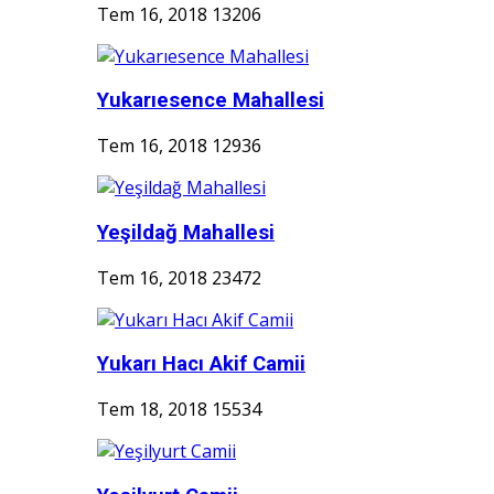
Tem 16, 2018
13206
Yukarıesence Mahallesi
Tem 16, 2018
12936
Yeşildağ Mahallesi
Tem 16, 2018
23472
Yukarı Hacı Akif Camii
Tem 18, 2018
15534