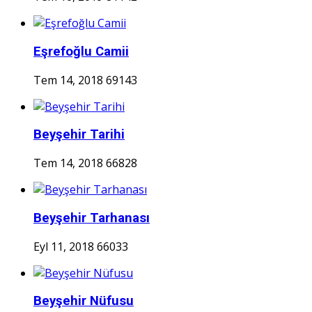
Eşrefoğlu Camii
Tem 14, 2018
69143
Beyşehir Tarihi
Tem 14, 2018
66828
Beyşehir Tarhanası
Eyl 11, 2018
66033
Beyşehir Nüfusu