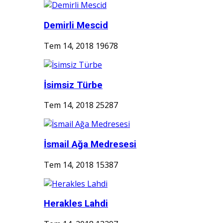
Demirli Mescid
Tem 14, 2018
19678
İsimsiz Türbe
Tem 14, 2018
25287
İsmail Ağa Medresesi
Tem 14, 2018
15387
Herakles Lahdi