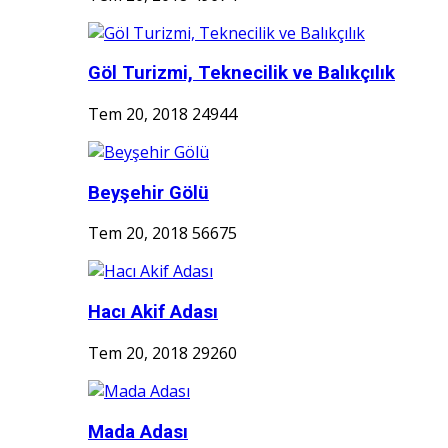
Göl Turizmi, Teknecilik ve Balıkçılık
Tem 20, 2018
24944
Beyşehir Gölü
Tem 20, 2018
56675
Hacı Akif Adası
Tem 20, 2018
29260
Mada Adası