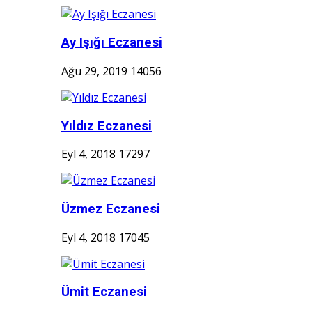
Ay Işığı Eczanesi
Ağu 29, 2019
14056
Yıldız Eczanesi
Eyl 4, 2018
17297
Üzmez Eczanesi
Eyl 4, 2018
17045
Ümit Eczanesi