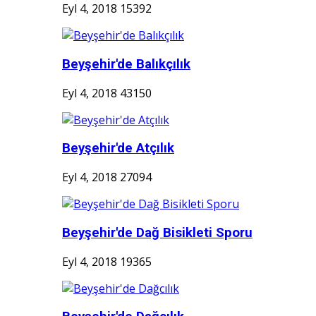
Eyl 4, 2018
15392
Beyşehir'de Balıkçılık
Eyl 4, 2018
43150
Beyşehir'de Atçılık
Eyl 4, 2018
27094
Beyşehir'de Dağ Bisikleti Sporu
Eyl 4, 2018
19365