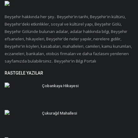
Beyşehir hakkında her şey.. Beyşehir'in tarihi, Beyşehir'in kültürü,
Beyşehir'deki etkinlikler, sosyal ve kültürel yapı, Beyşehir Gölü,
Beyşehir Gölünde bulunan adalar, adalar hakkında bilgi, Beyşehir
efsaneleri, hikayeleri, Beyşehir'de neler yapılır, nerelere gidilir,
Beyşehir'in köyleri, kasabaları, mahalleleri, camileri, kamu kurumları,
eczaneleri, bankaları, otobüs firmaları ve daha fazlasını yenilenen
sayfamızda bulabilirsiniz.. Beyşehir'in Bilgi Portalı
RASTGELE YAZILAR
Çobankaya Hikayesi
Çukurağıl Mahallesi