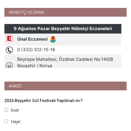
NÖBETÇİ ECZANE
ANKET
2026 Beyşehir Göl Festivali Yapılmalı mı?
Evet
Hayır