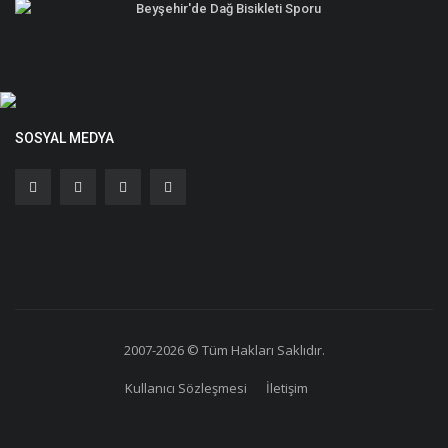
Beyşehir'de Dağ Bisikleti Sporu
SOSYAL MEDYA
2007-2026 © Tüm Hakları Saklıdır.
Kullanıcı Sözleşmesi
İletişim