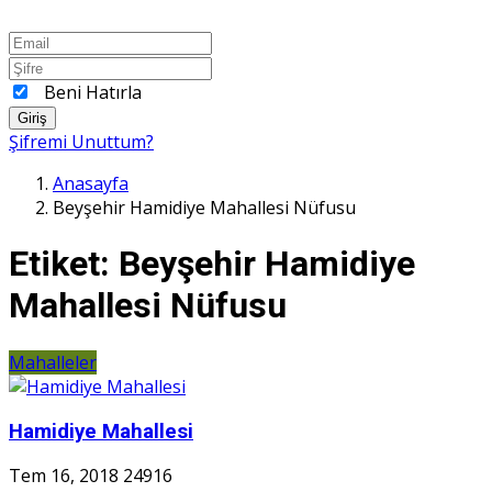
Beni Hatırla
Giriş
Şifremi Unuttum?
Anasayfa
Beyşehir Hamidiye Mahallesi Nüfusu
Etiket:
Beyşehir Hamidiye
Mahallesi Nüfusu
Mahalleler
Hamidiye Mahallesi
Tem 16, 2018
24916