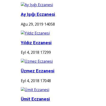
Ay Işığı Eczanesi
Ağu 29, 2019
14058
Yıldız Eczanesi
Eyl 4, 2018
17299
Üzmez Eczanesi
Eyl 4, 2018
17048
Ümit Eczanesi