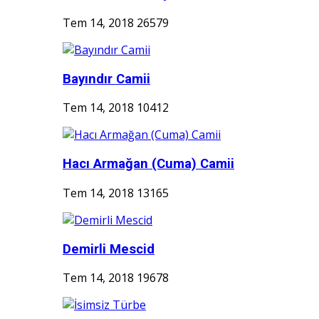
Tem 14, 2018
26579
Bayındır Camii
Tem 14, 2018
10412
Hacı Armağan (Cuma) Camii
Tem 14, 2018
13165
Demirli Mescid
Tem 14, 2018
19678