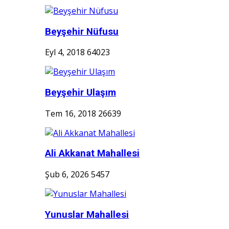
Beyşehir Nüfusu
Eyl 4, 2018
64023
Beyşehir Ulaşım
Tem 16, 2018
26639
Ali Akkanat Mahallesi
Şub 6, 2026
5457
Yunuslar Mahallesi