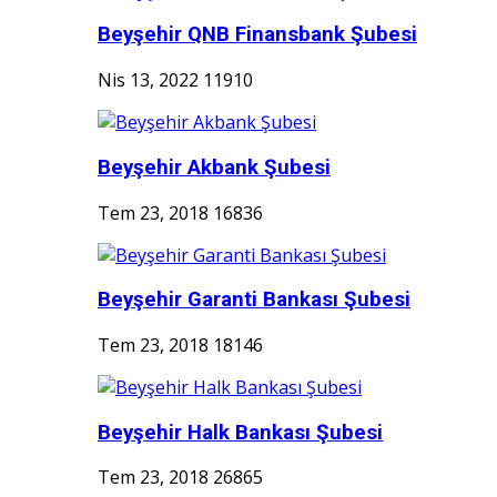
Beyşehir QNB Finansbank Şubesi
Nis 13, 2022
11910
Beyşehir Akbank Şubesi
Tem 23, 2018
16836
Beyşehir Garanti Bankası Şubesi
Tem 23, 2018
18146
Beyşehir Halk Bankası Şubesi
Tem 23, 2018
26865