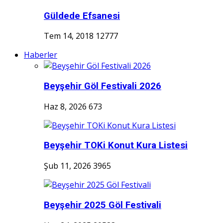
Güldede Efsanesi
Tem 14, 2018
12777
Haberler
Beyşehir Göl Festivali 2026
Haz 8, 2026
673
Beyşehir TOKi Konut Kura Listesi
Şub 11, 2026
3965
Beyşehir 2025 Göl Festivali