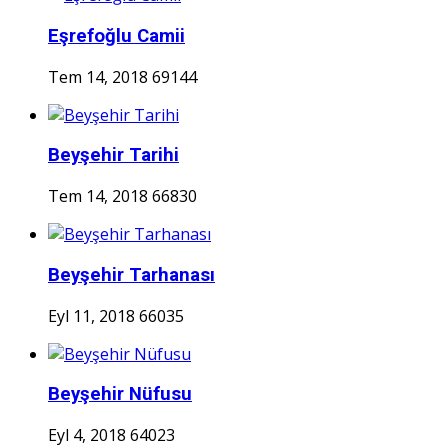
Eşrefoğlu Camii
Tem 14, 2018
69144
Beyşehir Tarihi
Tem 14, 2018
66830
Beyşehir Tarhanası
Eyl 11, 2018
66035
Beyşehir Nüfusu
Eyl 4, 2018
64023