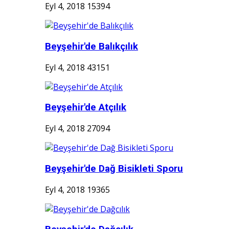
Eyl 4, 2018
15394
Beyşehir'de Balıkçılık
Eyl 4, 2018
43151
Beyşehir'de Atçılık
Eyl 4, 2018
27094
Beyşehir'de Dağ Bisikleti Sporu
Eyl 4, 2018
19365