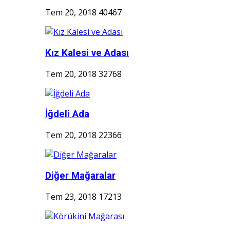
Tem 20, 2018
40467
Kız Kalesi ve Adası
Tem 20, 2018
32768
İğdeli Ada
Tem 20, 2018
22366
Diğer Mağaralar
Tem 23, 2018
17213