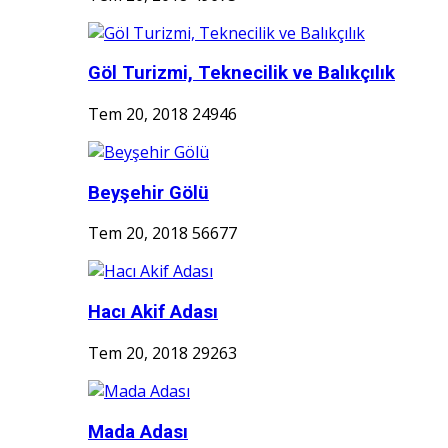
Göl Turizmi, Teknecilik ve Balıkçılık
Tem 20, 2018
24946
Beyşehir Gölü
Tem 20, 2018
56677
Hacı Akif Adası
Tem 20, 2018
29263
Mada Adası