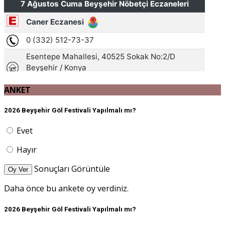
ANKET
2026 Beyşehir Göl Festivali Yapılmalı mı?
Evet
Hayır
Sonuçları Görüntüle
Oy Ver
Daha önce bu ankete oy verdiniz.
2026 Beyşehir Göl Festivali Yapılmalı mı?