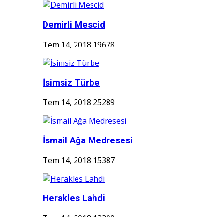
Demirli Mescid
Tem 14, 2018
19678
İsimsiz Türbe
Tem 14, 2018
25289
İsmail Ağa Medresesi
Tem 14, 2018
15387
Herakles Lahdi