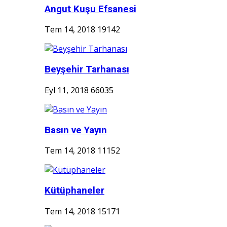
Angut Kuşu Efsanesi
Tem 14, 2018
19142
Beyşehir Tarhanası
Eyl 11, 2018
66035
Basın ve Yayın
Tem 14, 2018
11152
Kütüphaneler
Tem 14, 2018
15171