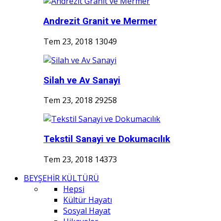
Andrezit Granit ve Mermer
Tem 23, 2018
13049
Silah ve Av Sanayi
Tem 23, 2018
29258
Tekstil Sanayi ve Dokumacılık
Tem 23, 2018
14373
BEYŞEHİR KÜLTÜRÜ
Hepsi
Kültür Hayatı
Sosyal Hayat