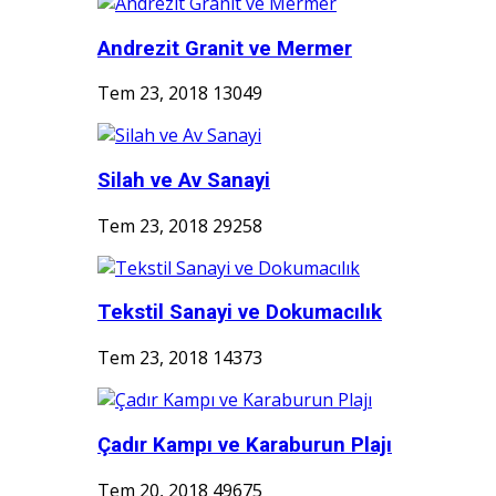
Andrezit Granit ve Mermer
Tem 23, 2018
13049
Silah ve Av Sanayi
Tem 23, 2018
29258
Tekstil Sanayi ve Dokumacılık
Tem 23, 2018
14373
Çadır Kampı ve Karaburun Plajı
Tem 20, 2018
49675