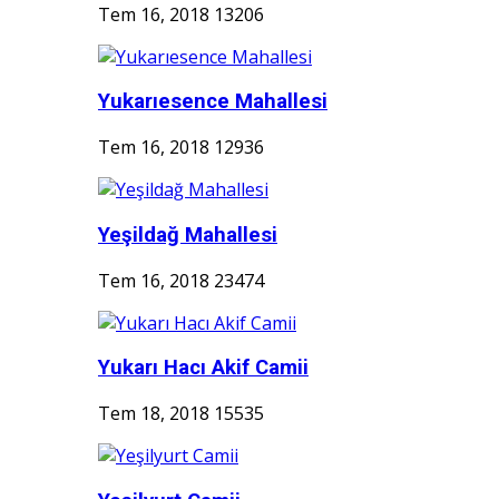
Tem 16, 2018
13206
Yukarıesence Mahallesi
Tem 16, 2018
12936
Yeşildağ Mahallesi
Tem 16, 2018
23474
Yukarı Hacı Akif Camii
Tem 18, 2018
15535