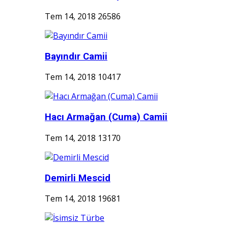
Tem 14, 2018
26586
Bayındır Camii
Tem 14, 2018
10417
Hacı Armağan (Cuma) Camii
Tem 14, 2018
13170
Demirli Mescid
Tem 14, 2018
19681