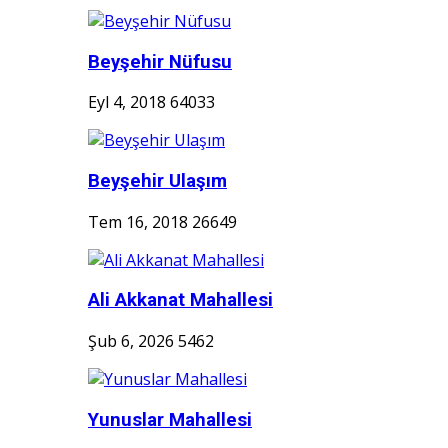
Beyşehir Nüfusu
Eyl 4, 2018
64033
Beyşehir Ulaşım
Tem 16, 2018
26649
Ali Akkanat Mahallesi
Şub 6, 2026
5462
Yunuslar Mahallesi