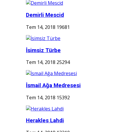
Demirli Mescid
Tem 14, 2018
19681
İsimsiz Türbe
Tem 14, 2018
25294
İsmail Ağa Medresesi
Tem 14, 2018
15392
Herakles Lahdi