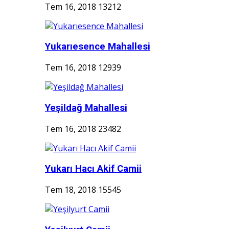
Tem 16, 2018
13212
Yukarıesence Mahallesi
Tem 16, 2018
12939
Yeşildağ Mahallesi
Tem 16, 2018
23482
Yukarı Hacı Akif Camii
Tem 18, 2018
15545