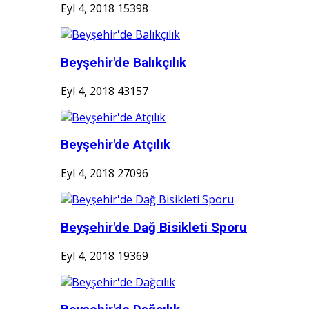
Eyl 4, 2018
15398
Beyşehir'de Balıkçılık
Eyl 4, 2018
43157
Beyşehir'de Atçılık
Eyl 4, 2018
27096
Beyşehir'de Dağ Bisikleti Sporu
Eyl 4, 2018
19369