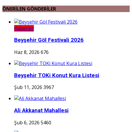
ÖNERİLEN GÖNDERİLER
Haberler
Beyşehir Göl Festivali 2026
Haz 8, 2026
676
Beyşehir TOKi Konut Kura Listesi
Şub 11, 2026
3967
Ali Akkanat Mahallesi
Şub 6, 2026
5460