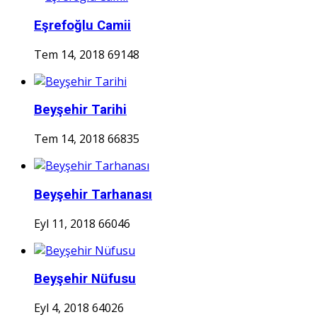
Eşrefoğlu Camii
Tem 14, 2018
69148
Beyşehir Tarihi
Tem 14, 2018
66835
Beyşehir Tarhanası
Eyl 11, 2018
66046
Beyşehir Nüfusu
Eyl 4, 2018
64026