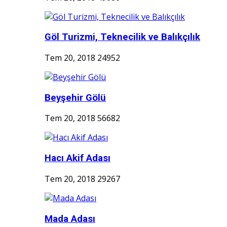
Göl Turizmi, Teknecilik ve Balıkçılık
Tem 20, 2018
24952
Beyşehir Gölü
Tem 20, 2018
56682
Hacı Akif Adası
Tem 20, 2018
29267
Mada Adası