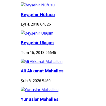
Beyşehir Nüfusu
Eyl 4, 2018
64026
Beyşehir Ulaşım
Tem 16, 2018
26646
Ali Akkanat Mahallesi
Şub 6, 2026
5460
Yunuslar Mahallesi