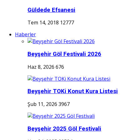
Güldede Efsanesi
Tem 14, 2018
12777
Haberler
Beyşehir Göl Festivali 2026
Haz 8, 2026
676
Beyşehir TOKi Konut Kura Listesi
Şub 11, 2026
3967
Beyşehir 2025 Göl Festivali