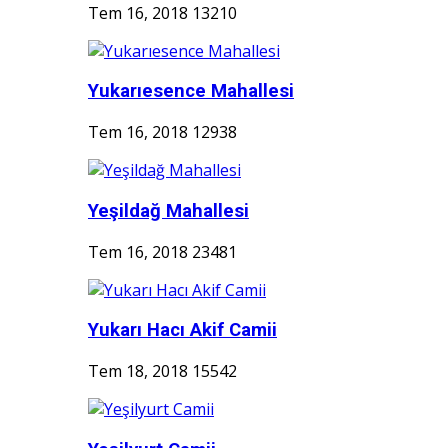
Tem 16, 2018
13210
Yukarıesence Mahallesi
Tem 16, 2018
12938
Yeşildağ Mahallesi
Tem 16, 2018
23481
Yukarı Hacı Akif Camii
Tem 18, 2018
15542