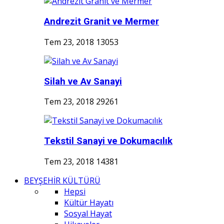
Andrezit Granit ve Mermer
Tem 23, 2018
13053
Silah ve Av Sanayi
Tem 23, 2018
29261
Tekstil Sanayi ve Dokumacılık
Tem 23, 2018
14381
BEYŞEHİR KÜLTÜRÜ
Hepsi
Kültür Hayatı
Sosyal Hayat