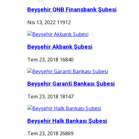
Beyşehir QNB Finansbank Şubesi
Nis 13, 2022
11912
Beyşehir Akbank Şubesi
Tem 23, 2018
16840
Beyşehir Garanti Bankası Şubesi
Tem 23, 2018
18147
Beyşehir Halk Bankası Şubesi
Tem 23, 2018
26869