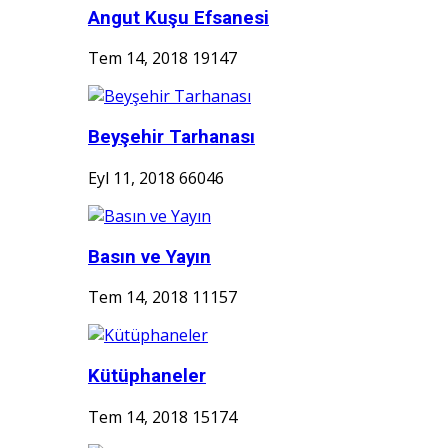
Angut Kuşu Efsanesi
Tem 14, 2018
19147
Beyşehir Tarhanası
Eyl 11, 2018
66046
Basın ve Yayın
Tem 14, 2018
11157
Kütüphaneler
Tem 14, 2018
15174