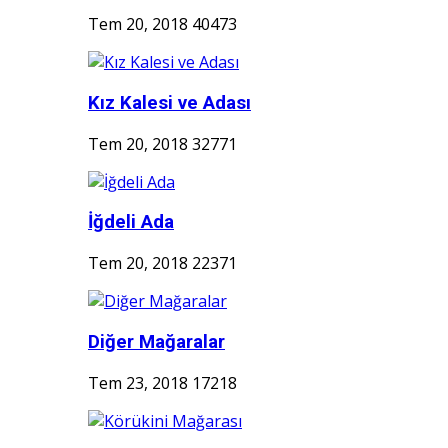
Tem 20, 2018
40473
Kız Kalesi ve Adası
Tem 20, 2018
32771
İğdeli Ada
Tem 20, 2018
22371
Diğer Mağaralar
Tem 23, 2018
17218