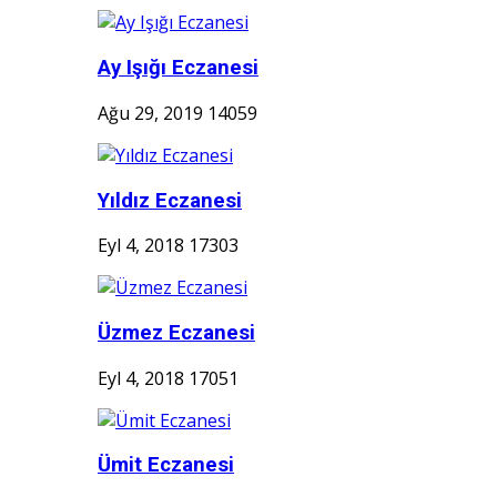
Ay Işığı Eczanesi
Ağu 29, 2019
14059
Yıldız Eczanesi
Eyl 4, 2018
17303
Üzmez Eczanesi
Eyl 4, 2018
17051
Ümit Eczanesi