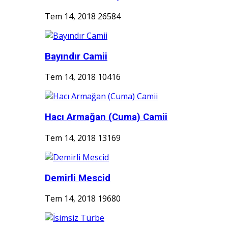
Tem 14, 2018
26584
Bayındır Camii
Tem 14, 2018
10416
Hacı Armağan (Cuma) Camii
Tem 14, 2018
13169
Demirli Mescid
Tem 14, 2018
19680