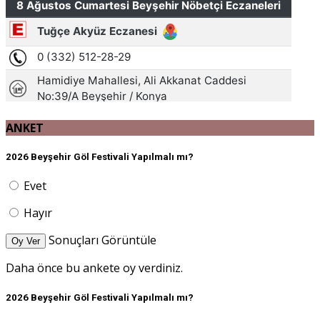
ANKET
2026 Beyşehir Göl Festivali Yapılmalı mı?
Evet
Hayır
Sonuçları Görüntüle
Oy Ver
Daha önce bu ankete oy verdiniz.
2026 Beyşehir Göl Festivali Yapılmalı mı?