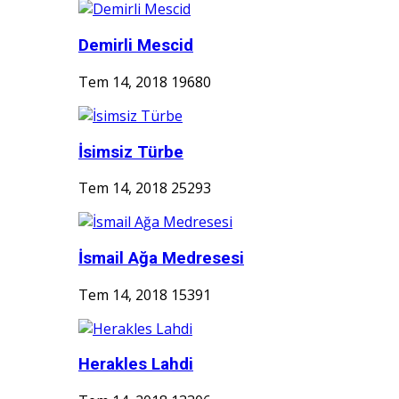
Demirli Mescid
Tem 14, 2018
19680
İsimsiz Türbe
Tem 14, 2018
25293
İsmail Ağa Medresesi
Tem 14, 2018
15391
Herakles Lahdi