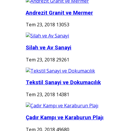
Andrezit Granit ve Mermer
Tem 23, 2018
13053
Silah ve Av Sanayi
Tem 23, 2018
29261
Tekstil Sanayi ve Dokumacılık
Tem 23, 2018
14381
Çadır Kampı ve Karaburun Plajı
Tem 20, 2018
49680