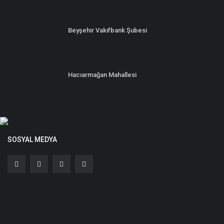
Beyşehir Vakıfbank Şubesi
Hacıarmağan Mahallesi
SOSYAL MEDYA