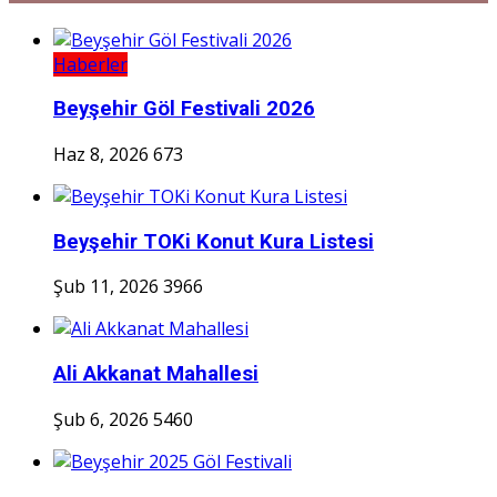
Haberler
Beyşehir Göl Festivali 2026
Haz 8, 2026
673
Beyşehir TOKi Konut Kura Listesi
Şub 11, 2026
3966
Ali Akkanat Mahallesi
Şub 6, 2026
5460