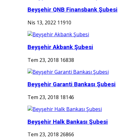
Beyşehir QNB Finansbank Şubesi
Nis 13, 2022
11910
Beyşehir Akbank Şubesi
Tem 23, 2018
16838
Beyşehir Garanti Bankası Şubesi
Tem 23, 2018
18146
Beyşehir Halk Bankası Şubesi
Tem 23, 2018
26866