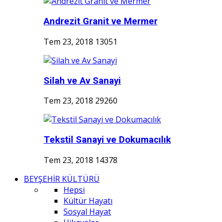
Andrezit Granit ve Mermer
Tem 23, 2018
13051
Silah ve Av Sanayi
Tem 23, 2018
29260
Tekstil Sanayi ve Dokumacılık
Tem 23, 2018
14378
BEYŞEHİR KÜLTÜRÜ
Hepsi
Kültür Hayatı
Sosyal Hayat