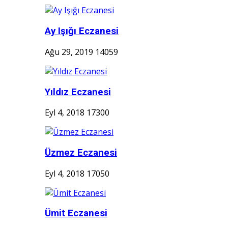
Ay Işığı Eczanesi
Ağu 29, 2019
14059
Yıldız Eczanesi
Eyl 4, 2018
17300
Üzmez Eczanesi
Eyl 4, 2018
17050
Ümit Eczanesi