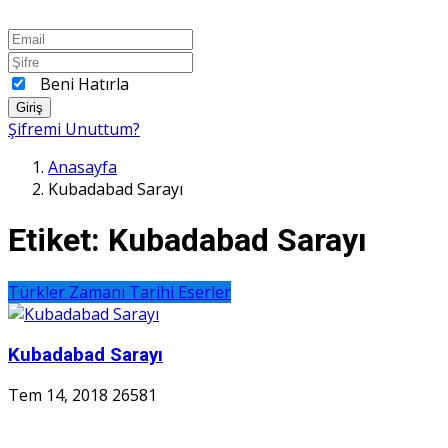
Beni Hatırla
Giriş
Şifremi Unuttum?
Anasayfa
Kubadabad Sarayı
Etiket:
Kubadabad Sarayı
Türkler Zamanı Tarihi Eserler
Kubadabad Sarayı
Tem 14, 2018
26581