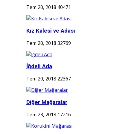
Tem 20, 2018
40471
Kız Kalesi ve Adası
Tem 20, 2018
32769
İğdeli Ada
Tem 20, 2018
22367
Diğer Mağaralar
Tem 23, 2018
17216