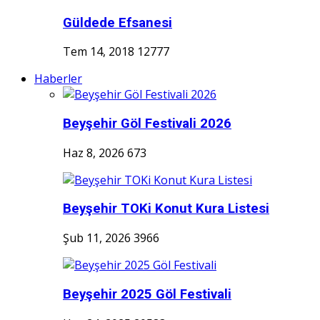
Güldede Efsanesi
Tem 14, 2018
12777
Haberler
Beyşehir Göl Festivali 2026
Haz 8, 2026
673
Beyşehir TOKi Konut Kura Listesi
Şub 11, 2026
3966
Beyşehir 2025 Göl Festivali