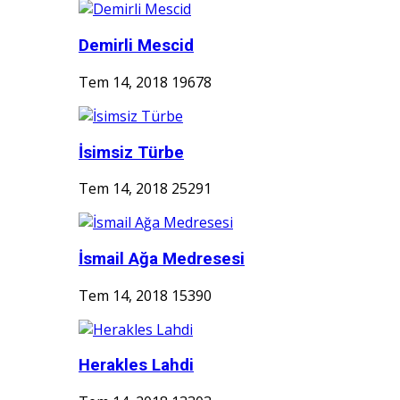
Demirli Mescid
Tem 14, 2018
19678
İsimsiz Türbe
Tem 14, 2018
25291
İsmail Ağa Medresesi
Tem 14, 2018
15390
Herakles Lahdi