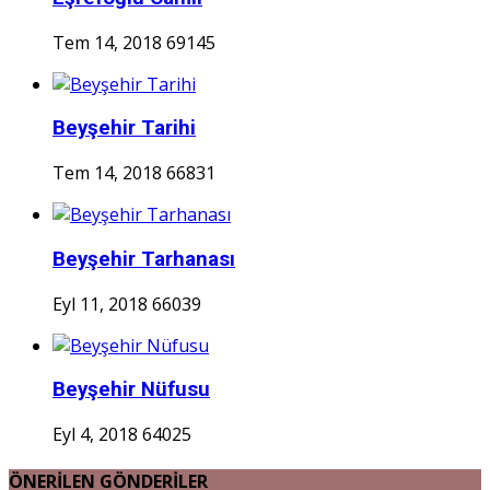
Tem 14, 2018
69145
Beyşehir Tarihi
Tem 14, 2018
66831
Beyşehir Tarhanası
Eyl 11, 2018
66039
Beyşehir Nüfusu
Eyl 4, 2018
64025
ÖNERİLEN GÖNDERİLER