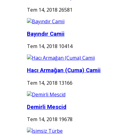
Tem 14, 2018
26581
Bayındır Camii
Tem 14, 2018
10414
Hacı Armağan (Cuma) Camii
Tem 14, 2018
13166
Demirli Mescid
Tem 14, 2018
19678