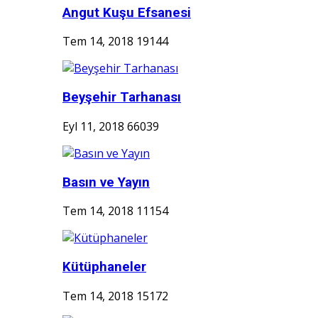
Angut Kuşu Efsanesi
Tem 14, 2018
19144
Beyşehir Tarhanası
Eyl 11, 2018
66039
Basın ve Yayın
Tem 14, 2018
11154
Kütüphaneler
Tem 14, 2018
15172