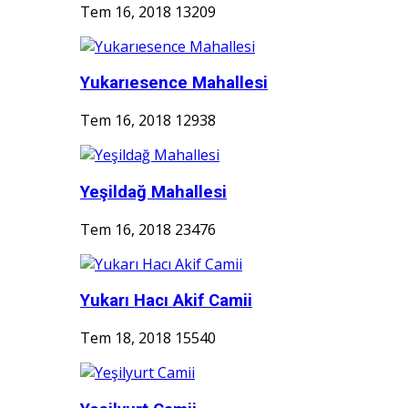
Tem 16, 2018
13209
Yukarıesence Mahallesi
Tem 16, 2018
12938
Yeşildağ Mahallesi
Tem 16, 2018
23476
Yukarı Hacı Akif Camii
Tem 18, 2018
15540