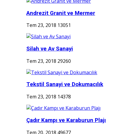
Andrezit Granit ve Mermer
Tem 23, 2018
13051
Silah ve Av Sanayi
Tem 23, 2018
29260
Tekstil Sanayi ve Dokumacılık
Tem 23, 2018
14378
Çadır Kampı ve Karaburun Plajı
Tem 20, 2018
49677