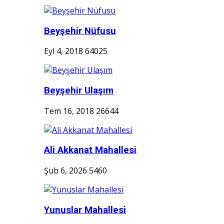
Beyşehir Nüfusu
Eyl 4, 2018
64025
Beyşehir Ulaşım
Tem 16, 2018
26644
Ali Akkanat Mahallesi
Şub 6, 2026
5460
Yunuslar Mahallesi