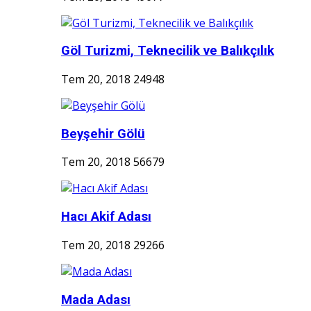
Göl Turizmi, Teknecilik ve Balıkçılık
Tem 20, 2018
24948
Beyşehir Gölü
Tem 20, 2018
56679
Hacı Akif Adası
Tem 20, 2018
29266
Mada Adası