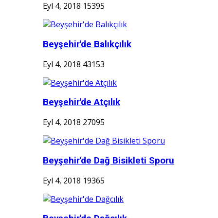
Eyl 4, 2018
15395
Beyşehir'de Balıkçılık
Eyl 4, 2018
43153
Beyşehir'de Atçılık
Eyl 4, 2018
27095
Beyşehir'de Dağ Bisikleti Sporu
Eyl 4, 2018
19365