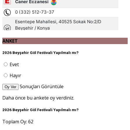
ANKET
2026 Beyşehir Göl Festivali Yapılmalı mı?
Evet
Hayır
Sonuçları Görüntüle
Oy Ver
Daha önce bu ankete oy verdiniz.
2026 Beyşehir Göl Festivali Yapılmalı mı?
Toplam Oy: 62