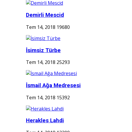
Demirli Mescid
Tem 14, 2018
19680
İsimsiz Türbe
Tem 14, 2018
25293
İsmail Ağa Medresesi
Tem 14, 2018
15392
Herakles Lahdi