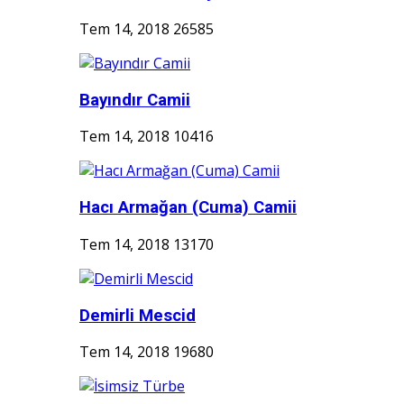
Tem 14, 2018
26585
Bayındır Camii
Tem 14, 2018
10416
Hacı Armağan (Cuma) Camii
Tem 14, 2018
13170
Demirli Mescid
Tem 14, 2018
19680