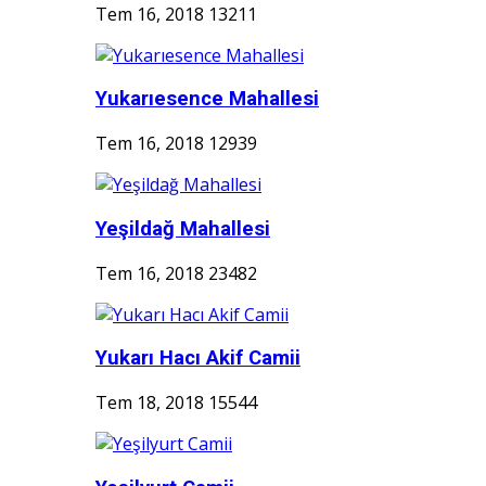
Tem 16, 2018
13211
Yukarıesence Mahallesi
Tem 16, 2018
12939
Yeşildağ Mahallesi
Tem 16, 2018
23482
Yukarı Hacı Akif Camii
Tem 18, 2018
15544