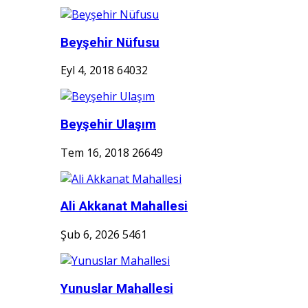
Beyşehir Nüfusu
Eyl 4, 2018
64032
Beyşehir Ulaşım
Tem 16, 2018
26649
Ali Akkanat Mahallesi
Şub 6, 2026
5461
Yunuslar Mahallesi