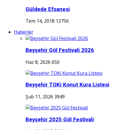
Güldede Efsanesi
Tem 14, 2018
12756
Haberler
Beyşehir Göl Festivali 2026
Haz 8, 2026
650
Beyşehir TOKi Konut Kura Listesi
Şub 11, 2026
3949
Beyşehir 2025 Göl Festivali