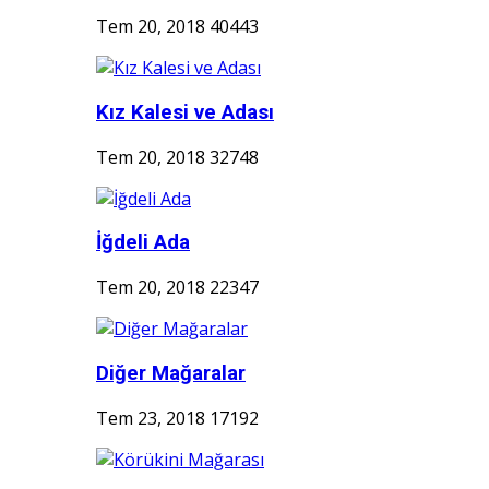
Tem 20, 2018
40443
Kız Kalesi ve Adası
Tem 20, 2018
32748
İğdeli Ada
Tem 20, 2018
22347
Diğer Mağaralar
Tem 23, 2018
17192