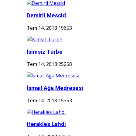
Demirli Mescid
Tem 14, 2018
19653
İsimsiz Türbe
Tem 14, 2018
25258
İsmail Ağa Medresesi
Tem 14, 2018
15363
Herakles Lahdi