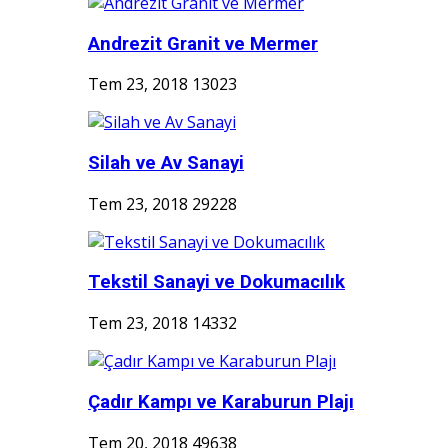
Andrezit Granit ve Mermer
Tem 23, 2018
13023
Silah ve Av Sanayi
Tem 23, 2018
29228
Tekstil Sanayi ve Dokumacılık
Tem 23, 2018
14332
Çadır Kampı ve Karaburun Plajı
Tem 20, 2018
49638