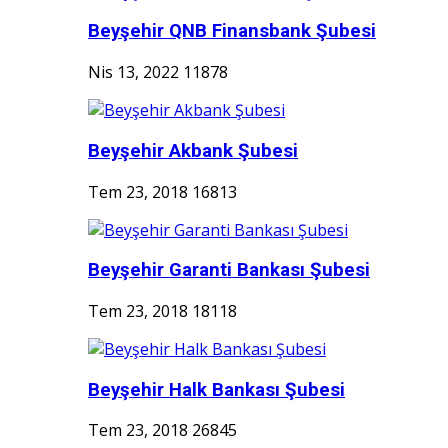
Beyşehir QNB Finansbank Şubesi
Nis 13, 2022
11878
Beyşehir Akbank Şubesi
Tem 23, 2018
16813
Beyşehir Garanti Bankası Şubesi
Tem 23, 2018
18118
Beyşehir Halk Bankası Şubesi
Tem 23, 2018
26845