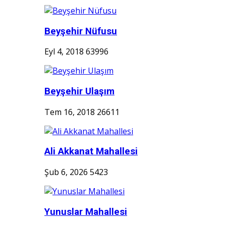
Beyşehir Nüfusu
Eyl 4, 2018
63996
Beyşehir Ulaşım
Tem 16, 2018
26611
Ali Akkanat Mahallesi
Şub 6, 2026
5423
Yunuslar Mahallesi