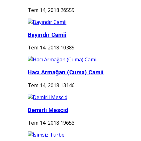
Tem 14, 2018
26559
Bayındır Camii
Tem 14, 2018
10389
Hacı Armağan (Cuma) Camii
Tem 14, 2018
13146
Demirli Mescid
Tem 14, 2018
19653