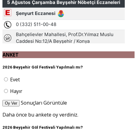
ANKET
2026 Beyşehir Göl Festivali Yapılmalı mı?
Evet
Hayır
Sonuçları Görüntüle
Oy Ver
Daha önce bu ankete oy verdiniz.
2026 Beyşehir Göl Festivali Yapılmalı mı?