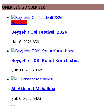
ÖNERİLEN GÖNDERİLER
Haberler
Beyşehir Göl Festivali 2026
Haz 8, 2026
650
Beyşehir TOKi Konut Kura Listesi
Şub 11, 2026
3949
Ali Akkanat Mahallesi
Şub 6, 2026
5423