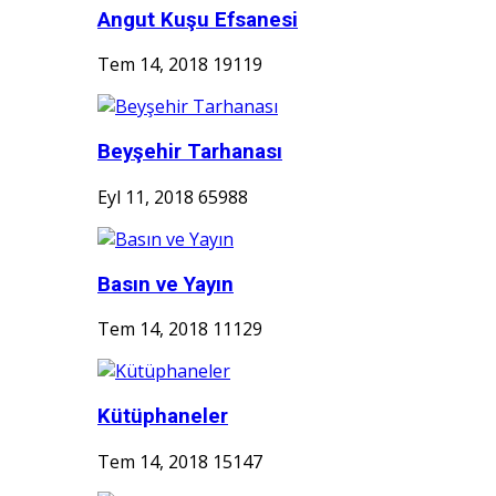
Angut Kuşu Efsanesi
Tem 14, 2018
19119
Beyşehir Tarhanası
Eyl 11, 2018
65988
Basın ve Yayın
Tem 14, 2018
11129
Kütüphaneler
Tem 14, 2018
15147