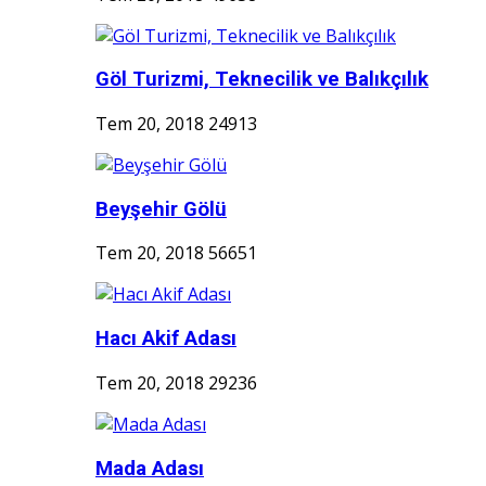
Göl Turizmi, Teknecilik ve Balıkçılık
Tem 20, 2018
24913
Beyşehir Gölü
Tem 20, 2018
56651
Hacı Akif Adası
Tem 20, 2018
29236
Mada Adası