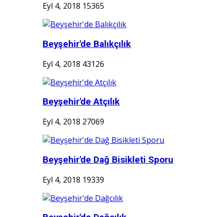
Eyl 4, 2018
15365
Beyşehir'de Balıkçılık
Eyl 4, 2018
43126
Beyşehir'de Atçılık
Eyl 4, 2018
27069
Beyşehir'de Dağ Bisikleti Sporu
Eyl 4, 2018
19339