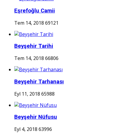
Eşrefoğlu Camii
Tem 14, 2018
69121
Beyşehir Tarihi
Tem 14, 2018
66806
Beyşehir Tarhanası
Eyl 11, 2018
65988
Beyşehir Nüfusu
Eyl 4, 2018
63996