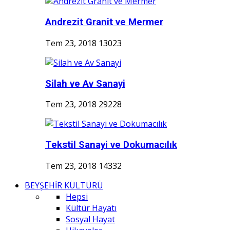
Andrezit Granit ve Mermer
Tem 23, 2018
13023
Silah ve Av Sanayi
Tem 23, 2018
29228
Tekstil Sanayi ve Dokumacılık
Tem 23, 2018
14332
BEYŞEHİR KÜLTÜRÜ
Hepsi
Kültür Hayatı
Sosyal Hayat