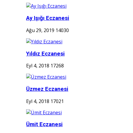
Ay Işığı Eczanesi
Ağu 29, 2019
14030
Yıldız Eczanesi
Eyl 4, 2018
17268
Üzmez Eczanesi
Eyl 4, 2018
17021
Ümit Eczanesi