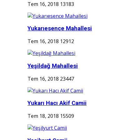
Tem 16, 2018
13183
Yukarıesence Mahallesi
Tem 16, 2018
12912
Yeşildağ Mahallesi
Tem 16, 2018
23447
Yukarı Hacı Akif Camii
Tem 18, 2018
15509