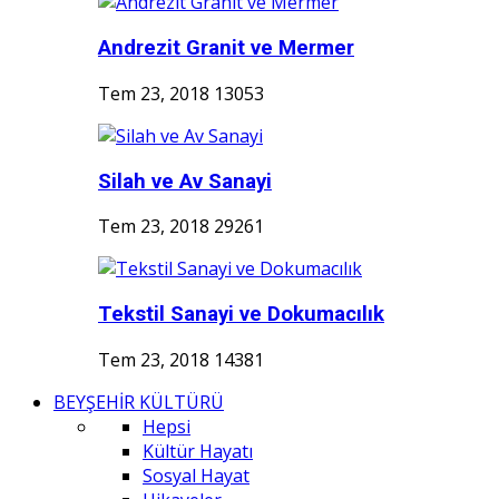
Andrezit Granit ve Mermer
Tem 23, 2018
13053
Silah ve Av Sanayi
Tem 23, 2018
29261
Tekstil Sanayi ve Dokumacılık
Tem 23, 2018
14381
BEYŞEHİR KÜLTÜRÜ
Hepsi
Kültür Hayatı
Sosyal Hayat