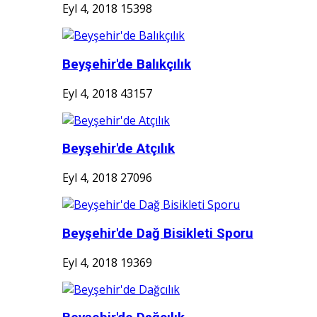
Eyl 4, 2018
15398
Beyşehir'de Balıkçılık
Eyl 4, 2018
43157
Beyşehir'de Atçılık
Eyl 4, 2018
27096
Beyşehir'de Dağ Bisikleti Sporu
Eyl 4, 2018
19369