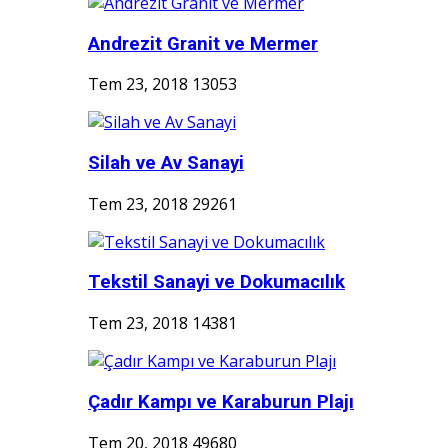
Andrezit Granit ve Mermer
Tem 23, 2018
13053
Silah ve Av Sanayi
Tem 23, 2018
29261
Tekstil Sanayi ve Dokumacılık
Tem 23, 2018
14381
Çadır Kampı ve Karaburun Plajı
Tem 20, 2018
49680