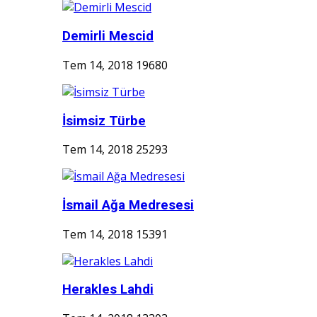
Demirli Mescid
Tem 14, 2018
19680
İsimsiz Türbe
Tem 14, 2018
25293
İsmail Ağa Medresesi
Tem 14, 2018
15391
Herakles Lahdi