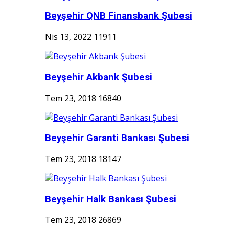
Beyşehir QNB Finansbank Şubesi
Nis 13, 2022
11911
Beyşehir Akbank Şubesi
Tem 23, 2018
16840
Beyşehir Garanti Bankası Şubesi
Tem 23, 2018
18147
Beyşehir Halk Bankası Şubesi
Tem 23, 2018
26869