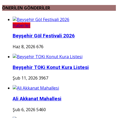
ÖNERİLEN GÖNDERİLER
Haberler
Beyşehir Göl Festivali 2026
Haz 8, 2026
676
Beyşehir TOKi Konut Kura Listesi
Şub 11, 2026
3967
Ali Akkanat Mahallesi
Şub 6, 2026
5460