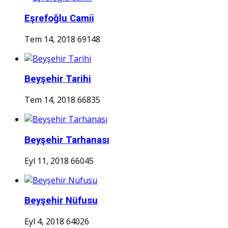
Eşrefoğlu Camii
Tem 14, 2018
69148
Beyşehir Tarihi
Tem 14, 2018
66835
Beyşehir Tarhanası
Eyl 11, 2018
66045
Beyşehir Nüfusu
Eyl 4, 2018
64026