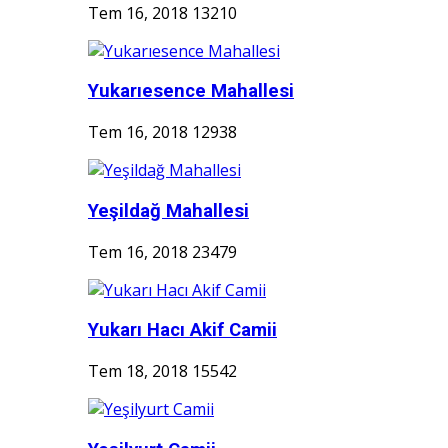
Tem 16, 2018
13210
Yukarıesence Mahallesi
Tem 16, 2018
12938
Yeşildağ Mahallesi
Tem 16, 2018
23479
Yukarı Hacı Akif Camii
Tem 18, 2018
15542