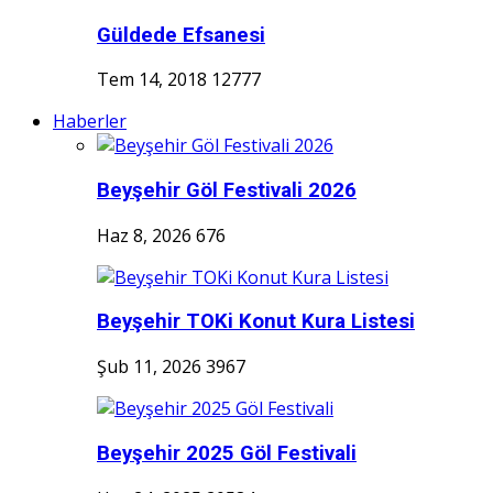
Güldede Efsanesi
Tem 14, 2018
12777
Haberler
Beyşehir Göl Festivali 2026
Haz 8, 2026
676
Beyşehir TOKi Konut Kura Listesi
Şub 11, 2026
3967
Beyşehir 2025 Göl Festivali