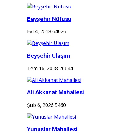
Beyşehir Nüfusu
Eyl 4, 2018
64026
Beyşehir Ulaşım
Tem 16, 2018
26644
Ali Akkanat Mahallesi
Şub 6, 2026
5460
Yunuslar Mahallesi