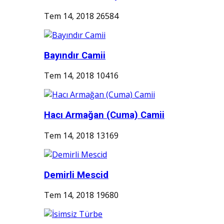
Tem 14, 2018
26584
Bayındır Camii
Tem 14, 2018
10416
Hacı Armağan (Cuma) Camii
Tem 14, 2018
13169
Demirli Mescid
Tem 14, 2018
19680