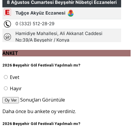
ANKET
2026 Beyşehir Göl Festivali Yapılmalı mı?
Evet
Hayır
Sonuçları Görüntüle
Oy Ver
Daha önce bu ankete oy verdiniz.
2026 Beyşehir Göl Festivali Yapılmalı mı?