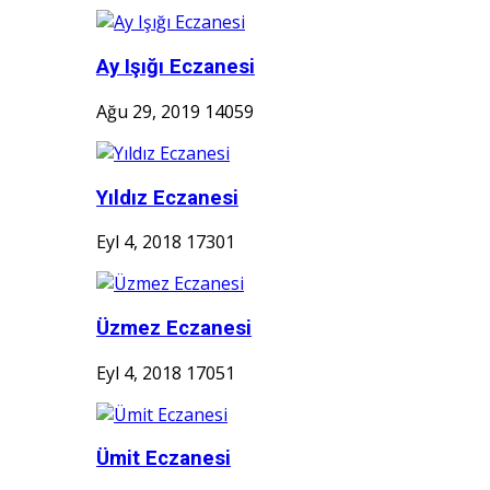
Ay Işığı Eczanesi
Ağu 29, 2019
14059
Yıldız Eczanesi
Eyl 4, 2018
17301
Üzmez Eczanesi
Eyl 4, 2018
17051
Ümit Eczanesi