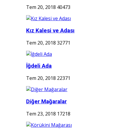
Tem 20, 2018
40473
Kız Kalesi ve Adası
Tem 20, 2018
32771
İğdeli Ada
Tem 20, 2018
22371
Diğer Mağaralar
Tem 23, 2018
17218