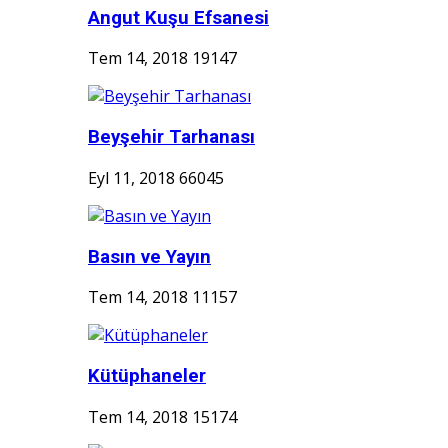
Angut Kuşu Efsanesi
Tem 14, 2018
19147
Beyşehir Tarhanası
Eyl 11, 2018
66045
Basın ve Yayın
Tem 14, 2018
11157
Kütüphaneler
Tem 14, 2018
15174