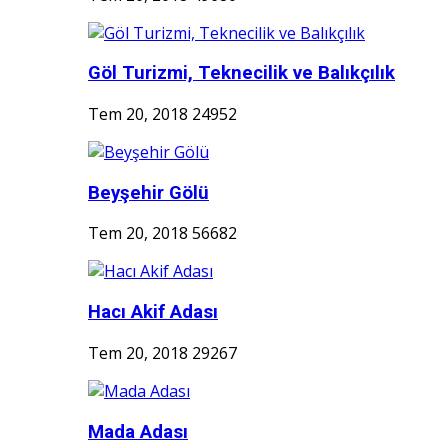
Göl Turizmi, Teknecilik ve Balıkçılık
Tem 20, 2018
24952
Beyşehir Gölü
Tem 20, 2018
56682
Hacı Akif Adası
Tem 20, 2018
29267
Mada Adası