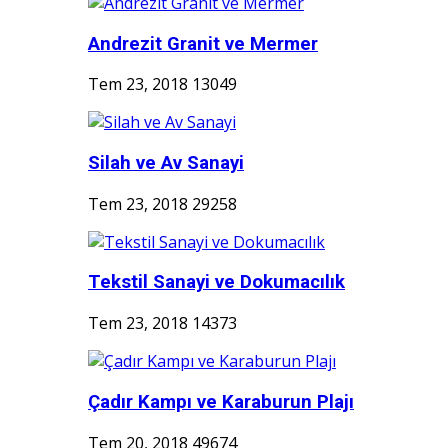
Andrezit Granit ve Mermer
Tem 23, 2018
13049
Silah ve Av Sanayi
Tem 23, 2018
29258
Tekstil Sanayi ve Dokumacılık
Tem 23, 2018
14373
Çadır Kampı ve Karaburun Plajı
Tem 20, 2018
49674