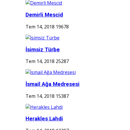
Demirli Mescid
Tem 14, 2018
19678
İsimsiz Türbe
Tem 14, 2018
25287
İsmail Ağa Medresesi
Tem 14, 2018
15387
Herakles Lahdi