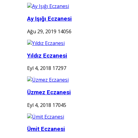
Ay Işığı Eczanesi
Ağu 29, 2019
14056
Yıldız Eczanesi
Eyl 4, 2018
17297
Üzmez Eczanesi
Eyl 4, 2018
17045
Ümit Eczanesi