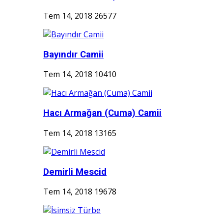
Tem 14, 2018
26577
Bayındır Camii
Tem 14, 2018
10410
Hacı Armağan (Cuma) Camii
Tem 14, 2018
13165
Demirli Mescid
Tem 14, 2018
19678