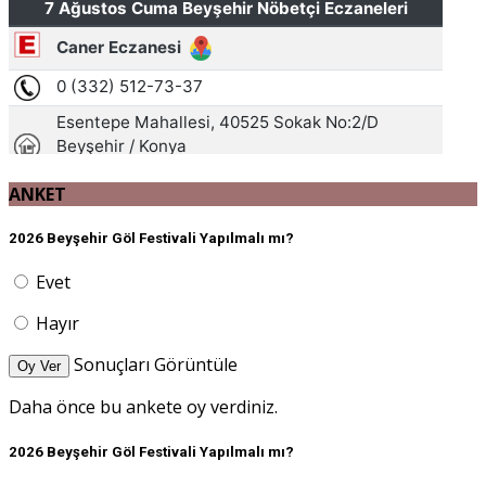
ANKET
2026 Beyşehir Göl Festivali Yapılmalı mı?
Evet
Hayır
Sonuçları Görüntüle
Oy Ver
Daha önce bu ankete oy verdiniz.
2026 Beyşehir Göl Festivali Yapılmalı mı?