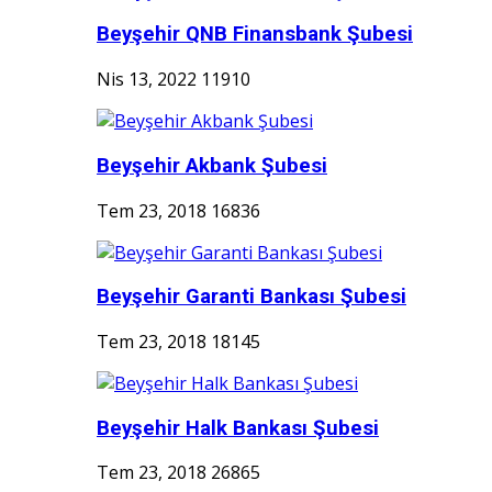
Beyşehir QNB Finansbank Şubesi
Nis 13, 2022
11910
Beyşehir Akbank Şubesi
Tem 23, 2018
16836
Beyşehir Garanti Bankası Şubesi
Tem 23, 2018
18145
Beyşehir Halk Bankası Şubesi
Tem 23, 2018
26865