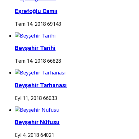
Eşrefoğlu Camii
Tem 14, 2018
69143
Beyşehir Tarihi
Tem 14, 2018
66828
Beyşehir Tarhanası
Eyl 11, 2018
66033
Beyşehir Nüfusu
Eyl 4, 2018
64021