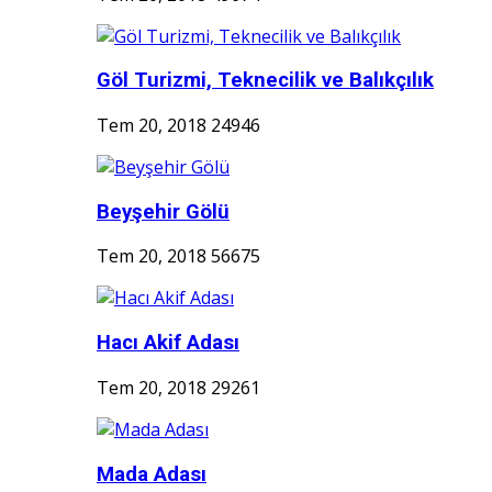
Göl Turizmi, Teknecilik ve Balıkçılık
Tem 20, 2018
24946
Beyşehir Gölü
Tem 20, 2018
56675
Hacı Akif Adası
Tem 20, 2018
29261
Mada Adası