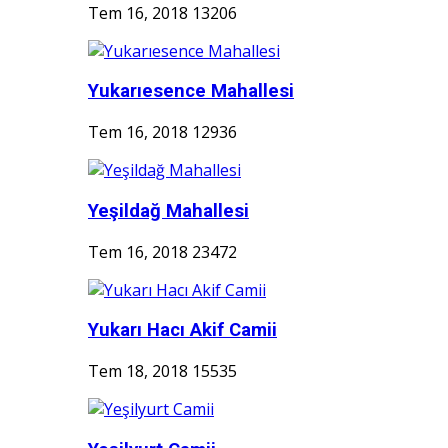
Tem 16, 2018
13206
Yukarıesence Mahallesi
Tem 16, 2018
12936
Yeşildağ Mahallesi
Tem 16, 2018
23472
Yukarı Hacı Akif Camii
Tem 18, 2018
15535