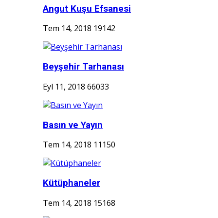
Angut Kuşu Efsanesi
Tem 14, 2018
19142
Beyşehir Tarhanası
Eyl 11, 2018
66033
Basın ve Yayın
Tem 14, 2018
11150
Kütüphaneler
Tem 14, 2018
15168