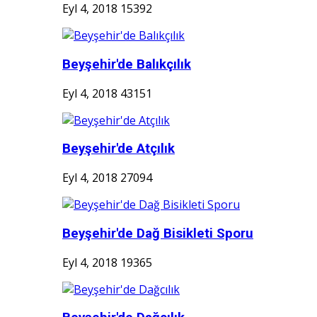
Eyl 4, 2018
15392
Beyşehir'de Balıkçılık
Eyl 4, 2018
43151
Beyşehir'de Atçılık
Eyl 4, 2018
27094
Beyşehir'de Dağ Bisikleti Sporu
Eyl 4, 2018
19365