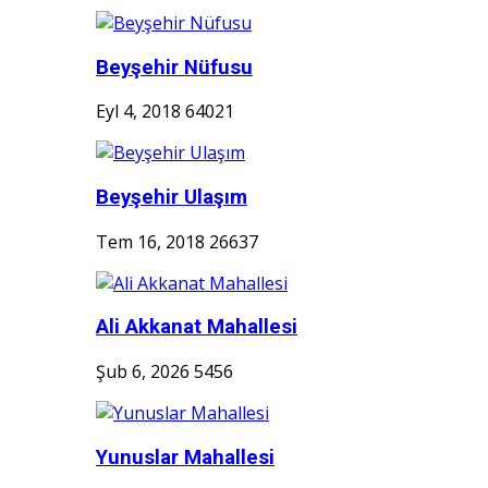
Beyşehir Nüfusu
Eyl 4, 2018
64021
Beyşehir Ulaşım
Tem 16, 2018
26637
Ali Akkanat Mahallesi
Şub 6, 2026
5456
Yunuslar Mahallesi