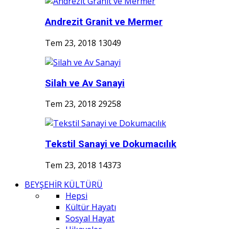
Andrezit Granit ve Mermer
Tem 23, 2018
13049
Silah ve Av Sanayi
Tem 23, 2018
29258
Tekstil Sanayi ve Dokumacılık
Tem 23, 2018
14373
BEYŞEHİR KÜLTÜRÜ
Hepsi
Kültür Hayatı
Sosyal Hayat