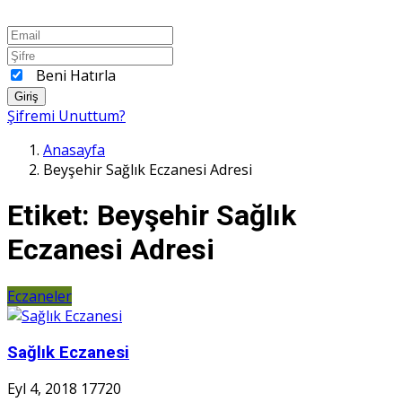
Beni Hatırla
Giriş
Şifremi Unuttum?
Anasayfa
Beyşehir Sağlık Eczanesi Adresi
Etiket:
Beyşehir Sağlık
Eczanesi Adresi
Eczaneler
Sağlık Eczanesi
Eyl 4, 2018
17720