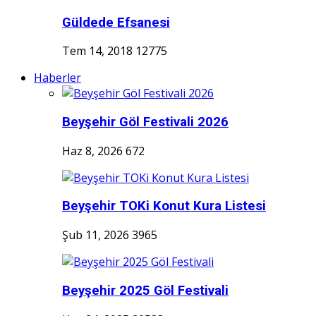
Güldede Efsanesi
Tem 14, 2018
12775
Haberler
Beyşehir Göl Festivali 2026
Haz 8, 2026
672
Beyşehir TOKi Konut Kura Listesi
Şub 11, 2026
3965
Beyşehir 2025 Göl Festivali