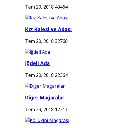
Tem 20, 2018
40464
Kız Kalesi ve Adası
Tem 20, 2018
32768
İğdeli Ada
Tem 20, 2018
22364
Diğer Mağaralar
Tem 23, 2018
17211