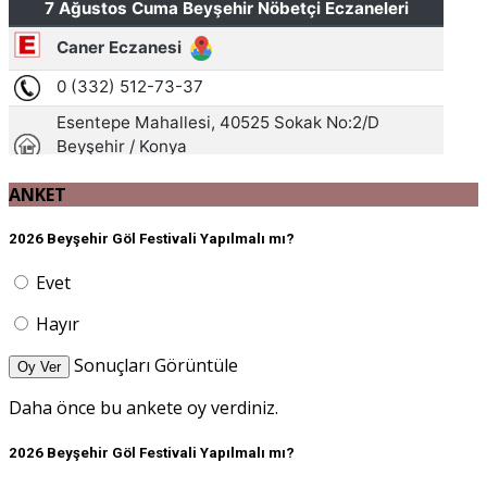
ANKET
2026 Beyşehir Göl Festivali Yapılmalı mı?
Evet
Hayır
Sonuçları Görüntüle
Oy Ver
Daha önce bu ankete oy verdiniz.
2026 Beyşehir Göl Festivali Yapılmalı mı?