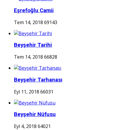
Eşrefoğlu Camii
Tem 14, 2018
69143
Beyşehir Tarihi
Tem 14, 2018
66828
Beyşehir Tarhanası
Eyl 11, 2018
66031
Beyşehir Nüfusu
Eyl 4, 2018
64021