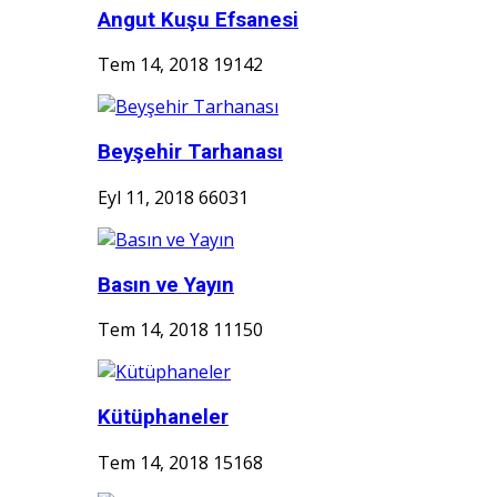
Angut Kuşu Efsanesi
Tem 14, 2018
19142
Beyşehir Tarhanası
Eyl 11, 2018
66031
Basın ve Yayın
Tem 14, 2018
11150
Kütüphaneler
Tem 14, 2018
15168