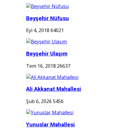
Beyşehir Nüfusu
Eyl 4, 2018
64021
Beyşehir Ulaşım
Tem 16, 2018
26637
Ali Akkanat Mahallesi
Şub 6, 2026
5456
Yunuslar Mahallesi