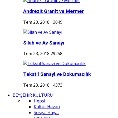
Andrezit Granit ve Mermer
Tem 23, 2018
13049
Silah ve Av Sanayi
Tem 23, 2018
29258
Tekstil Sanayi ve Dokumacılık
Tem 23, 2018
14373
BEYŞEHİR KÜLTÜRÜ
Hepsi
Kültür Hayatı
Sosyal Hayat