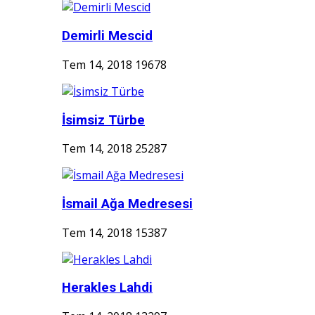
Demirli Mescid
Tem 14, 2018
19678
İsimsiz Türbe
Tem 14, 2018
25287
İsmail Ağa Medresesi
Tem 14, 2018
15387
Herakles Lahdi