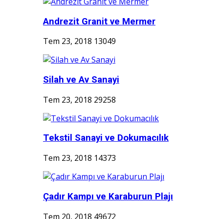
Andrezit Granit ve Mermer
Tem 23, 2018
13049
Silah ve Av Sanayi
Tem 23, 2018
29258
Tekstil Sanayi ve Dokumacılık
Tem 23, 2018
14373
Çadır Kampı ve Karaburun Plajı
Tem 20, 2018
49672