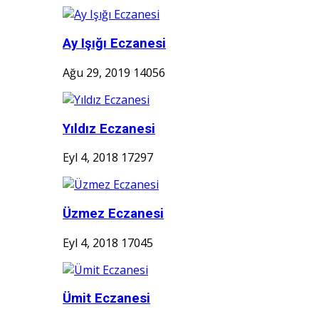
Ay Işığı Eczanesi
Ağu 29, 2019
14056
Yıldız Eczanesi
Eyl 4, 2018
17297
Üzmez Eczanesi
Eyl 4, 2018
17045
Ümit Eczanesi