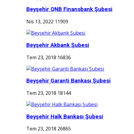
Beyşehir QNB Finansbank Şubesi
Nis 13, 2022
11909
Beyşehir Akbank Şubesi
Tem 23, 2018
16836
Beyşehir Garanti Bankası Şubesi
Tem 23, 2018
18144
Beyşehir Halk Bankası Şubesi
Tem 23, 2018
26865