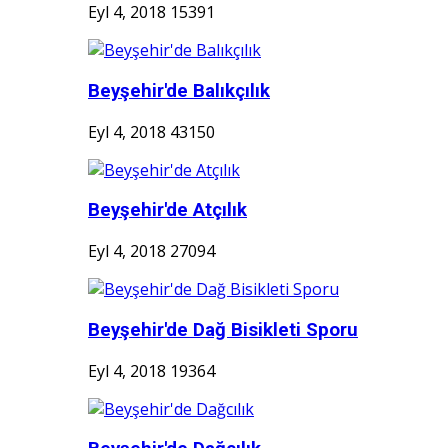
Eyl 4, 2018
15391
Beyşehir'de Balıkçılık
Eyl 4, 2018
43150
Beyşehir'de Atçılık
Eyl 4, 2018
27094
Beyşehir'de Dağ Bisikleti Sporu
Eyl 4, 2018
19364