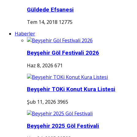
Güldede Efsanesi
Tem 14, 2018
12775
Haberler
Beyşehir Göl Festivali 2026
Haz 8, 2026
671
Beyşehir TOKi Konut Kura Listesi
Şub 11, 2026
3965
Beyşehir 2025 Göl Festivali