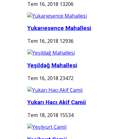
Tem 16, 2018
13206
Yukarıesence Mahallesi
Tem 16, 2018
12936
Yeşildağ Mahallesi
Tem 16, 2018
23472
Yukarı Hacı Akif Camii
Tem 18, 2018
15534