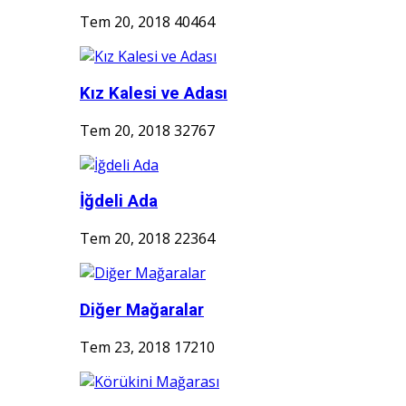
Tem 20, 2018
40464
Kız Kalesi ve Adası
Tem 20, 2018
32767
İğdeli Ada
Tem 20, 2018
22364
Diğer Mağaralar
Tem 23, 2018
17210