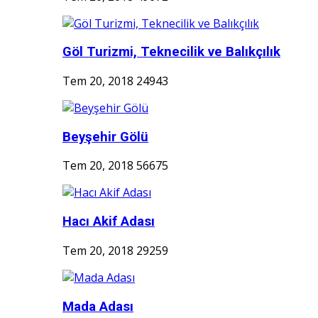
Göl Turizmi, Teknecilik ve Balıkçılık
Tem 20, 2018
24943
Beyşehir Gölü
Tem 20, 2018
56675
Hacı Akif Adası
Tem 20, 2018
29259
Mada Adası