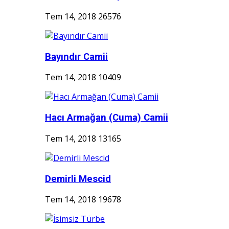
Tem 14, 2018
26576
Bayındır Camii
Tem 14, 2018
10409
Hacı Armağan (Cuma) Camii
Tem 14, 2018
13165
Demirli Mescid
Tem 14, 2018
19678