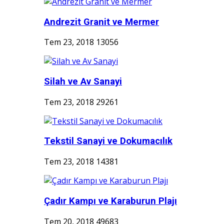
Andrezit Granit ve Mermer
Tem 23, 2018
13056
Silah ve Av Sanayi
Tem 23, 2018
29261
Tekstil Sanayi ve Dokumacılık
Tem 23, 2018
14381
Çadır Kampı ve Karaburun Plajı
Tem 20, 2018
49683