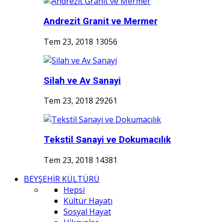
Andrezit Granit ve Mermer
Tem 23, 2018
13056
Silah ve Av Sanayi
Tem 23, 2018
29261
Tekstil Sanayi ve Dokumacılık
Tem 23, 2018
14381
BEYŞEHİR KÜLTÜRÜ
Hepsi
Kültür Hayatı
Sosyal Hayat