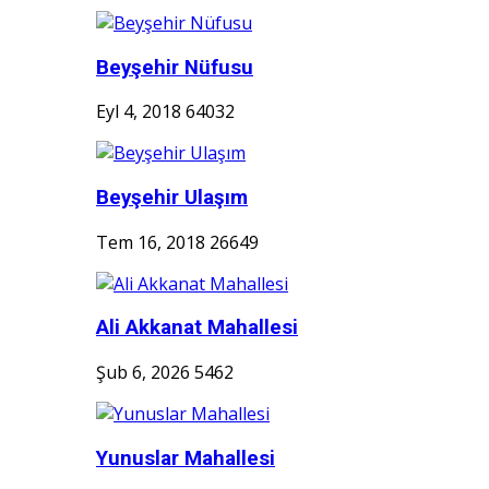
Beyşehir Nüfusu
Eyl 4, 2018
64032
Beyşehir Ulaşım
Tem 16, 2018
26649
Ali Akkanat Mahallesi
Şub 6, 2026
5462
Yunuslar Mahallesi