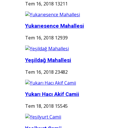
Tem 16, 2018
13211
Yukarıesence Mahallesi
Tem 16, 2018
12939
Yeşildağ Mahallesi
Tem 16, 2018
23482
Yukarı Hacı Akif Camii
Tem 18, 2018
15545