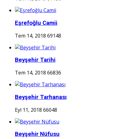
Eşrefoğlu Camii
Tem 14, 2018
69148
Beyşehir Tarihi
Tem 14, 2018
66836
Beyşehir Tarhanası
Eyl 11, 2018
66048
Beyşehir Nüfusu