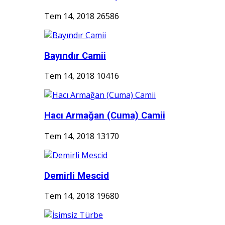
Tem 14, 2018
26586
Bayındır Camii
Tem 14, 2018
10416
Hacı Armağan (Cuma) Camii
Tem 14, 2018
13170
Demirli Mescid
Tem 14, 2018
19680