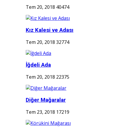
Tem 20, 2018
40474
Kız Kalesi ve Adası
Tem 20, 2018
32774
İğdeli Ada
Tem 20, 2018
22375
Diğer Mağaralar
Tem 23, 2018
17219