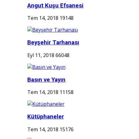
Angut Kuşu Efsanesi
Tem 14, 2018
19148
Beyşehir Tarhanası
Eyl 11, 2018
66048
Basın ve Yayın
Tem 14, 2018
11158
Kütüphaneler
Tem 14, 2018
15176