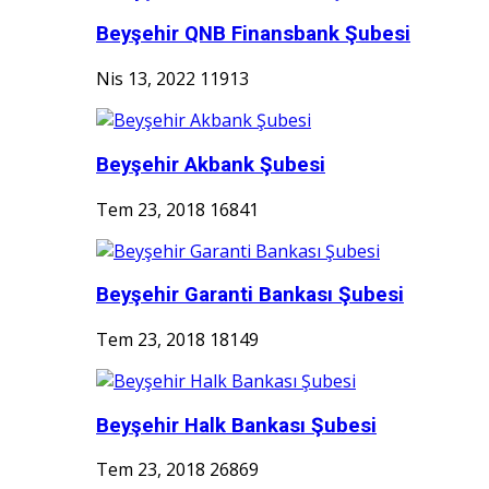
Beyşehir QNB Finansbank Şubesi
Nis 13, 2022
11913
Beyşehir Akbank Şubesi
Tem 23, 2018
16841
Beyşehir Garanti Bankası Şubesi
Tem 23, 2018
18149
Beyşehir Halk Bankası Şubesi
Tem 23, 2018
26869