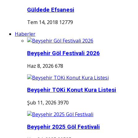
Güldede Efsanesi
Tem 14, 2018
12779
Haberler
Beyşehir Göl Festivali 2026
Haz 8, 2026
678
Beyşehir TOKi Konut Kura Listesi
Şub 11, 2026
3970
Beyşehir 2025 Göl Festivali