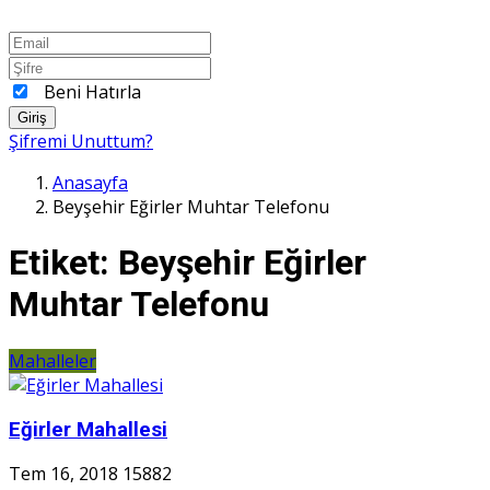
Beni Hatırla
Giriş
Şifremi Unuttum?
Anasayfa
Beyşehir Eğirler Muhtar Telefonu
Etiket:
Beyşehir Eğirler
Muhtar Telefonu
Mahalleler
Eğirler Mahallesi
Tem 16, 2018
15882