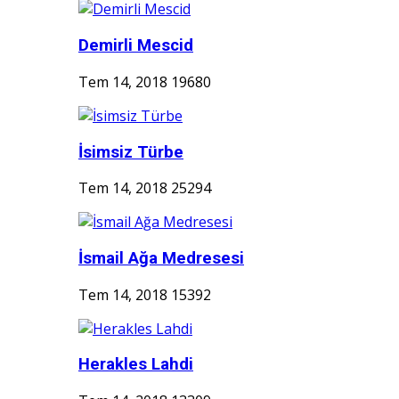
Demirli Mescid
Tem 14, 2018
19680
İsimsiz Türbe
Tem 14, 2018
25294
İsmail Ağa Medresesi
Tem 14, 2018
15392
Herakles Lahdi