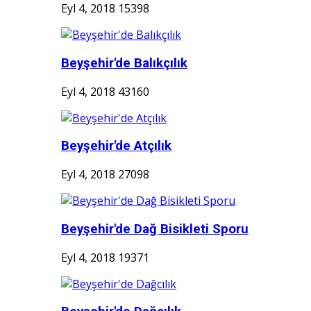
Eyl 4, 2018
15398
Beyşehir'de Balıkçılık
Eyl 4, 2018
43160
Beyşehir'de Atçılık
Eyl 4, 2018
27098
Beyşehir'de Dağ Bisikleti Sporu
Eyl 4, 2018
19371