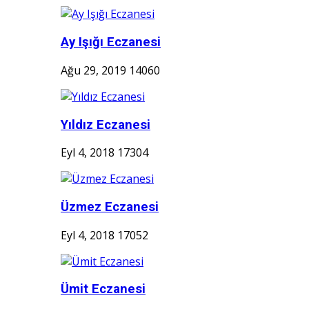
Ay Işığı Eczanesi
Ağu 29, 2019
14060
Yıldız Eczanesi
Eyl 4, 2018
17304
Üzmez Eczanesi
Eyl 4, 2018
17052
Ümit Eczanesi