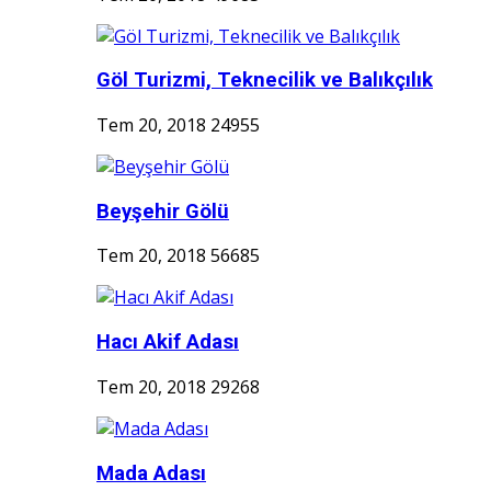
Göl Turizmi, Teknecilik ve Balıkçılık
Tem 20, 2018
24955
Beyşehir Gölü
Tem 20, 2018
56685
Hacı Akif Adası
Tem 20, 2018
29268
Mada Adası