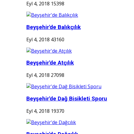
Eyl 4, 2018
15398
Beyşehir'de Balıkçılık
Eyl 4, 2018
43160
Beyşehir'de Atçılık
Eyl 4, 2018
27098
Beyşehir'de Dağ Bisikleti Sporu
Eyl 4, 2018
19370