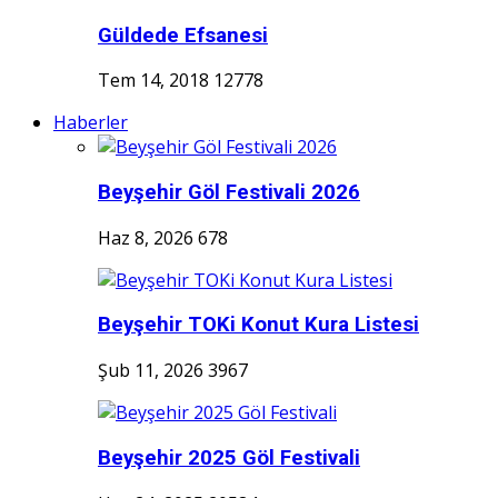
Güldede Efsanesi
Tem 14, 2018
12778
Haberler
Beyşehir Göl Festivali 2026
Haz 8, 2026
678
Beyşehir TOKi Konut Kura Listesi
Şub 11, 2026
3967
Beyşehir 2025 Göl Festivali