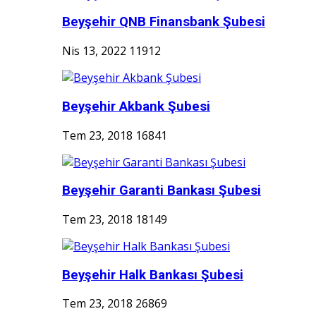
Beyşehir QNB Finansbank Şubesi
Nis 13, 2022
11912
Beyşehir Akbank Şubesi
Tem 23, 2018
16841
Beyşehir Garanti Bankası Şubesi
Tem 23, 2018
18149
Beyşehir Halk Bankası Şubesi
Tem 23, 2018
26869