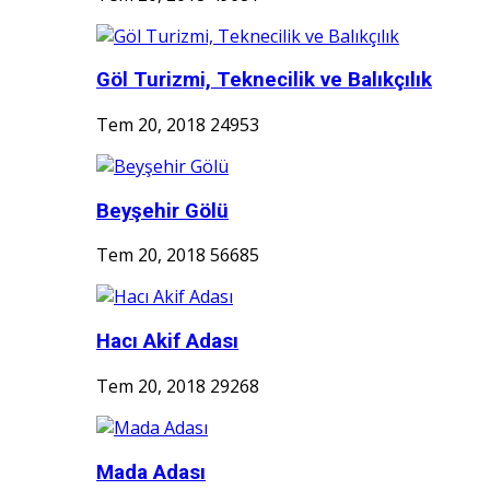
Göl Turizmi, Teknecilik ve Balıkçılık
Tem 20, 2018
24953
Beyşehir Gölü
Tem 20, 2018
56685
Hacı Akif Adası
Tem 20, 2018
29268
Mada Adası