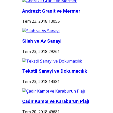
Andrezit Granit ve Mermer
Tem 23, 2018
13055
Silah ve Av Sanayi
Tem 23, 2018
29261
Tekstil Sanayi ve Dokumacılık
Tem 23, 2018
14381
Çadır Kampı ve Karaburun Plajı
Tem 20, 2018
49681