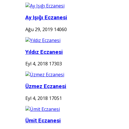
Ay Işığı Eczanesi
Ağu 29, 2019
14060
Yıldız Eczanesi
Eyl 4, 2018
17303
Üzmez Eczanesi
Eyl 4, 2018
17051
Ümit Eczanesi