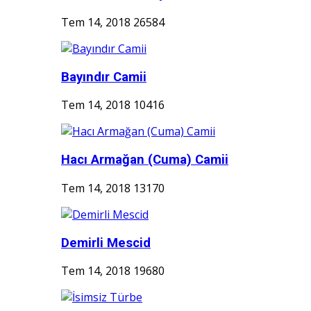
Tem 14, 2018
26584
Bayındır Camii
Tem 14, 2018
10416
Hacı Armağan (Cuma) Camii
Tem 14, 2018
13170
Demirli Mescid
Tem 14, 2018
19680