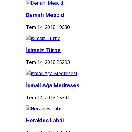
Demirli Mescid
Tem 14, 2018
19680
İsimsiz Türbe
Tem 14, 2018
25293
İsmail Ağa Medresesi
Tem 14, 2018
15391
Herakles Lahdi