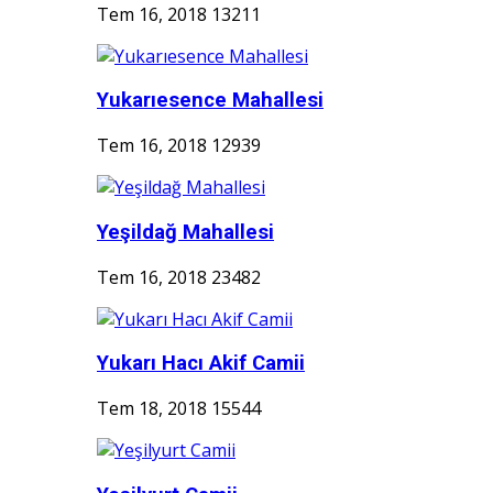
Tem 16, 2018
13211
Yukarıesence Mahallesi
Tem 16, 2018
12939
Yeşildağ Mahallesi
Tem 16, 2018
23482
Yukarı Hacı Akif Camii
Tem 18, 2018
15544