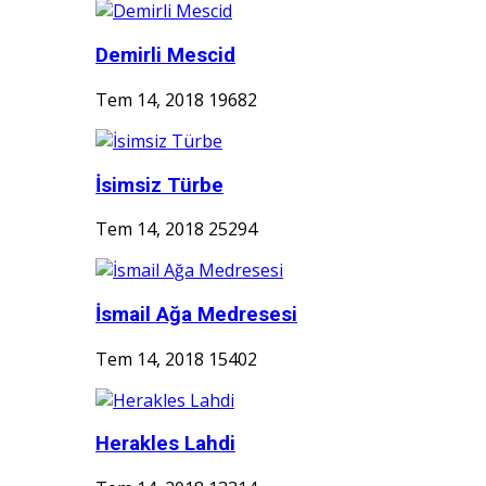
Demirli Mescid
Tem 14, 2018
19682
İsimsiz Türbe
Tem 14, 2018
25294
İsmail Ağa Medresesi
Tem 14, 2018
15402
Herakles Lahdi