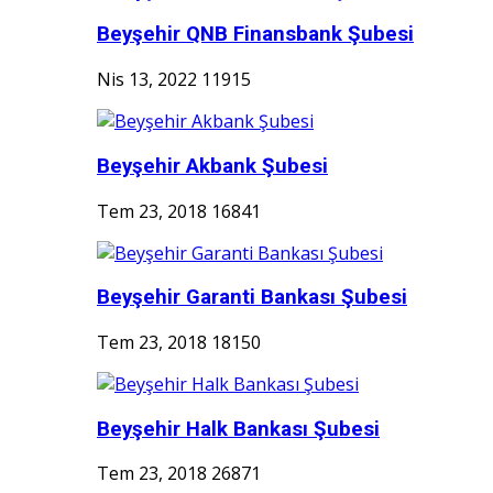
Beyşehir QNB Finansbank Şubesi
Nis 13, 2022
11915
Beyşehir Akbank Şubesi
Tem 23, 2018
16841
Beyşehir Garanti Bankası Şubesi
Tem 23, 2018
18150
Beyşehir Halk Bankası Şubesi
Tem 23, 2018
26871