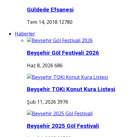
Güldede Efsanesi
Tem 14, 2018
12780
Haberler
Beyşehir Göl Festivali 2026
Haz 8, 2026
686
Beyşehir TOKi Konut Kura Listesi
Şub 11, 2026
3976
Beyşehir 2025 Göl Festivali