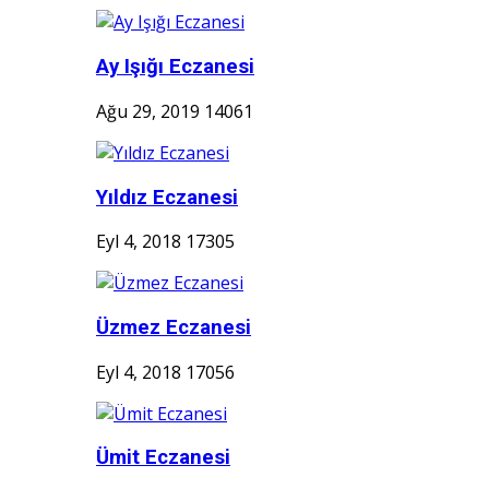
Ay Işığı Eczanesi
Ağu 29, 2019
14061
Yıldız Eczanesi
Eyl 4, 2018
17305
Üzmez Eczanesi
Eyl 4, 2018
17056
Ümit Eczanesi