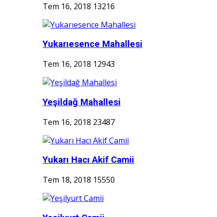
Tem 16, 2018
13216
Yukarıesence Mahallesi
Tem 16, 2018
12943
Yeşildağ Mahallesi
Tem 16, 2018
23487
Yukarı Hacı Akif Camii
Tem 18, 2018
15550