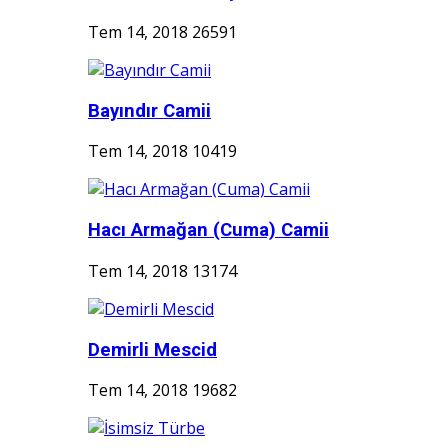
Tem 14, 2018
26591
Bayındır Camii
Tem 14, 2018
10419
Hacı Armağan (Cuma) Camii
Tem 14, 2018
13174
Demirli Mescid
Tem 14, 2018
19682