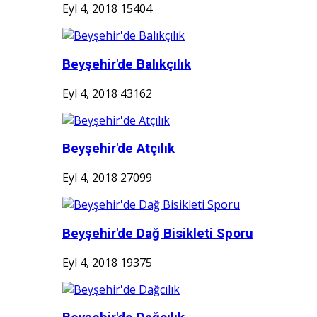
Eyl 4, 2018
15404
Beyşehir'de Balıkçılık
Eyl 4, 2018
43162
Beyşehir'de Atçılık
Eyl 4, 2018
27099
Beyşehir'de Dağ Bisikleti Sporu
Eyl 4, 2018
19375