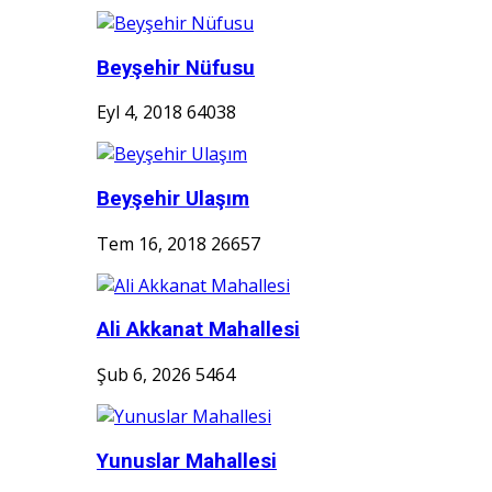
Beyşehir Nüfusu
Eyl 4, 2018
64038
Beyşehir Ulaşım
Tem 16, 2018
26657
Ali Akkanat Mahallesi
Şub 6, 2026
5464
Yunuslar Mahallesi