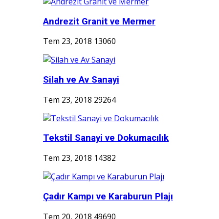
Andrezit Granit ve Mermer
Tem 23, 2018
13060
Silah ve Av Sanayi
Tem 23, 2018
29264
Tekstil Sanayi ve Dokumacılık
Tem 23, 2018
14382
Çadır Kampı ve Karaburun Plajı
Tem 20, 2018
49690