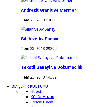
Andrezit Granit ve Mermer
Tem 23, 2018
13060
Silah ve Av Sanayi
Tem 23, 2018
29264
Tekstil Sanayi ve Dokumacılık
Tem 23, 2018
14382
BEYŞEHİR KÜLTÜRÜ
Hepsi
Kültür Hayatı
Sosyal Hayat