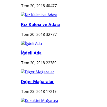
Tem 20, 2018
40477
Kız Kalesi ve Adası
Tem 20, 2018
32777
İğdeli Ada
Tem 20, 2018
22380
Diğer Mağaralar
Tem 23, 2018
17219