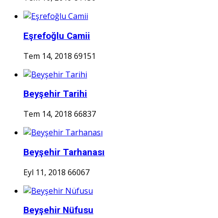
Eşrefoğlu Camii
Tem 14, 2018
69151
Beyşehir Tarihi
Tem 14, 2018
66837
Beyşehir Tarhanası
Eyl 11, 2018
66067
Beyşehir Nüfusu