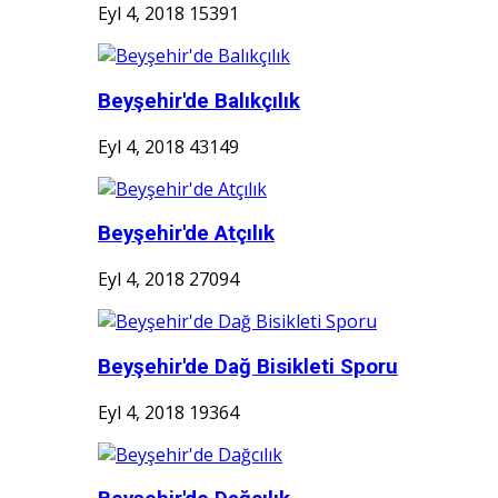
Eyl 4, 2018
15391
Beyşehir'de Balıkçılık
Eyl 4, 2018
43149
Beyşehir'de Atçılık
Eyl 4, 2018
27094
Beyşehir'de Dağ Bisikleti Sporu
Eyl 4, 2018
19364