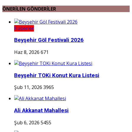
ÖNERİLEN GÖNDERİLER
Haberler
Beyşehir Göl Festivali 2026
Haz 8, 2026
671
Beyşehir TOKi Konut Kura Listesi
Şub 11, 2026
3965
Ali Akkanat Mahallesi
Şub 6, 2026
5455