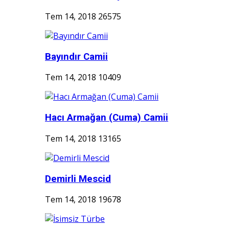
Tem 14, 2018
26575
Bayındır Camii
Tem 14, 2018
10409
Hacı Armağan (Cuma) Camii
Tem 14, 2018
13165
Demirli Mescid
Tem 14, 2018
19678