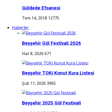
Güldede Efsanesi
Tem 14, 2018
12775
Haberler
Beyşehir Göl Festivali 2026
Haz 8, 2026
671
Beyşehir TOKi Konut Kura Listesi
Şub 11, 2026
3965
Beyşehir 2025 Göl Festivali