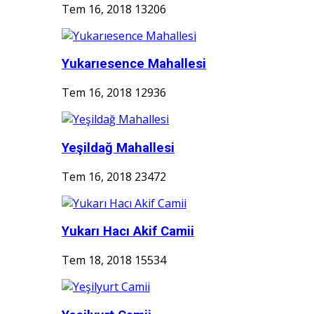
Tem 16, 2018
13206
Yukarıesence Mahallesi
Tem 16, 2018
12936
Yeşildağ Mahallesi
Tem 16, 2018
23472
Yukarı Hacı Akif Camii
Tem 18, 2018
15534