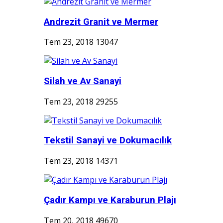
Andrezit Granit ve Mermer
Tem 23, 2018
13047
Silah ve Av Sanayi
Tem 23, 2018
29255
Tekstil Sanayi ve Dokumacılık
Tem 23, 2018
14371
Çadır Kampı ve Karaburun Plajı
Tem 20, 2018
49670