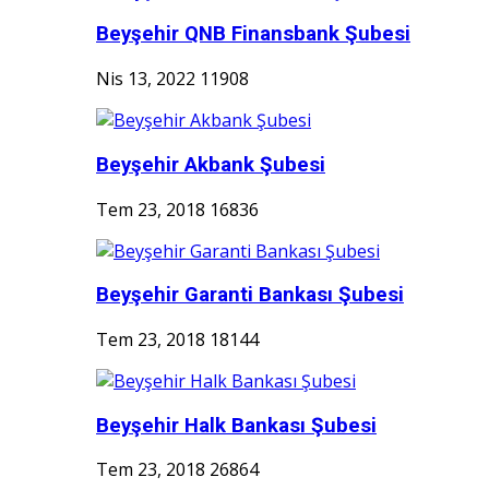
Beyşehir QNB Finansbank Şubesi
Nis 13, 2022
11908
Beyşehir Akbank Şubesi
Tem 23, 2018
16836
Beyşehir Garanti Bankası Şubesi
Tem 23, 2018
18144
Beyşehir Halk Bankası Şubesi
Tem 23, 2018
26864