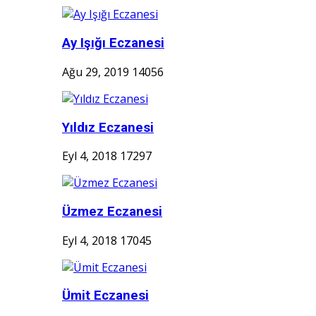
Ay Işığı Eczanesi
Ağu 29, 2019
14056
Yıldız Eczanesi
Eyl 4, 2018
17297
Üzmez Eczanesi
Eyl 4, 2018
17045
Ümit Eczanesi