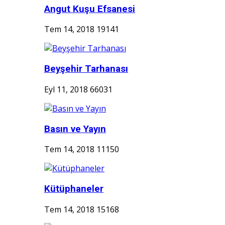
Angut Kuşu Efsanesi
Tem 14, 2018
19141
Beyşehir Tarhanası
Eyl 11, 2018
66031
Basın ve Yayın
Tem 14, 2018
11150
Kütüphaneler
Tem 14, 2018
15168