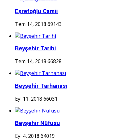
Eşrefoğlu Camii
Tem 14, 2018
69143
Beyşehir Tarihi
Tem 14, 2018
66828
Beyşehir Tarhanası
Eyl 11, 2018
66031
Beyşehir Nüfusu
Eyl 4, 2018
64019