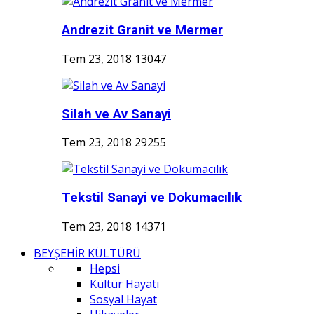
Andrezit Granit ve Mermer
Tem 23, 2018
13047
Silah ve Av Sanayi
Tem 23, 2018
29255
Tekstil Sanayi ve Dokumacılık
Tem 23, 2018
14371
BEYŞEHİR KÜLTÜRÜ
Hepsi
Kültür Hayatı
Sosyal Hayat