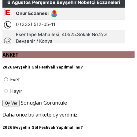
ANKET
2026 Beyşehir Göl Festivali Yapılmalı mı?
Evet
Hayır
Sonuçları Görüntüle
Oy Ver
Daha önce bu ankete oy verdiniz.
2026 Beyşehir Göl Festivali Yapılmalı mı?