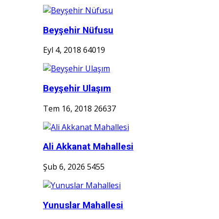
Beyşehir Nüfusu
Eyl 4, 2018
64019
Beyşehir Ulaşım
Tem 16, 2018
26637
Ali Akkanat Mahallesi
Şub 6, 2026
5455
Yunuslar Mahallesi