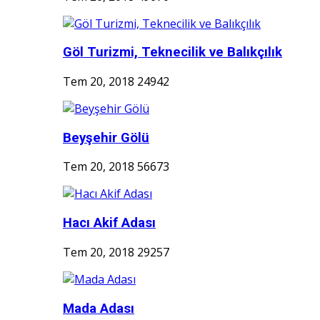
Göl Turizmi, Teknecilik ve Balıkçılık
Tem 20, 2018
24942
Beyşehir Gölü
Tem 20, 2018
56673
Hacı Akif Adası
Tem 20, 2018
29257
Mada Adası