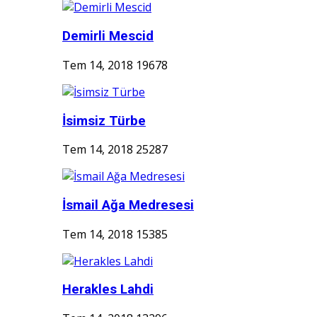
Demirli Mescid
Tem 14, 2018
19678
İsimsiz Türbe
Tem 14, 2018
25287
İsmail Ağa Medresesi
Tem 14, 2018
15385
Herakles Lahdi