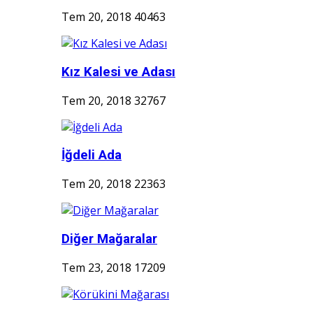
Tem 20, 2018
40463
Kız Kalesi ve Adası
Tem 20, 2018
32767
İğdeli Ada
Tem 20, 2018
22363
Diğer Mağaralar
Tem 23, 2018
17209