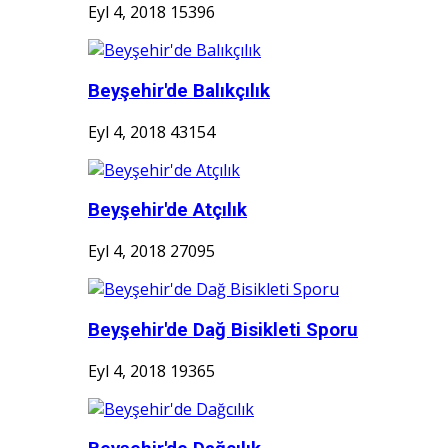
Eyl 4, 2018
15396
Beyşehir'de Balıkçılık
Eyl 4, 2018
43154
Beyşehir'de Atçılık
Eyl 4, 2018
27095
Beyşehir'de Dağ Bisikleti Sporu
Eyl 4, 2018
19365