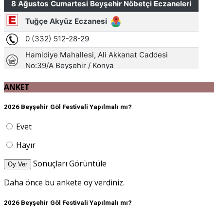
ANKET
2026 Beyşehir Göl Festivali Yapılmalı mı?
Evet
Hayır
Sonuçları Görüntüle
Oy Ver
Daha önce bu ankete oy verdiniz.
2026 Beyşehir Göl Festivali Yapılmalı mı?