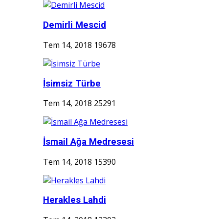
Demirli Mescid
Tem 14, 2018
19678
İsimsiz Türbe
Tem 14, 2018
25291
İsmail Ağa Medresesi
Tem 14, 2018
15390
Herakles Lahdi