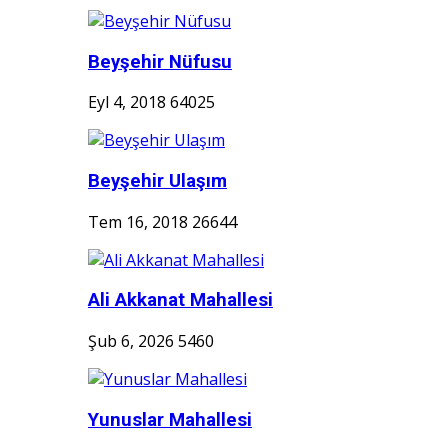
Beyşehir Nüfusu
Eyl 4, 2018
64025
Beyşehir Ulaşım
Tem 16, 2018
26644
Ali Akkanat Mahallesi
Şub 6, 2026
5460
Yunuslar Mahallesi