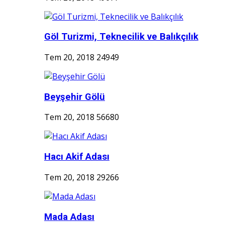
Göl Turizmi, Teknecilik ve Balıkçılık
Tem 20, 2018
24949
Beyşehir Gölü
Tem 20, 2018
56680
Hacı Akif Adası
Tem 20, 2018
29266
Mada Adası