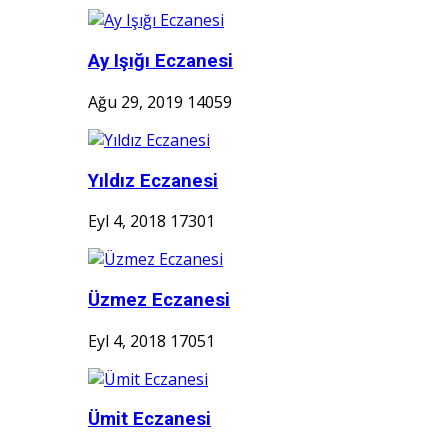
Ay Işığı Eczanesi
Ağu 29, 2019
14059
Yıldız Eczanesi
Eyl 4, 2018
17301
Üzmez Eczanesi
Eyl 4, 2018
17051
Ümit Eczanesi