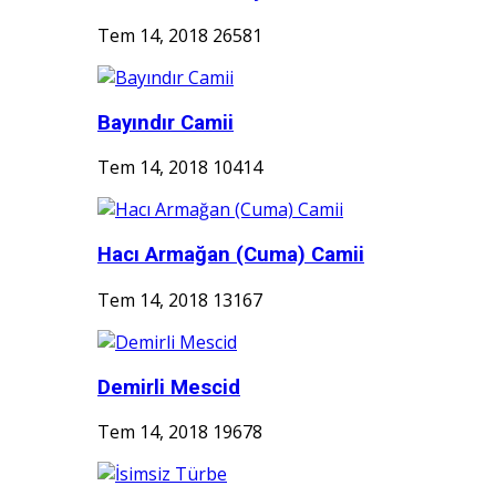
Tem 14, 2018
26581
Bayındır Camii
Tem 14, 2018
10414
Hacı Armağan (Cuma) Camii
Tem 14, 2018
13167
Demirli Mescid
Tem 14, 2018
19678