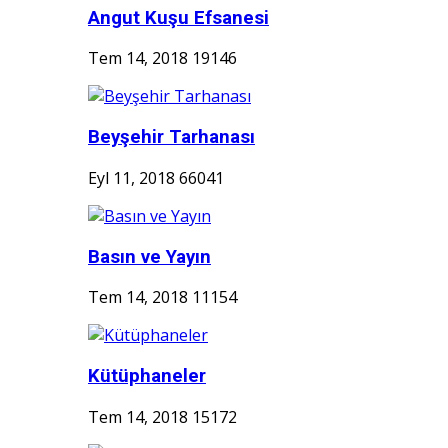
Angut Kuşu Efsanesi
Tem 14, 2018
19146
Beyşehir Tarhanası
Eyl 11, 2018
66041
Basın ve Yayın
Tem 14, 2018
11154
Kütüphaneler
Tem 14, 2018
15172