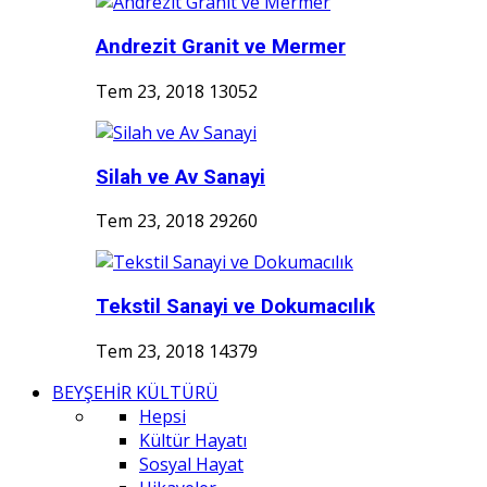
Andrezit Granit ve Mermer
Tem 23, 2018
13052
Silah ve Av Sanayi
Tem 23, 2018
29260
Tekstil Sanayi ve Dokumacılık
Tem 23, 2018
14379
BEYŞEHİR KÜLTÜRÜ
Hepsi
Kültür Hayatı
Sosyal Hayat