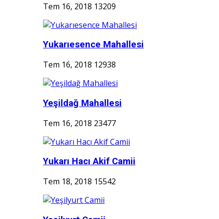
Tem 16, 2018
13209
Yukarıesence Mahallesi
Tem 16, 2018
12938
Yeşildağ Mahallesi
Tem 16, 2018
23477
Yukarı Hacı Akif Camii
Tem 18, 2018
15542