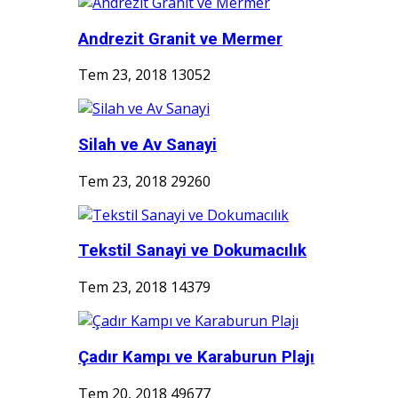
Andrezit Granit ve Mermer
Tem 23, 2018
13052
Silah ve Av Sanayi
Tem 23, 2018
29260
Tekstil Sanayi ve Dokumacılık
Tem 23, 2018
14379
Çadır Kampı ve Karaburun Plajı
Tem 20, 2018
49677