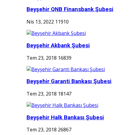
Beyşehir QNB Finansbank Şubesi
Nis 13, 2022
11910
Beyşehir Akbank Şubesi
Tem 23, 2018
16839
Beyşehir Garanti Bankası Şubesi
Tem 23, 2018
18147
Beyşehir Halk Bankası Şubesi
Tem 23, 2018
26867