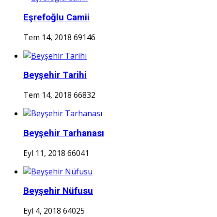
Eşrefoğlu Camii
Tem 14, 2018
69146
Beyşehir Tarihi
Tem 14, 2018
66832
Beyşehir Tarhanası
Eyl 11, 2018
66041
Beyşehir Nüfusu
Eyl 4, 2018
64025