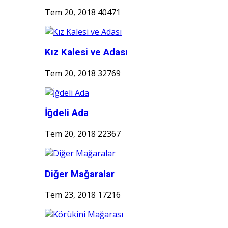
Tem 20, 2018
40471
Kız Kalesi ve Adası
Tem 20, 2018
32769
İğdeli Ada
Tem 20, 2018
22367
Diğer Mağaralar
Tem 23, 2018
17216