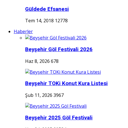
Güldede Efsanesi
Tem 14, 2018
12778
Haberler
Beyşehir Göl Festivali 2026
Haz 8, 2026
678
Beyşehir TOKi Konut Kura Listesi
Şub 11, 2026
3967
Beyşehir 2025 Göl Festivali