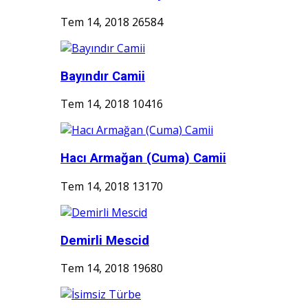
Tem 14, 2018
26584
Bayındır Camii
Tem 14, 2018
10416
Hacı Armağan (Cuma) Camii
Tem 14, 2018
13170
Demirli Mescid
Tem 14, 2018
19680