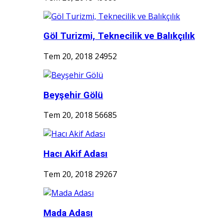
Göl Turizmi, Teknecilik ve Balıkçılık
Tem 20, 2018
24952
Beyşehir Gölü
Tem 20, 2018
56685
Hacı Akif Adası
Tem 20, 2018
29267
Mada Adası