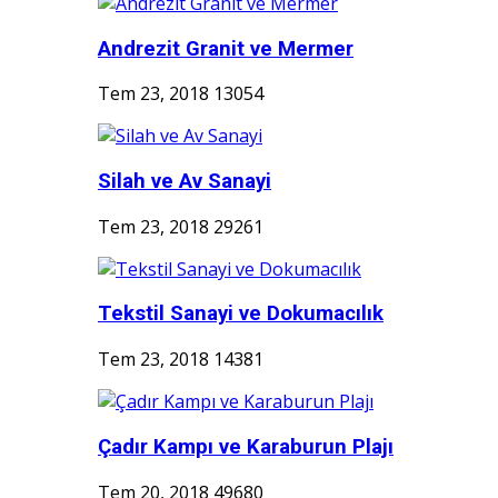
Andrezit Granit ve Mermer
Tem 23, 2018
13054
Silah ve Av Sanayi
Tem 23, 2018
29261
Tekstil Sanayi ve Dokumacılık
Tem 23, 2018
14381
Çadır Kampı ve Karaburun Plajı
Tem 20, 2018
49680