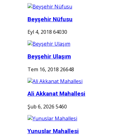
Beyşehir Nüfusu
Eyl 4, 2018
64030
Beyşehir Ulaşım
Tem 16, 2018
26648
Ali Akkanat Mahallesi
Şub 6, 2026
5460
Yunuslar Mahallesi