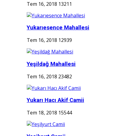
Tem 16, 2018
13211
Yukarıesence Mahallesi
Tem 16, 2018
12939
Yeşildağ Mahallesi
Tem 16, 2018
23482
Yukarı Hacı Akif Camii
Tem 18, 2018
15544