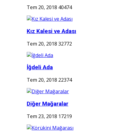
Tem 20, 2018
40474
Kız Kalesi ve Adası
Tem 20, 2018
32772
İğdeli Ada
Tem 20, 2018
22374
Diğer Mağaralar
Tem 23, 2018
17219