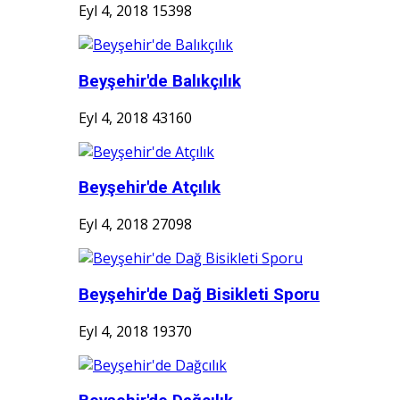
Eyl 4, 2018
15398
Beyşehir'de Balıkçılık
Eyl 4, 2018
43160
Beyşehir'de Atçılık
Eyl 4, 2018
27098
Beyşehir'de Dağ Bisikleti Sporu
Eyl 4, 2018
19370