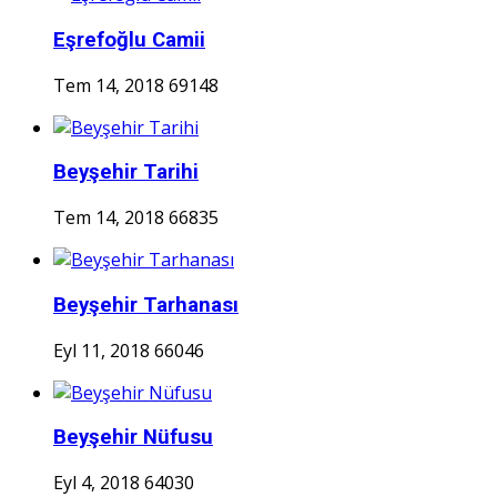
Eşrefoğlu Camii
Tem 14, 2018
69148
Beyşehir Tarihi
Tem 14, 2018
66835
Beyşehir Tarhanası
Eyl 11, 2018
66046
Beyşehir Nüfusu
Eyl 4, 2018
64030