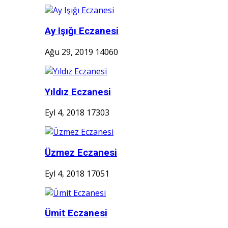
Ay Işığı Eczanesi
Ağu 29, 2019
14060
Yıldız Eczanesi
Eyl 4, 2018
17303
Üzmez Eczanesi
Eyl 4, 2018
17051
Ümit Eczanesi