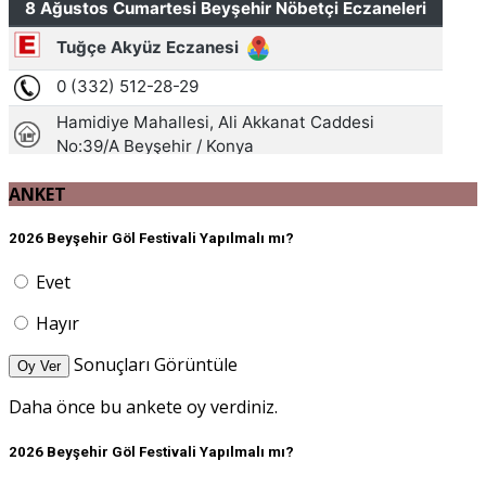
ANKET
2026 Beyşehir Göl Festivali Yapılmalı mı?
Evet
Hayır
Sonuçları Görüntüle
Oy Ver
Daha önce bu ankete oy verdiniz.
2026 Beyşehir Göl Festivali Yapılmalı mı?