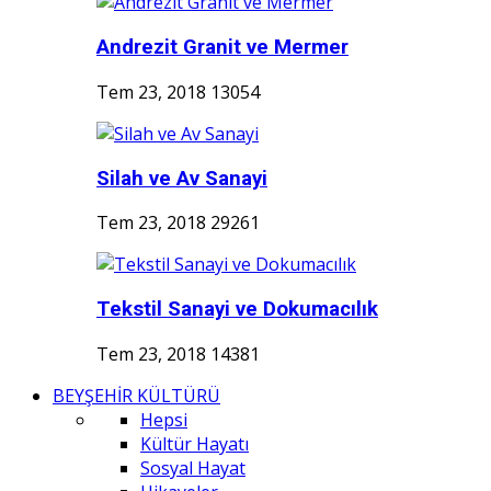
Andrezit Granit ve Mermer
Tem 23, 2018
13054
Silah ve Av Sanayi
Tem 23, 2018
29261
Tekstil Sanayi ve Dokumacılık
Tem 23, 2018
14381
BEYŞEHİR KÜLTÜRÜ
Hepsi
Kültür Hayatı
Sosyal Hayat