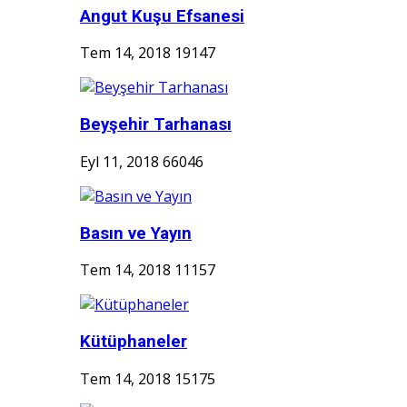
Angut Kuşu Efsanesi
Tem 14, 2018
19147
Beyşehir Tarhanası
Eyl 11, 2018
66046
Basın ve Yayın
Tem 14, 2018
11157
Kütüphaneler
Tem 14, 2018
15175