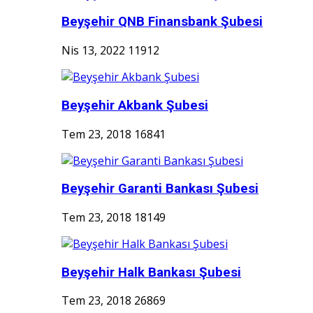
Beyşehir QNB Finansbank Şubesi
Nis 13, 2022
11912
Beyşehir Akbank Şubesi
Tem 23, 2018
16841
Beyşehir Garanti Bankası Şubesi
Tem 23, 2018
18149
Beyşehir Halk Bankası Şubesi
Tem 23, 2018
26869