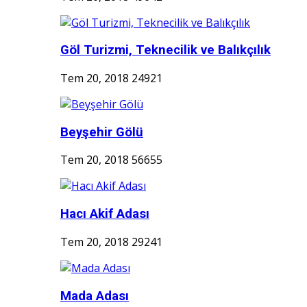
Göl Turizmi, Teknecilik ve Balıkçılık
Tem 20, 2018
24921
Beyşehir Gölü
Tem 20, 2018
56655
Hacı Akif Adası
Tem 20, 2018
29241
Mada Adası