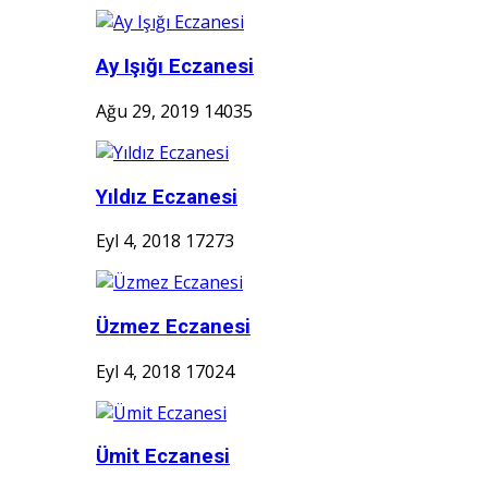
Ay Işığı Eczanesi
Ağu 29, 2019
14035
Yıldız Eczanesi
Eyl 4, 2018
17273
Üzmez Eczanesi
Eyl 4, 2018
17024
Ümit Eczanesi