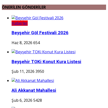
ÖNERİLEN GÖNDERİLER
Haberler
Beyşehir Göl Festivali 2026
Haz 8, 2026
654
Beyşehir TOKi Konut Kura Listesi
Şub 11, 2026
3950
Ali Akkanat Mahallesi
Şub 6, 2026
5428