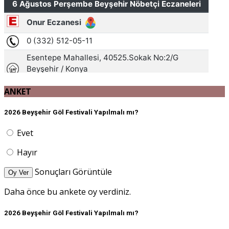
ANKET
2026 Beyşehir Göl Festivali Yapılmalı mı?
Evet
Hayır
Sonuçları Görüntüle
Oy Ver
Daha önce bu ankete oy verdiniz.
2026 Beyşehir Göl Festivali Yapılmalı mı?