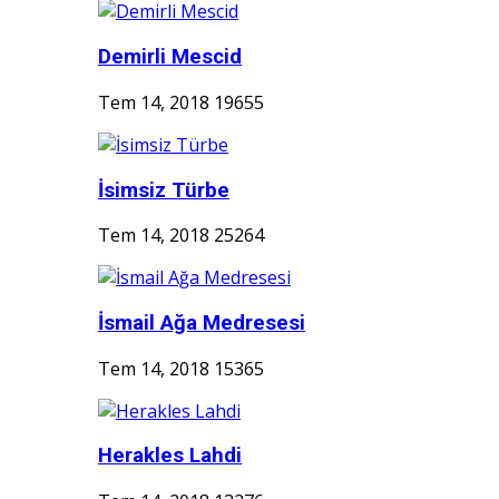
Demirli Mescid
Tem 14, 2018
19655
İsimsiz Türbe
Tem 14, 2018
25264
İsmail Ağa Medresesi
Tem 14, 2018
15365
Herakles Lahdi