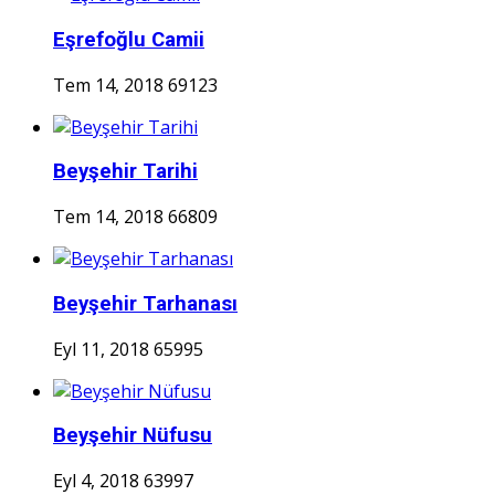
Eşrefoğlu Camii
Tem 14, 2018
69123
Beyşehir Tarihi
Tem 14, 2018
66809
Beyşehir Tarhanası
Eyl 11, 2018
65995
Beyşehir Nüfusu
Eyl 4, 2018
63997