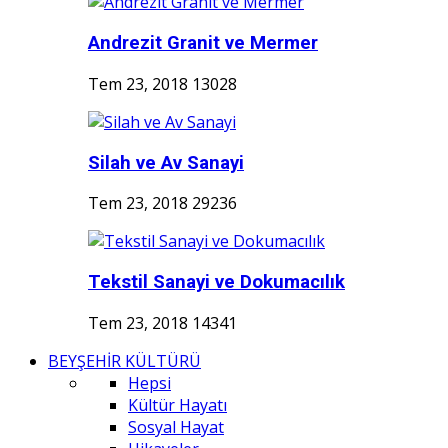
Andrezit Granit ve Mermer
Tem 23, 2018
13028
Silah ve Av Sanayi
Tem 23, 2018
29236
Tekstil Sanayi ve Dokumacılık
Tem 23, 2018
14341
BEYŞEHİR KÜLTÜRÜ
Hepsi
Kültür Hayatı
Sosyal Hayat