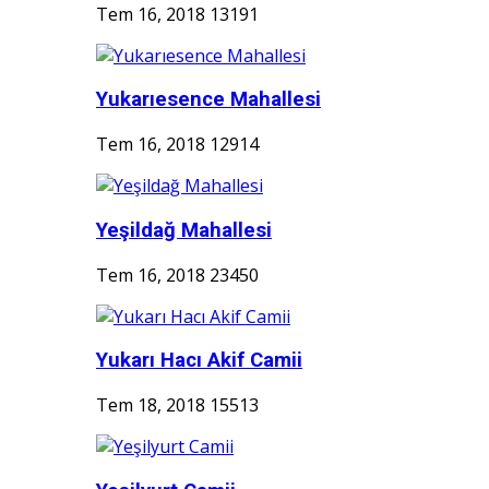
Tem 16, 2018
13191
Yukarıesence Mahallesi
Tem 16, 2018
12914
Yeşildağ Mahallesi
Tem 16, 2018
23450
Yukarı Hacı Akif Camii
Tem 18, 2018
15513