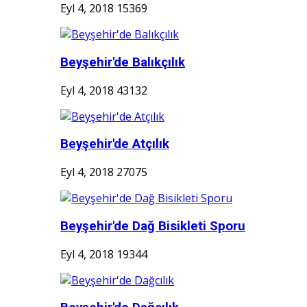
Eyl 4, 2018
15369
Beyşehir'de Balıkçılık
Eyl 4, 2018
43132
Beyşehir'de Atçılık
Eyl 4, 2018
27075
Beyşehir'de Dağ Bisikleti Sporu
Eyl 4, 2018
19344