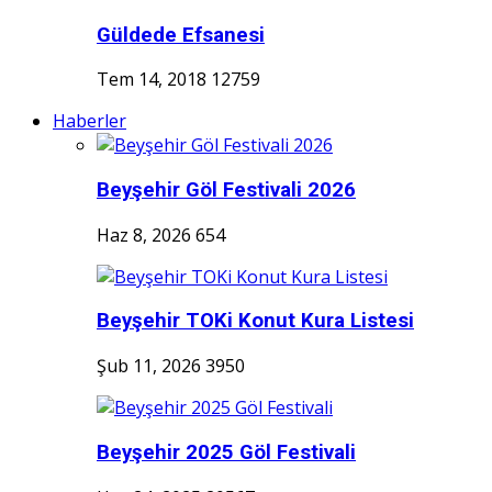
Güldede Efsanesi
Tem 14, 2018
12759
Haberler
Beyşehir Göl Festivali 2026
Haz 8, 2026
654
Beyşehir TOKi Konut Kura Listesi
Şub 11, 2026
3950
Beyşehir 2025 Göl Festivali