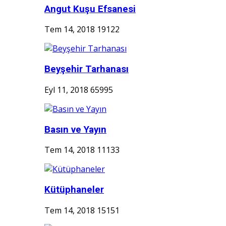
Angut Kuşu Efsanesi
Tem 14, 2018
19122
Beyşehir Tarhanası
Eyl 11, 2018
65995
Basın ve Yayın
Tem 14, 2018
11133
Kütüphaneler
Tem 14, 2018
15151