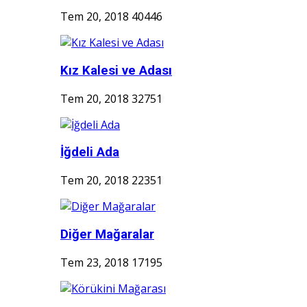
Tem 20, 2018
40446
Kız Kalesi ve Adası
Tem 20, 2018
32751
İğdeli Ada
Tem 20, 2018
22351
Diğer Mağaralar
Tem 23, 2018
17195