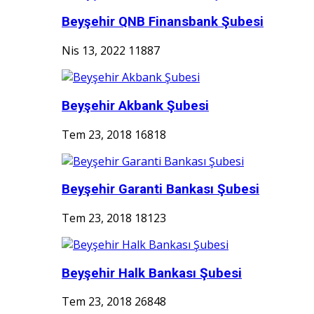
Beyşehir QNB Finansbank Şubesi
Nis 13, 2022
11887
Beyşehir Akbank Şubesi
Tem 23, 2018
16818
Beyşehir Garanti Bankası Şubesi
Tem 23, 2018
18123
Beyşehir Halk Bankası Şubesi
Tem 23, 2018
26848