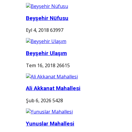
Beyşehir Nüfusu
Eyl 4, 2018
63997
Beyşehir Ulaşım
Tem 16, 2018
26615
Ali Akkanat Mahallesi
Şub 6, 2026
5428
Yunuslar Mahallesi