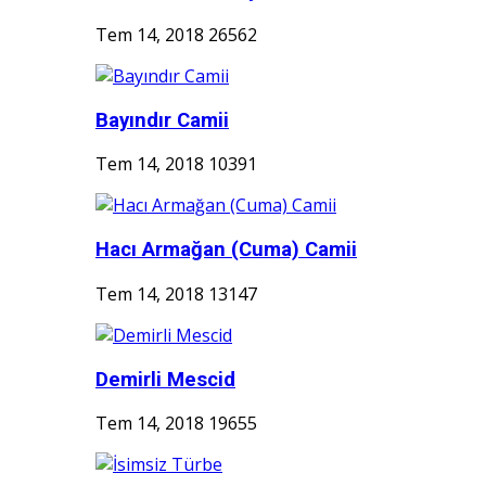
Tem 14, 2018
26562
Bayındır Camii
Tem 14, 2018
10391
Hacı Armağan (Cuma) Camii
Tem 14, 2018
13147
Demirli Mescid
Tem 14, 2018
19655