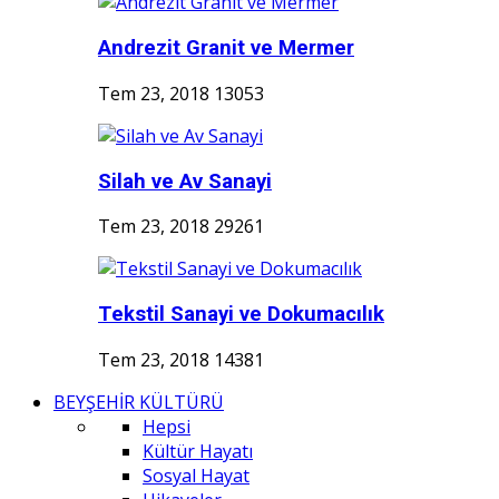
Andrezit Granit ve Mermer
Tem 23, 2018
13053
Silah ve Av Sanayi
Tem 23, 2018
29261
Tekstil Sanayi ve Dokumacılık
Tem 23, 2018
14381
BEYŞEHİR KÜLTÜRÜ
Hepsi
Kültür Hayatı
Sosyal Hayat