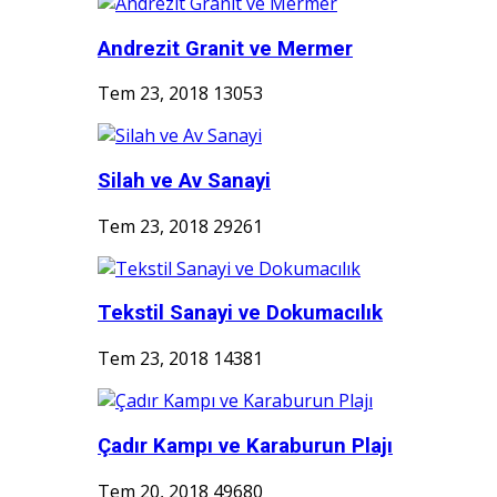
Andrezit Granit ve Mermer
Tem 23, 2018
13053
Silah ve Av Sanayi
Tem 23, 2018
29261
Tekstil Sanayi ve Dokumacılık
Tem 23, 2018
14381
Çadır Kampı ve Karaburun Plajı
Tem 20, 2018
49680