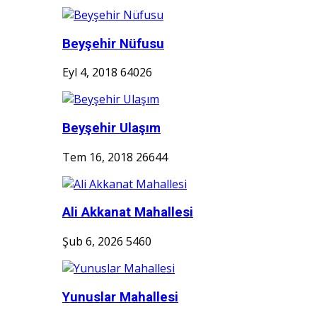
Beyşehir Nüfusu
Eyl 4, 2018
64026
Beyşehir Ulaşım
Tem 16, 2018
26644
Ali Akkanat Mahallesi
Şub 6, 2026
5460
Yunuslar Mahallesi