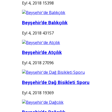
Eyl 4, 2018
15398
Beyşehir'de Balıkçılık
Eyl 4, 2018
43157
Beyşehir'de Atçılık
Eyl 4, 2018
27096
Beyşehir'de Dağ Bisikleti Sporu
Eyl 4, 2018
19369