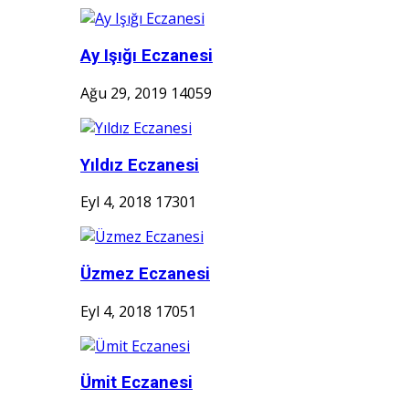
Ay Işığı Eczanesi
Ağu 29, 2019
14059
Yıldız Eczanesi
Eyl 4, 2018
17301
Üzmez Eczanesi
Eyl 4, 2018
17051
Ümit Eczanesi