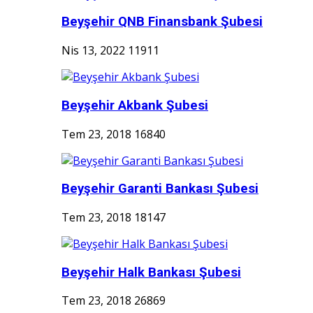
Beyşehir QNB Finansbank Şubesi
Nis 13, 2022
11911
Beyşehir Akbank Şubesi
Tem 23, 2018
16840
Beyşehir Garanti Bankası Şubesi
Tem 23, 2018
18147
Beyşehir Halk Bankası Şubesi
Tem 23, 2018
26869