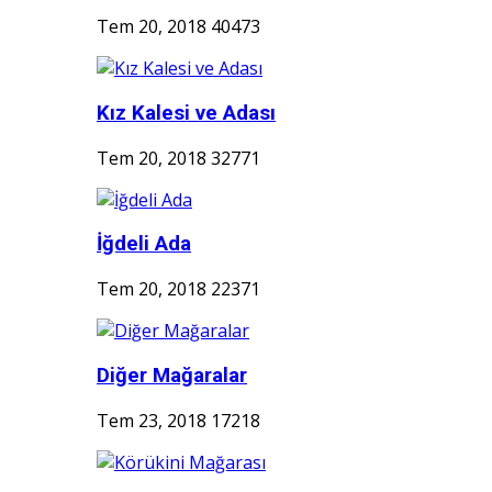
Tem 20, 2018
40473
Kız Kalesi ve Adası
Tem 20, 2018
32771
İğdeli Ada
Tem 20, 2018
22371
Diğer Mağaralar
Tem 23, 2018
17218