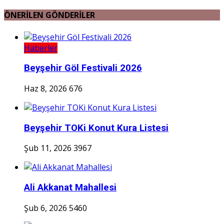
ÖNERİLEN GÖNDERİLER
Haberler
Beyşehir Göl Festivali 2026
Haz 8, 2026
676
Beyşehir TOKi Konut Kura Listesi
Şub 11, 2026
3967
Ali Akkanat Mahallesi
Şub 6, 2026
5460