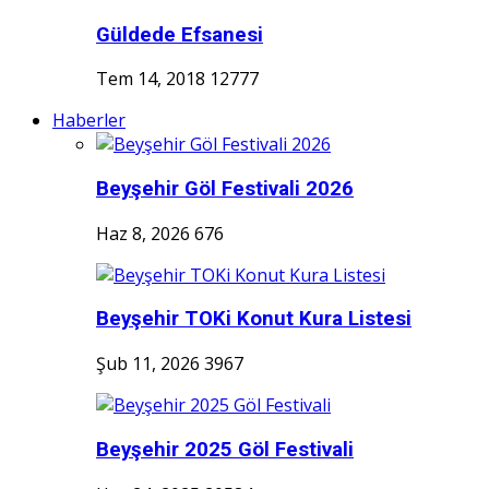
Güldede Efsanesi
Tem 14, 2018
12777
Haberler
Beyşehir Göl Festivali 2026
Haz 8, 2026
676
Beyşehir TOKi Konut Kura Listesi
Şub 11, 2026
3967
Beyşehir 2025 Göl Festivali