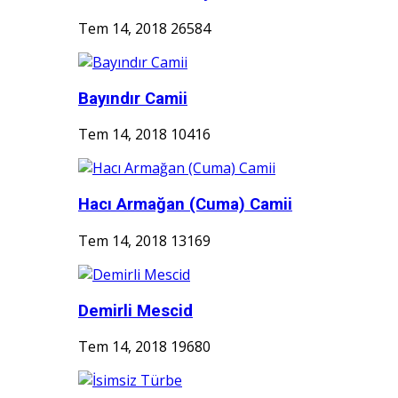
Tem 14, 2018
26584
Bayındır Camii
Tem 14, 2018
10416
Hacı Armağan (Cuma) Camii
Tem 14, 2018
13169
Demirli Mescid
Tem 14, 2018
19680