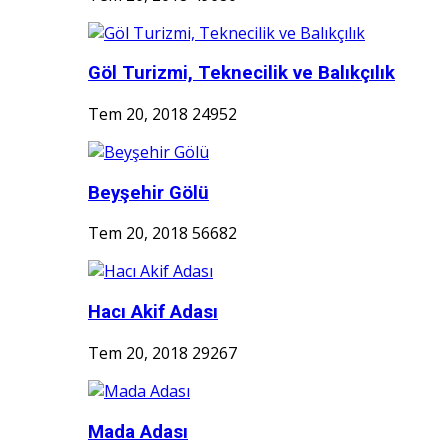
Göl Turizmi, Teknecilik ve Balıkçılık
Tem 20, 2018
24952
Beyşehir Gölü
Tem 20, 2018
56682
Hacı Akif Adası
Tem 20, 2018
29267
Mada Adası