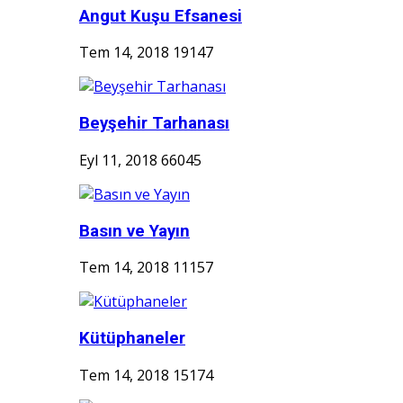
Angut Kuşu Efsanesi
Tem 14, 2018
19147
Beyşehir Tarhanası
Eyl 11, 2018
66045
Basın ve Yayın
Tem 14, 2018
11157
Kütüphaneler
Tem 14, 2018
15174