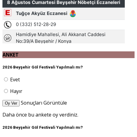
ANKET
2026 Beyşehir Göl Festivali Yapılmalı mı?
Evet
Hayır
Sonuçları Görüntüle
Oy Ver
Daha önce bu ankete oy verdiniz.
2026 Beyşehir Göl Festivali Yapılmalı mı?