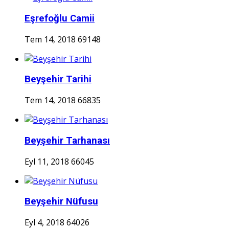
Eşrefoğlu Camii
Tem 14, 2018
69148
Beyşehir Tarihi
Tem 14, 2018
66835
Beyşehir Tarhanası
Eyl 11, 2018
66045
Beyşehir Nüfusu
Eyl 4, 2018
64026