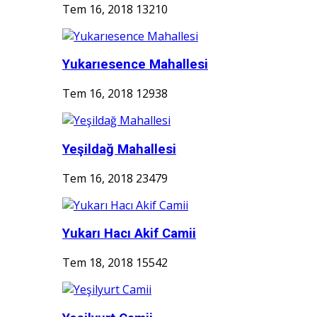
Tem 16, 2018
13210
Yukarıesence Mahallesi
Tem 16, 2018
12938
Yeşildağ Mahallesi
Tem 16, 2018
23479
Yukarı Hacı Akif Camii
Tem 18, 2018
15542