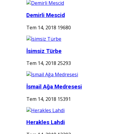
Demirli Mescid
Tem 14, 2018
19680
İsimsiz Türbe
Tem 14, 2018
25293
İsmail Ağa Medresesi
Tem 14, 2018
15391
Herakles Lahdi