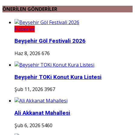
ÖNERİLEN GÖNDERİLER
Haberler
Beyşehir Göl Festivali 2026
Haz 8, 2026
676
Beyşehir TOKi Konut Kura Listesi
Şub 11, 2026
3967
Ali Akkanat Mahallesi
Şub 6, 2026
5460