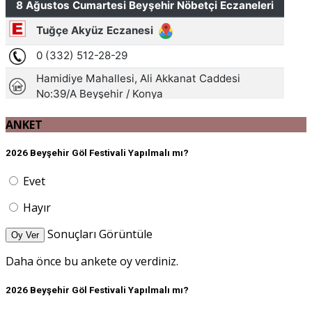
ANKET
2026 Beyşehir Göl Festivali Yapılmalı mı?
Evet
Hayır
Sonuçları Görüntüle
Oy Ver
Daha önce bu ankete oy verdiniz.
2026 Beyşehir Göl Festivali Yapılmalı mı?