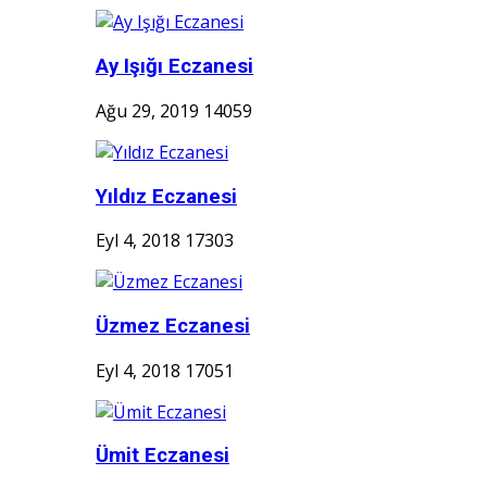
Ay Işığı Eczanesi
Ağu 29, 2019
14059
Yıldız Eczanesi
Eyl 4, 2018
17303
Üzmez Eczanesi
Eyl 4, 2018
17051
Ümit Eczanesi