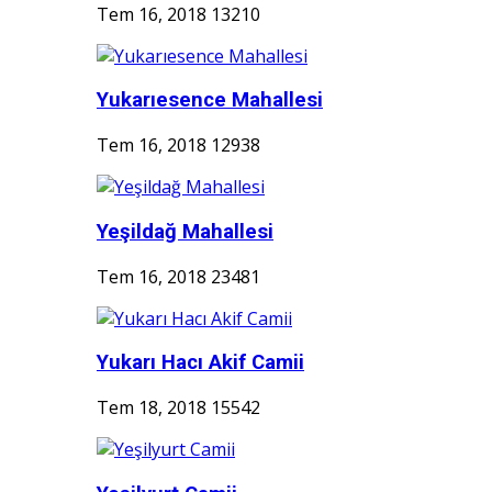
Tem 16, 2018
13210
Yukarıesence Mahallesi
Tem 16, 2018
12938
Yeşildağ Mahallesi
Tem 16, 2018
23481
Yukarı Hacı Akif Camii
Tem 18, 2018
15542