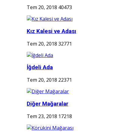
Tem 20, 2018
40473
Kız Kalesi ve Adası
Tem 20, 2018
32771
İğdeli Ada
Tem 20, 2018
22371
Diğer Mağaralar
Tem 23, 2018
17218