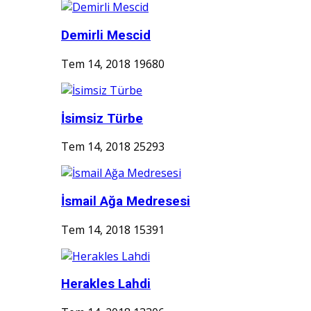
Demirli Mescid
Tem 14, 2018
19680
İsimsiz Türbe
Tem 14, 2018
25293
İsmail Ağa Medresesi
Tem 14, 2018
15391
Herakles Lahdi