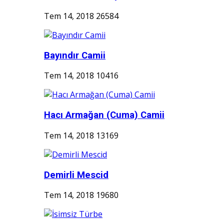
Tem 14, 2018
26584
Bayındır Camii
Tem 14, 2018
10416
Hacı Armağan (Cuma) Camii
Tem 14, 2018
13169
Demirli Mescid
Tem 14, 2018
19680