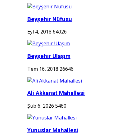
Beyşehir Nüfusu
Eyl 4, 2018
64026
Beyşehir Ulaşım
Tem 16, 2018
26646
Ali Akkanat Mahallesi
Şub 6, 2026
5460
Yunuslar Mahallesi