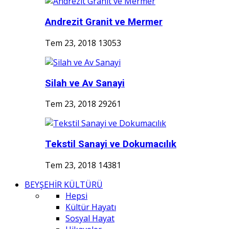
Andrezit Granit ve Mermer
Tem 23, 2018
13053
Silah ve Av Sanayi
Tem 23, 2018
29261
Tekstil Sanayi ve Dokumacılık
Tem 23, 2018
14381
BEYŞEHİR KÜLTÜRÜ
Hepsi
Kültür Hayatı
Sosyal Hayat