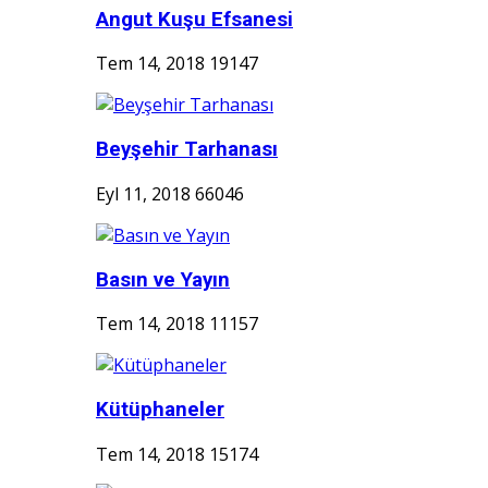
Angut Kuşu Efsanesi
Tem 14, 2018
19147
Beyşehir Tarhanası
Eyl 11, 2018
66046
Basın ve Yayın
Tem 14, 2018
11157
Kütüphaneler
Tem 14, 2018
15174