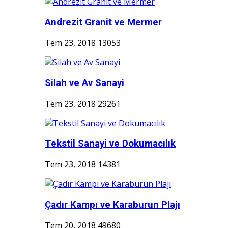
Andrezit Granit ve Mermer
Tem 23, 2018
13053
Silah ve Av Sanayi
Tem 23, 2018
29261
Tekstil Sanayi ve Dokumacılık
Tem 23, 2018
14381
Çadır Kampı ve Karaburun Plajı
Tem 20, 2018
49680