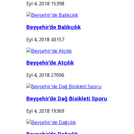
Eyl 4, 2018
15398
Beyşehir'de Balıkçılık
Eyl 4, 2018
43157
Beyşehir'de Atçılık
Eyl 4, 2018
27096
Beyşehir'de Dağ Bisikleti Sporu
Eyl 4, 2018
19369