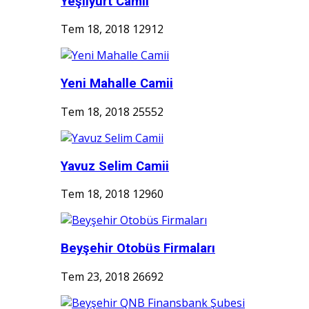
Yeşilyurt Camii
Tem 18, 2018
12912
Yeni Mahalle Camii
Tem 18, 2018
25552
Yavuz Selim Camii
Tem 18, 2018
12960
Beyşehir Otobüs Firmaları
Tem 23, 2018
26692