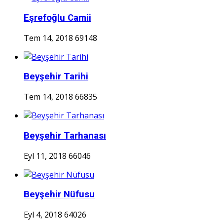
Eşrefoğlu Camii
Tem 14, 2018
69148
Beyşehir Tarihi
Tem 14, 2018
66835
Beyşehir Tarhanası
Eyl 11, 2018
66046
Beyşehir Nüfusu
Eyl 4, 2018
64026