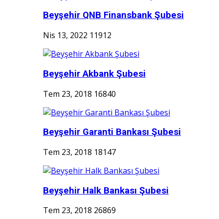
Beyşehir QNB Finansbank Şubesi
Nis 13, 2022
11912
Beyşehir Akbank Şubesi
Tem 23, 2018
16840
Beyşehir Garanti Bankası Şubesi
Tem 23, 2018
18147
Beyşehir Halk Bankası Şubesi
Tem 23, 2018
26869