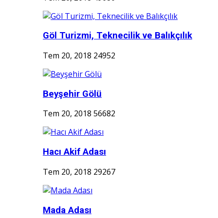
Göl Turizmi, Teknecilik ve Balıkçılık
Tem 20, 2018
24952
Beyşehir Gölü
Tem 20, 2018
56682
Hacı Akif Adası
Tem 20, 2018
29267
Mada Adası