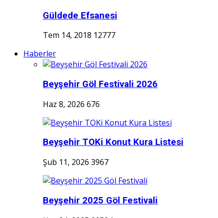
Güldede Efsanesi
Tem 14, 2018
12777
Haberler
Beyşehir Göl Festivali 2026
Haz 8, 2026
676
Beyşehir TOKi Konut Kura Listesi
Şub 11, 2026
3967
Beyşehir 2025 Göl Festivali